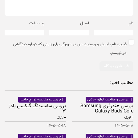
نام
ایمیل
وب‌ سایت
ذخیره نام، ایمیل و وبسایت من در مرورگر برای زمانی که دوباره دیدگاهی
می‌نویسم.
مطالب اخیر:
بررسی و مقایسه لوازم جانبی
بررسی و مقایسه لوازم جانبی
بررسی هندزفری Samsung
بررسی سامسونگ گلکسی بادز
۳
Galaxy Buds Core
۰
۰
لایک
لایک
۱۴۰۵-۰۵-۱۸
۱۴۰۵-۰۵-۱۸
بررسی و مقایسه لوازم جانبی
بررسی و مقایسه لوازم جانبی