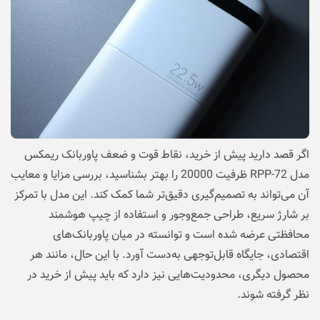
اگر قصد دارید پیش از خرید، نقاط قوت و ضعف پاوربانک ریمکس
مدل RPP-72 ظرفیت 20000 را بهتر بشناسید، بررسی مزایا و معایب
آن می‌تواند به تصمیم‌گیری دقیق‌تر شما کمک کند. این مدل با تمرکز
بر شارژ سریع، طراحی جمع‌وجور و استفاده از چیپ هوشمند
محافظتی عرضه شده است و توانسته در میان پاوربانک‌های
اقتصادی، جایگاه قابل‌توجهی به‌دست آورد. با این حال، مانند هر
محصول دیگری، محدودیت‌هایی نیز دارد که باید پیش از خرید در
نظر گرفته شوند.