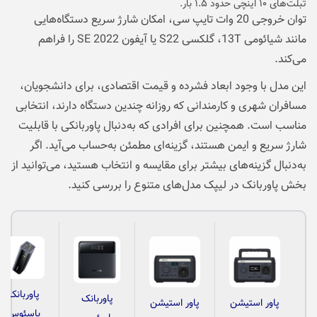
تبلت‌های ۱۰ اینچی حدود ۱.۵ بار.
توان خروجی 20 وات تایپ‌ سی، امکان شارژ سریع دستگاه‌هایی
مانند شیائومی 13T، گلکسی S22 یا آیفون SE 2022 را فراهم
می‌کند.
این مدل با وجود ابعاد فشرده و قیمت اقتصادی، برای دانشجویان،
مسافران شهری و کارمندانی که روزانه چندین دستگاه دارند، انتخابی
مناسب است. همچنین برای افرادی که به‌دنبال پاوربانکی با قابلیت
شارژ سریع و ایمن هستند، گزینه‌ای مطمئن به‌حساب می‌آید. اگر
به‌دنبال گزینه‌های بیشتر برای مقایسه و انتخاب هستید، می‌توانید از
بخش
پاوربانک
در لیپک مدل‌های متنوع را بررسی کنید.
پاوربانک
پاوربانک
پاور استیشن
پاور استیشن
باسئوس