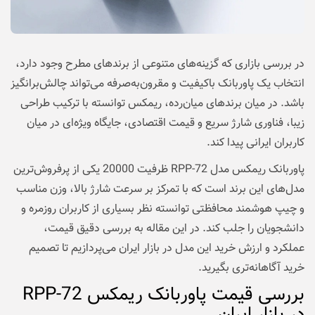
در بررسی بازاری که گزینه‌های متنوعی از برندهای مطرح وجود دارد،
انتخاب یک پاوربانک باکیفیت و مقرون‌به‌صرفه می‌تواند چالش‌برانگیز
باشد. در میان برندهای میان‌رده، ریمکس توانسته با ترکیب طراحی
زیبا، فناوری شارژ سریع و قیمت اقتصادی، جایگاه ویژه‌ای در میان
کاربران ایرانی پیدا کند.
پاوربانک ریمکس مدل RPP-72 ظرفیت 20000 یکی از پرفروش‌ترین
مدل‌های این برند است که با تمرکز بر سرعت شارژ بالا، وزن مناسب
و چیپ هوشمند محافظتی توانسته نظر بسیاری از کاربران روزمره و
دانشجویان را جلب کند. در این مقاله به بررسی دقیق قیمت،
عملکرد و ارزش خرید این مدل در بازار ایران می‌پردازیم تا تصمیم
خرید آگاهانه‌تری بگیرید.
بررسی قیمت پاوربانک ریمکس RPP-72
در بازار ایران