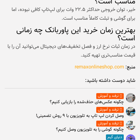
مناسب است؟
خیر، توان خروجی حداکثر ۲۲.۵ وات برای لپ‌تاپ کافی نبوده، اما
برای گوشی و تبلت کاملاً مناسب است.
بهترین زمان خرید این پاوربانک چه زمانی
است؟
در زمان ثبات نرخ ارز و فصل تخفیف‌های دیجیتال می‌توانید آن را با
قیمت مناسب‌تری تهیه کنید.
منبع:
remaxonlineshop.com
شاید دوست داشته باشید:
ترفند و آموزش
چگونه عکس‌های حذف‌شده را بازیابی کنیم؟
ترفند و آموزش
وصل كردن لپ تاپ به تلويزيون با ۹ روش تضمینی!
ترفند و آموزش
چگونه گوشی را به تلویزیون وصل کنیم؟
دنیای گیم