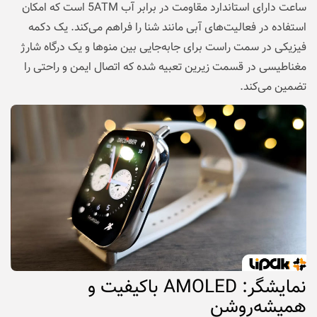
ساعت دارای استاندارد مقاومت در برابر آب 5ATM است که امکان
استفاده در فعالیت‌های آبی مانند شنا را فراهم می‌کند. یک دکمه
فیزیکی در سمت راست برای جابه‌جایی بین منوها و یک درگاه شارژ
مغناطیسی در قسمت زیرین تعبیه شده که اتصال ایمن و راحتی را
تضمین می‌کند.
نمایشگر: AMOLED باکیفیت و
همیشه‌روشن