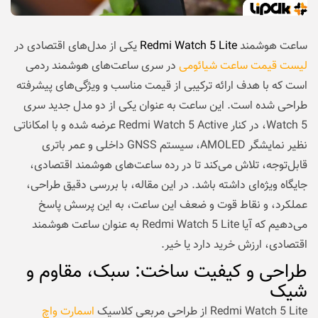
ساعت هوشمند
Redmi Watch 5 Lite
یکی از مدل‌های اقتصادی در
لیست قیمت ساعت شیائومی
در سری ساعت‌های هوشمند ردمی
است که با هدف ارائه ترکیبی از قیمت مناسب و ویژگی‌های پیشرفته
طراحی شده است. این ساعت به عنوان یکی از دو مدل جدید سری
Watch 5، در کنار Redmi Watch 5 Active عرضه شده و با امکاناتی
نظیر نمایشگر AMOLED، سیستم GNSS داخلی و عمر باتری
قابل‌توجه، تلاش می‌کند تا در رده ساعت‌های هوشمند اقتصادی،
جایگاه ویژه‌ای داشته باشد. در این مقاله، با بررسی دقیق طراحی،
عملکرد، و نقاط قوت و ضعف این ساعت، به این پرسش پاسخ
می‌دهیم که آیا Redmi Watch 5 Lite به عنوان ساعت هوشمند
اقتصادی، ارزش خرید دارد یا خیر.
طراحی و کیفیت ساخت: سبک، مقاوم و
شیک
Redmi Watch 5 Lite از طراحی مربعی کلاسیک
اسمارت واچ