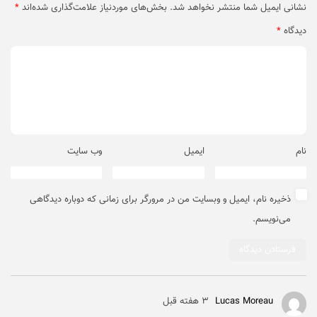
نشانی ایمیل شما منتشر نخواهد شد.
بخش‌های موردنیاز علامت‌گذاری شده‌اند
*
دیدگاه
*
نام
ایمیل
وب‌ سایت
ذخیره نام، ایمیل و وبسایت من در مرورگر برای زمانی که دوباره دیدگاهی
می‌نویسم.
Lucas Moreau
۳ هفته قبل