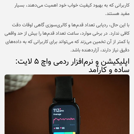
کاربرانی که به بهبود کیفیت خواب خود اهمیت می‌دهند، بسیار
مفید هستند.
با این حال، ردیابی تعداد قدم‌ها و کالری‌سوزی گاهی اوقات دقت
کافی ندارد. در برخی موارد، ساعت تعداد قدم‌ها را بیش از حد واقعی
یا کمتر از آن تخمین می‌زند که می‌تواند برای کاربرانی که به داده‌های
دقیق نیاز دارند، آزاردهنده باشد.
اپلیکیشن و نرم‌افزار ردمی واچ ۵ لایت:
ساده و کارآمد