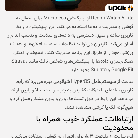
Redmi Watch 5 Lite از اپلیکیشن Mi Fitness برای اتصال به
گوشی و مدیریت داده‌ها استفاده می‌کند. این اپلیکیشن با رابط
کاربری ساده و تمیز، دسترسی به داده‌های سلامت و تناسب اندام را
آسان می‌کند. کاربران می‌توانند تنظیمات ساعت، اعلان‌ها و اهداف
ورزشی خود را از طریق این برنامه مدیریت کنند. همچنین، امکان
همگام‌سازی داده‌ها با اپلیکیشن‌های شخص ثالث مانند Strava،
Google Fit و Suunto وجود دارد.
ساعت از سیستم‌عامل HyperOS شیائومی بهره می‌برد که رابط
کاربری ساده‌ای با حرکات کشیدن به چپ، راست، بالا و پایین ارائه
می‌دهد. این رابط در طول تست‌ها روان و بدون مشکل عمل کرد و
هیچ‌گونه لگ یا کرشی مشاهده نشد.
ارتباطات: عملکرد خوب همراه با
محدودیت‌
این ساعت از بلوتوث ۵.۳ برای اتصال به گوشی استفاده می‌کند و