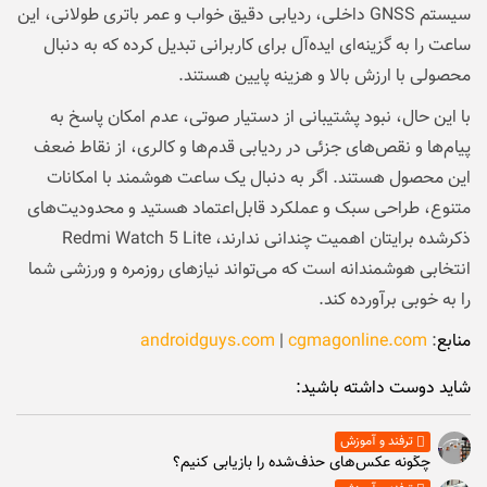
سیستم GNSS داخلی، ردیابی دقیق خواب و عمر باتری طولانی، این
ساعت را به گزینه‌ای ایده‌آل برای کاربرانی تبدیل کرده که به دنبال
محصولی با ارزش بالا و هزینه پایین هستند.
با این حال، نبود پشتیبانی از دستیار صوتی، عدم امکان پاسخ به
پیام‌ها و نقص‌های جزئی در ردیابی قدم‌ها و کالری، از نقاط ضعف
این محصول هستند. اگر به دنبال یک ساعت هوشمند با امکانات
متنوع، طراحی سبک و عملکرد قابل‌اعتماد هستید و محدودیت‌های
ذکرشده برایتان اهمیت چندانی ندارند، Redmi Watch 5 Lite
انتخابی هوشمندانه است که می‌تواند نیازهای روزمره و ورزشی شما
را به خوبی برآورده کند.
منابع
:
cgmagonline.com
|
androidguys.com
شاید دوست داشته باشید:
ترفند و آموزش
چگونه عکس‌های حذف‌شده را بازیابی کنیم؟