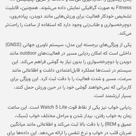
Fitness به صورت گرافیکی نمایش داده می‌شوند. همچنین، قابلیت
تشخیص خودکار فعالیت برای ورزش‌هایی مانند دویدن، پیاده‌روی،
دوچرخه‌سواری و طناب‌زنی وجود دارد که استفاده از ساعت را راحت‌تر
می‌کند.
یکی از ویژگی‌های برجسته این مدل، سیستم ناوبری جهانی (GNSS)
داخلی است که امکان ردیابی مسیر در فعالیت‌های outdoor مانند
دویدن یا دوچرخه‌سواری را بدون نیاز به گوشی فراهم می‌کند. این
سیستم در تست‌ها عملکرد قابل‌اعتمادی داشت و اطلاعاتی مانند
سرعت، مسیر و شدت فعالیت را با دقت ثبت کرد. این ویژگی برای
کاربرانی که نمی‌خواهند گوشی خود را در حین ورزش حمل کنند،
بسیار ارزشمند است.
ردیابی خواب نیز یکی از نقاط قوت Watch 5 Lite است. این ساعت
زمان به خواب رفتن، بیدار شدن و مراحل مختلف خواب (سبک،
عمیق و REM) را با دقت بالا ثبت می‌کند و اطلاعاتی مانند میانگین
ضربان قلب در خواب و نرخ تنفس را ارائه می‌دهد. این داده‌ها برای