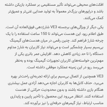
افکت‌های محیطی می‌تواند تأثیر مستقیمی بر عملکرد بازیکن داشته
باشد و درایورهای بزرگ‌تر معمولاً به تولید صدایی غنی‌تر و عمیق‌تر
کمک می‌کنند.
یکی دیگر از ویژگی‌های برجسته VE3 شارژدهی فوق‌العاده آن است.
طبق اعلام رپو، این هدست می‌تواند تا 150 ساعت استفاده را با یک
چرخه شارژ فراهم کند. چنین رقمی در میان هدست‌های گیمینگ
بی‌سیم بسیار چشمگیر است و می‌تواند نیاز کاربران به شارژ مداوم
دستگاه را تا حد زیادی کاهش دهد. افزایش عمر باتری یکی از
مهم‌ترین خواسته‌های کاربران تجهیزات گیمینگ بوده و به‌نظر
می‌رسد رپو در این زمینه عملکرد موفقی داشته است.
VE3 همچنین از اتصال بی‌سیم برای ارائه تجربه‌ای راحت‌تر بهره
می‌برد. حذف کابل‌ها به کاربران اجازه می‌دهد آزادی عمل بیشتری
هنگام بازی داشته باشند و بدون محدودیت حرکتی از هدست
استفاده کنند. انتظار می‌رود این محصول با تأخیر پایین و پایداری
مناسب ارتباط، نیاز گیمرهای حرفه‌ای را نیز برآورده کند.