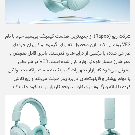
شرکت رپو (Rapoo) از جدیدترین هدست گیمینگ بی‌سیم خود با نام
VE3 رونمایی کرد. این محصول که برای گیمرها و کاربران حرفه‌ای
طراحی شده، با ترکیبی از درایورهای قدرتمند، باتری قابل تعویض و
عمر شارژ بسیار طولانی وارد بازار شده است. VE3 در شرایطی
معرفی می‌شود که بازار تجهیزات گیمینگ به سمت ارائه محصولاتی
با‌ دوام بیشتر و قابلیت‌های کاربردی‌تر حرکت می‌کند و رپو تلاش
کرده با ارائه ویژگی‌های متفاوت، توجه کاربران را به خود جلب کند.