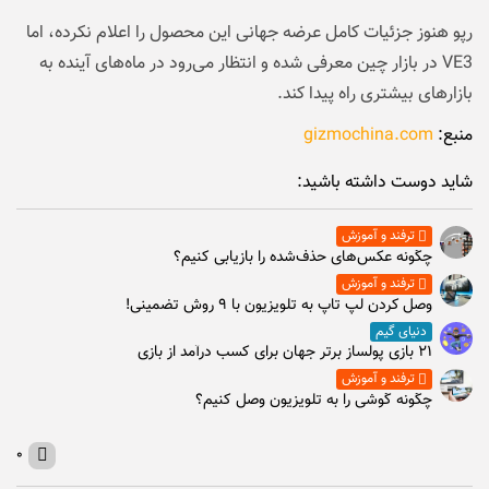
رپو هنوز جزئیات کامل عرضه جهانی این محصول را اعلام نکرده، اما
VE3 در بازار چین معرفی شده و انتظار می‌رود در ماه‌های آینده به
بازارهای بیشتری راه پیدا کند.
منبع:
gizmochina.com
شاید دوست داشته باشید:
ترفند و آموزش
چگونه عکس‌های حذف‌شده را بازیابی کنیم؟
ترفند و آموزش
وصل كردن لپ تاپ به تلويزيون با ۹ روش تضمینی!
دنیای گیم
۲۱ بازی پولساز برتر جهان برای کسب درآمد از بازی
ترفند و آموزش
چگونه گوشی را به تلویزیون وصل کنیم؟
۰