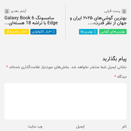
پست قبلی
آیتم بعدی
بهترین گوشی‌های ۲۰۲۵ ایران و
سامسونگ Galaxy Book 6
جهان از نظر قدرت،...
Edge با تراشه 18 هسته‌ای...
بهترین‌های گوشی
اخبار سامسونگ
بهترین‌ها
اخبار تکنولوژی
پیام بگذارید
نشانی ایمیل شما منتشر نخواهد شد.
بخش‌های موردنیاز علامت‌گذاری شده‌اند
*
دیدگاه
*
نام
ایمیل
وب‌ سایت