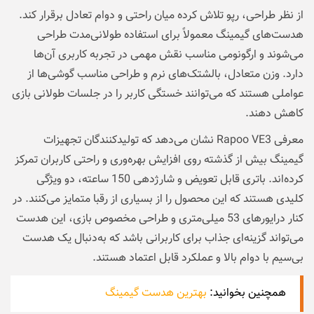
از نظر طراحی، رپو تلاش کرده میان راحتی و دوام تعادل برقرار کند.
هدست‌های گیمینگ معمولاً برای استفاده طولانی‌مدت طراحی
می‌شوند و ارگونومی مناسب نقش مهمی در تجربه کاربری آن‌ها
دارد. وزن متعادل، بالشتک‌های نرم و طراحی مناسب گوشی‌ها از
عواملی هستند که می‌توانند خستگی کاربر را در جلسات طولانی بازی
کاهش دهند.
معرفی Rapoo VE3 نشان می‌دهد که تولیدکنندگان تجهیزات
گیمینگ بیش از گذشته روی افزایش بهره‌وری و راحتی کاربران تمرکز
کرده‌اند. باتری قابل تعویض و شارژدهی 150 ساعته، دو ویژگی
کلیدی هستند که این محصول را از بسیاری از رقبا متمایز می‌کنند. در
کنار درایورهای 53 میلی‌متری و طراحی مخصوص بازی، این هدست
می‌تواند گزینه‌ای جذاب برای کاربرانی باشد که به‌دنبال یک هدست
بی‌سیم با دوام بالا و عملکرد قابل اعتماد هستند.
همچنین بخوانید:
بهترین هدست گیمینگ