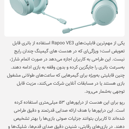
یکی از مهم‌ترین قابلیت‌های Rapoo VE3 استفاده از باتری قابل
تعویض است؛ ویژگی‌ای که در هدست‌ های گیمینگ چندان رایج
نیست. این طراحی به کاربران اجازه می‌دهد در صورت اتمام شارژ،
به‌سرعت باتری را جایگزین کرده و بدون وقفه به بازی ادامه دهند.
چنین قابلیتی به‌ویژه برای گیمرهایی که ساعت‌های طولانی مشغول
بازی هستند یا در مسابقات آنلاین شرکت می‌کنند، مزیت قابل
توجهی به‌شمار می‌رود.
رپو برای این هدست از درایورهای ۵۳ میلی‌متری استفاده کرده
است. این درایورها با هدف ارائه صدایی قدرتمند و دقیق طراحی
شده‌اند تا کاربران بتوانند جزئیات صوتی بازی‌ها را بهتر تشخیص
دهند. در بازی‌های رقابتی، شنیدن دقیق صدای قدم‌ها، شلیک‌ها و