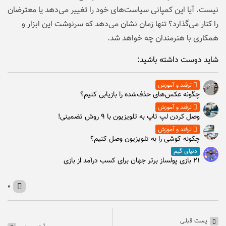
نیست. آیا این کمپانی سیاست‌های خود را تغییر می‌دهد یا معترضان
را کنار می‌گذارد؟ تنها زمان نشان می‌دهد که سرنوشت این ابزار و
همکاری با هنرمندان چه خواهد شد.
شاید دوست داشته باشید:
ترفند و آموزش
چگونه عکس‌های حذف‌شده را بازیابی کنیم؟
ترفند و آموزش
وصل كردن لپ تاپ به تلويزيون با ۹ روش تضمینی!
ترفند و آموزش
چگونه گوشی را به تلویزیون وصل کنیم؟
دنیای گیم
۲۱ بازی پولساز برتر جهان برای کسب درآمد از بازی
۰
پست قبلی