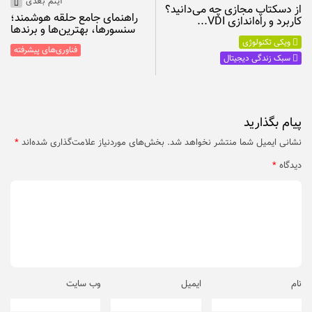
آیتم بعدی
از دسکتاپ مجازی چه می‌دانید؟
راهنمای جامع حلقه هوشمند؛
کاربرد و راه‌اندازی VDI...
سنسورها، بهترین‌ها و برندها
ویکی تکنولوژی
فناوری‌های پیشرفته
سبک زندگی دیجیتال
پیام بگذارید
نشانی ایمیل شما منتشر نخواهد شد.
بخش‌های موردنیاز علامت‌گذاری شده‌اند
*
دیدگاه
*
نام
ایمیل
وب‌ سایت