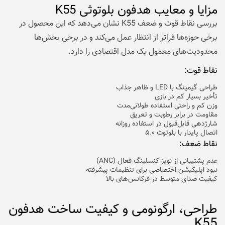
مزایا و معایب هدفون بلوتوثی K55
بررسی نقاط قوت و ضعف K55 نشان می‌دهد که این محصول در
برخی حوزه‌ها فراتر از انتظار عمل می‌کند و در برخی بخش‌ها
محدودیت‌های معمول یک مدل اقتصادی را دارد.
نقاط قوت:
طراحی گیمینگ با LED و ظاهر جذاب
تأخیر بسیار کم در بازی
وزن کم و راحتی استفاده طولانی‌مدت
مقاومت در برابر رطوبت و تعریق
شارژدهی قابل‌قبول در استفاده روزانه
اتصال پایدار با بلوتوث ۵.۰
نقاط ضعف:
عدم پشتیبانی از نویز کنسلینگ فعال (ANC)
نبود اپلیکیشن اختصاصی برای تنظیمات پیشرفته
کیفیت صدای متوسط در فرکانس‌های بالا
طراحی، ارگونومی و کیفیت ساخت هدفون
K55