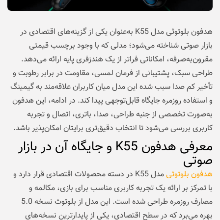
هدفون بلوتوثی مدل K55 به‌عنوان یکی از گزینه‌های اقتصادی در
بازار صوتی شناخته می‌شود؛ مدلی که با وجود برچسب قیمتی
مقرون‌به‌صرفه، امکاناتی فراتر از یک هندزفری پایه ارائه می‌دهد.
طراحی سبک، پشتیبانی از فرمان لمسی، مقاومت در برابر رطوبت و
تأخیر کم صدا سبب شده این مدل میان کاربران علاقه‌مند به گیمینگ
و استفاده روزمره جایگاه قابل‌توجهی پیدا کند. در ادامه، این هدفون
به‌صورت تخصصی از جنبه طراحی، صدا، باتری، اتصال و تجربه
کاربری بررسی می‌شود تا انتخاب دقیق‌تری برایتان امکان‌پذیر باشد.
معرفی هدفون K55 و جایگاه آن در بازار
صوتی
هدفون بلوتوثی
مدل K55 در دسته محصولات اقتصادی قرار دارد و
با تمرکز بر ارائه یک تجربه کاربری مناسب برای بازی، مکالمه و
مصارف روزمره طراحی شده است. این مدل از بلوتوث نسخه 5.0
بهره می‌برد که در سطح اقتصادی، یکی از پایدارترین نسخه‌های