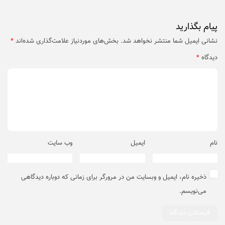
پیام بگذارید
نشانی ایمیل شما منتشر نخواهد شد.
بخش‌های موردنیاز علامت‌گذاری شده‌اند
*
دیدگاه
*
نام
ایمیل
وب‌ سایت
ذخیره نام، ایمیل و وبسایت من در مرورگر برای زمانی که دوباره دیدگاهی
می‌نویسم.