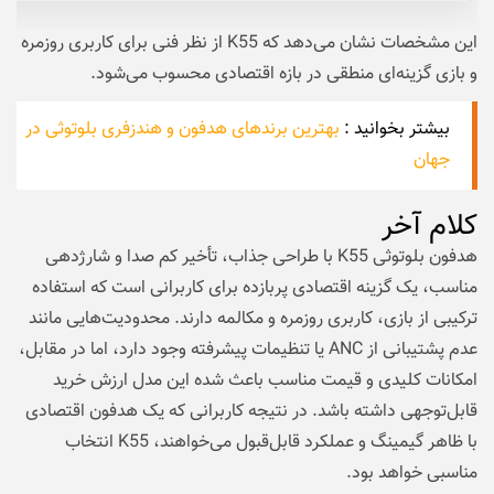
این مشخصات نشان می‌دهد که K55 از نظر فنی برای کاربری روزمره
و بازی گزینه‌ای منطقی در بازه اقتصادی محسوب می‌شود.
بیشتر بخوانید :
بهترین برندهای هدفون و هندزفری بلوتوثی در
جهان
کلام آخر
هدفون بلوتوثی K55 با طراحی جذاب، تأخیر کم صدا و شارژدهی
مناسب، یک گزینه اقتصادی پربازده برای کاربرانی است که استفاده
ترکیبی از بازی، کاربری روزمره و مکالمه دارند. محدودیت‌هایی مانند
عدم پشتیبانی از ANC یا تنظیمات پیشرفته وجود دارد، اما در مقابل،
امکانات کلیدی و قیمت مناسب باعث شده این مدل ارزش خرید
قابل‌توجهی داشته باشد. در نتیجه کاربرانی که یک هدفون اقتصادی
با ظاهر گیمینگ و عملکرد قابل‌قبول می‌خواهند، K55 انتخاب
مناسبی خواهد بود.