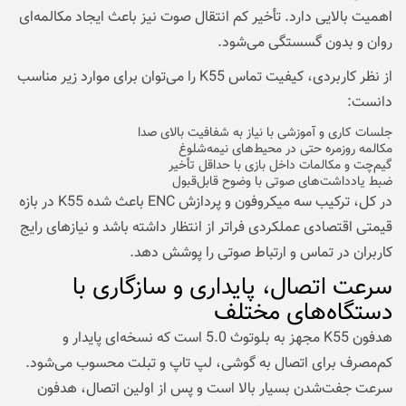
اهمیت بالایی دارد. تأخیر کم انتقال صوت نیز باعث ایجاد مکالمه‌ای
روان و بدون گسستگی می‌شود.
از نظر کاربردی، کیفیت تماس K55 را می‌توان برای موارد زیر مناسب
دانست:
جلسات کاری و آموزشی با نیاز به شفافیت بالای صدا
مکالمه روزمره حتی در محیط‌های نیمه‌شلوغ
گیم‌چت و مکالمات داخل بازی با حداقل تأخیر
ضبط یادداشت‌های صوتی با وضوح قابل‌قبول
در کل، ترکیب سه میکروفون و پردازش ENC باعث شده K55 در بازه
قیمتی اقتصادی عملکردی فراتر از انتظار داشته باشد و نیازهای رایج
کاربران در تماس و ارتباط صوتی را پوشش دهد.
سرعت اتصال، پایداری و سازگاری با
دستگاه‌های مختلف
هدفون K55 مجهز به بلوتوث 5.0 است که نسخه‌ای پایدار و
کم‌مصرف برای اتصال به گوشی، لپ‌ تاپ و تبلت محسوب می‌شود.
سرعت جفت‌شدن بسیار بالا است و پس از اولین اتصال، هدفون