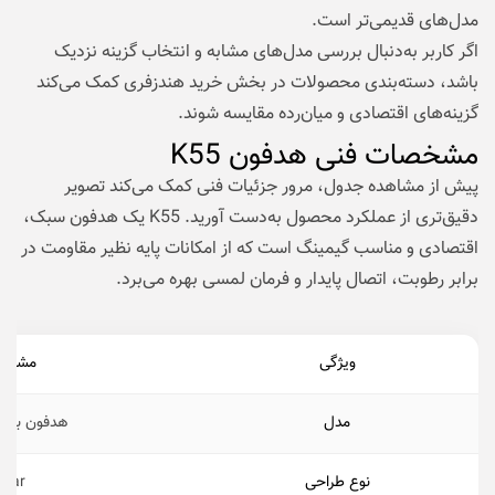
مدل‌های قدیمی‌تر است.
اگر کاربر به‌دنبال بررسی مدل‌های مشابه و انتخاب گزینه نزدیک
باشد، دسته‌بندی محصولات در بخش خرید هندزفری کمک می‌کند
گزینه‌های اقتصادی و میان‌رده مقایسه شوند.
مشخصات فنی هدفون K55
پیش از مشاهده جدول، مرور جزئیات فنی کمک می‌کند تصویر
دقیق‌تری از عملکرد محصول به‌دست آورید. K55 یک هدفون سبک،
اقتصادی و مناسب گیمینگ است که از امکانات پایه نظیر مقاومت در
برابر رطوبت، اتصال پایدار و فرمان لمسی بهره می‌برد.
ویژگی
مشخص
مدل
هدفون بلوتوث
نوع طراحی
-ear