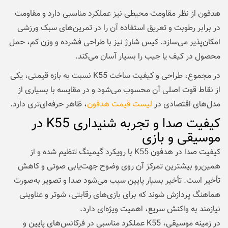
هدفون از نظر مقاومت محیطی نیز عملکرد مناسبی دارد و مقاومت
در برابر رطوبت و تعریق استفاده آن را در تمرین‌های سبک ورزشی
امکان‌پذیر می‌سازد. کیس شارژ نیز با طراحی فشرده و وزن کم، حمل
محصول در کیف یا جیب را بسیار آسان می‌کند.
در مجموع، طراحی و کیفیت ساخت K55 نسبت به بازه قیمتی، یکی
از نقاط قوت اصلی آن محسوب می‌شود و در مقایسه با بسیاری از
مدل‌های اقتصادی در
لیست قیمت هدفون
، ظاهر حرفه‌ای‌تری دارد.
کیفیت صدا و تجربه شنیداری K55 در
موسیقی و بازی
کیفیت صدا در هدفون K55 با رویکرد گیمینگ تنظیم شده و از
همین‌رو بیشترین تمرکز آن روی وضوح جهت‌یابی صوتی و کاهش
تأخیر است. تأخیر بسیار پایین سبب می‌شود صدا و تصویر به‌صورت
هماهنگ پردازش شوند که برای بازی‌های رقابتی، شوتر و عناوینی
نیازمند به واکنش سریع، اهمیت ویژه‌ای دارد.
در زمینه موسیقی، K55 عملکرد مناسبی در فرکانس‌های پایین و