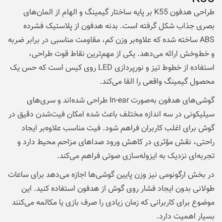
طراحی هدفون K55 بر پایه ساختار گیمینگ و الهام از المان‌های
بصری جذاب شکل گرفته است. بدنه هدفون از پلاستیک فشرده
ABS ساخته شده که علاوه‌بر وزن کم، مقاومت مناسبی در برابر ضربه
و خط‌وخش ارائه می‌دهد. یکی از مهم‌ترین نقاط قوت طراحی،
استفاده از خطوط تیز و نورپردازی LED روی کیس است که حس یک
محصول گیمینگ واقعی را القا می‌کند.
گوشی‌های هدفون به‌صورت In-ear طراحی شده‌اند و سری‌های
سیلیکونی در سه اندازه مختلف باعث شده امکان فیت‌شدن دقیق در
گوش برای اغلب کاربران فراهم شود. فیت مناسب علاوه‌بر ایجاد
راحتی، نقش مؤثری در کاهش ورود صداهای مزاحم محیط دارد و
تجربه‌ای نزدیک به ایزوله‌سازی صوتی فراهم می‌کند.
در بخش ارگونومی نیز وزن پایین گوشی‌ها اجازه می‌دهد برای ساعات
طولانی بدون ایجاد فشار روی گوش از هدفون استفاده کنید. این
موضوع برای کاربرانی که زمان زیادی را صرف بازی یا مکالمه می‌کنند
بسیار اهمیت دارد.