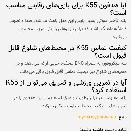
آیا هدفون K55 برای بازی‌های رقابتی مناسب
است؟
بله، تأخیر صوتی بسیار پایین این مدل باعث می‌شود صدا و تصویر
کاملاً هماهنگ باشند که برای بازی‌های رقابتی مزیت محسوب
می‌شود.
کیفیت تماس K55 در محیط‌های شلوغ قابل‌
قبول است؟
سه میکروفون به همراه ENC عملکرد خوبی ارائه می‌دهند و در
محیط‌های شلوغ نیز کیفیت تماس قابل قبول باقی می‌ماند.
آیا در تمرین ورزشی و تعریق می‌توان از K55
استفاده کرد؟
بله، مقاومت در برابر رطوبت و عرق استفاده از این هدفون را در
تمرین‌های سبک یا محیط مرطوب ممکن می‌کند.
منبع:
mytrendyphone.eu
شاید دوست داشته باشید: