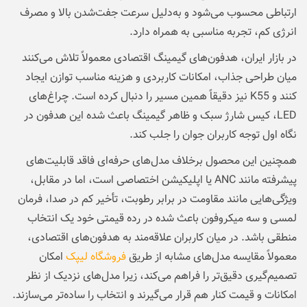
ارتباطی محسوب می‌شود و به‌دلیل سرعت جفت‌شدن بالا و مصرف
انرژی کم، تجربه مناسبی به همراه دارد.
در بازار ایران، هدفون‌های گیمینگ اقتصادی معمولاً تلاش می‌کنند
میان طراحی جذاب، امکانات کاربردی و هزینه مناسب توازن ایجاد
کنند و K55 نیز دقیقاً همین مسیر را دنبال کرده است. چراغ‌های
LED، کیس شارژ سبک و ظاهر گیمینگ باعث شده این هدفون در
نگاه اول توجه کاربران جوان را جلب کند.
همچنین این محصول برخلاف مدل‌های حرفه‌ای فاقد قابلیت‌های
پیشرفته مانند ANC یا اپلیکیشن اختصاصی است، اما در مقابل،
ویژگی‌هایی مانند مقاومت در برابر رطوبت، تأخیر کم در صدا، فرمان
لمسی و سه میکروفون باعث شده در رده قیمتی خود یک انتخاب
منطقی باشد. در میان کاربران علاقه‌مند به هدفون‌های اقتصادی،
معمولاً مقایسه مدل‌های مشابه از طریق
فروشگاه لیپک
امکان
تصمیم‌گیری دقیق‌تر را فراهم می‌کند، زیرا مدل‌های نزدیک از نظر
امکانات و قیمت کنار هم قرار می‌گیرند و انتخاب را ساده‌تر می‌سازند.