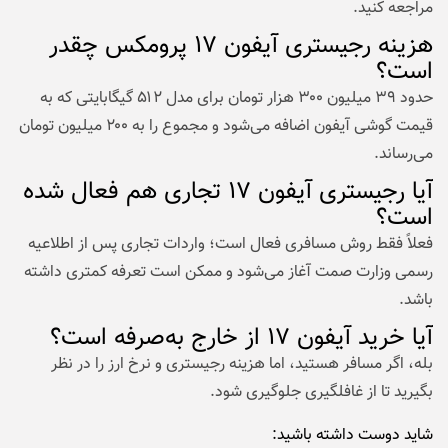
مراجعه کنید.
هزینه رجیستری آیفون ۱۷ پرومکس چقدر
است؟
حدود ۳۹ میلیون ۳۰۰ هزار تومان برای مدل ۵۱۲ گیگابایتی که به
قیمت گوشی آیفون اضافه می‌شود و مجموع را به ۲۰۰ میلیون تومان
می‌رساند.
آیا رجیستری آیفون ۱۷ تجاری هم فعال شده
است؟
فعلاً فقط روش مسافری فعال است؛ واردات تجاری پس از اطلاعیه
رسمی وزارت صمت آغاز می‌شود و ممکن است تعرفه کمتری داشته
باشد.
آیا خرید آیفون ۱۷ از خارج به‌صرفه است؟
بله، اگر مسافر هستید، اما هزینه رجیستری و نرخ ارز را در نظر
بگیرید تا از غافلگیری جلوگیری شود.
شاید دوست داشته باشید: