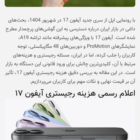
با رونمایی اپل از سری جدید آیفون 17 در شهریور 1404، بحث‌های
داغی در بازار ایران درباره دسترسی به این گوشی‌های پرچمدار مطرح
شده است. آیفون 17 با ویژگی‌های پیشرفته مانند تراشه A19،
نمایشگرهای ProMotion و دوربین‌های 48 مگاپیکسلی، توجه
کاربران را جلب کرده، اما در ایران، مسئله رجیستری و هزینه‌های
مرتبط با آن، کلیدی‌ترین چالش برای ورود قانونی این دستگاه به بازار
است. در این مقاله به بررسی دقیق هزینه رجیستری آیفون 17، تأثیر
آن بر قیمت نهایی و نکات مهم برای کاربران می‌پردازیم.
اعلام رسمی هزینه رجیستری آیفون ۱۷