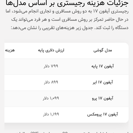
جزئیات هزینه رجیستری بر اساس مدل‌ها
رجیستری آیفون ۱۷ به دو روش مسافری و تجاری انجام می‌شود، اما
در حال حاضر تمرکز بر روش مسافری است و هر فرد می‌تواند یک
دستگاه را ثبت کند. جدول زیر هزینه‌های تقریبی را نشان می‌دهد:
مدل گوشی
ارزش دلاری پایه
هزینه رج
آیفون ۱۷ پایه
۷۹۹ دلار
آیفون ۱۷ ایر
۸۹۹ دلار
آیفون ۱۷ پرو
۱٬۰۹۹ دلار
آیفون ۱۷ پرومکس
۱٬۱۹۹ دلار