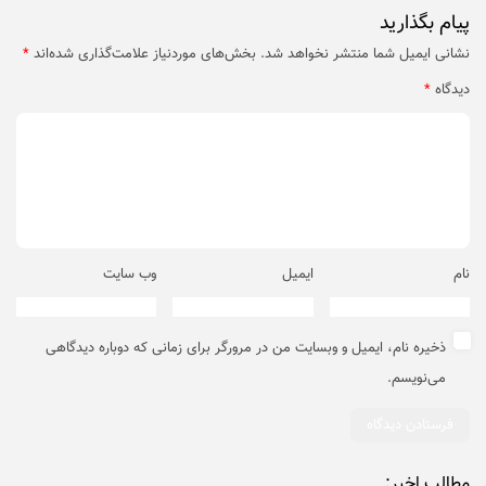
پیام بگذارید
نشانی ایمیل شما منتشر نخواهد شد.
بخش‌های موردنیاز علامت‌گذاری شده‌اند
*
دیدگاه
*
نام
ایمیل
وب‌ سایت
ذخیره نام، ایمیل و وبسایت من در مرورگر برای زمانی که دوباره دیدگاهی
می‌نویسم.
مطالب اخیر: