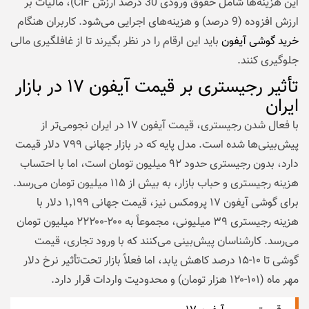
این هزینه‌ها شامل حقوق ورودی 30 درصد ارزش CIF)، مالیات بر
ارزش افزوده (9 درصد) و هزینه‌های اجرایی می‌شود. کاربران هنگام
خرید گوشی آیفون
باید این ارقام را در نظر بگیرند تا از غافلگیری مالی
جلوگیری کنند.
تأثیر رجیستری بر قیمت آیفون ۱۷ در بازار
ایران
با فعال شدن رجیستری، قیمت آیفون ۱۷ در ایران نجومی‌تر از
پیش‌بینی‌ها شده است. مدل پایه که در بازار جهانی ۷۹۹ دلار قیمت
دارد، بدون رجیستری حدود ۹۲ میلیون تومان است، اما با احتساب
هزینه رجیستری و حباب بازار، به بیش از ۱۱۵ میلیون تومان می‌رسد.
برای گوشی آیفون ۱۷ پرومکس نیز، قیمت جهانی ۱٬۱۹۹ دلار با
هزینه رجیستری ۳۹ میلیونی، مجموعاً به ۲۰۰-۲۲۲۰۰ میلیون تومان
می‌رسد. کارشناسان پیش‌بینی می‌کنند که با ورود تجاری، قیمت
گوشی تا ۱۰-۱۵ درصد کاهش یابد، اما فعلاً بازار تحت‌تأثیر نرخ دلار
مهر ماه (۱۰۱-۱۲۰ هزار تومان) و محدودیت واردات قرار دارد.