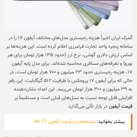
گمرک ایران اخیراً هزینه رجیستری مدل‌های مختلف آیفون ۱۷ را در
سامانه پنجره واحد تجارت فرامرزی اعلام کرده است. این هزینه‌ها بر
اساس ارزش دلاری گوشی، نرخ ارز (حدود ۱۳۵ هزار تومان برای هر
یورو) و تعرفه‌های مسافری محاسبه شده‌اند. برای مدل پایه آیفون
۱۷، هزینه رجیستری حدود ۲۳ میلیون و ۷۰۰ هزار تومان است، در
حالی که برای آیفون ۱۷ پرومکس با ظرفیت ۵۱۲ گیگابایت، این رقم
به ۳۹ میلیون و ۳۰۰ هزار تومان می‌رسد. این اعداد نشان‌دهنده
افزایش قابل توجه نسبت به نسل‌های قبلی است و مستقیماً بر
قیمت آیفون
در بازار تأثی می‌گذارد.
بیشتر بخوانید:
مشخصات و قیمت آیفون 17 Air