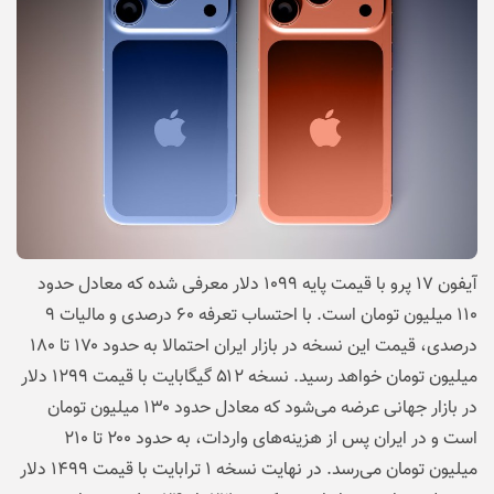
آیفون ۱۷ پرو با قیمت پایه ۱۰۹۹ دلار معرفی شده که معادل حدود
۱۱۰ میلیون تومان است. با احتساب تعرفه ۶۰ درصدی و مالیات ۹
درصدی، قیمت این نسخه در بازار ایران احتمالا به حدود ۱۷۰ تا ۱۸۰
میلیون تومان خواهد رسید. نسخه ۵۱۲ گیگابایت با قیمت ۱۲۹۹ دلار
در بازار جهانی عرضه می‌شود که معادل حدود ۱۳۰ میلیون تومان
است و در ایران پس از هزینه‌های واردات، به حدود ۲۰۰ تا ۲۱۰
میلیون تومان می‌رسد. در نهایت نسخه ۱ ترابایت با قیمت ۱۴۹۹ دلار