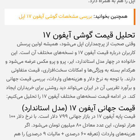
اپل را هم به همراه دارد.
همچنین بخوانید:
بررسی مشخصات گوشی آیفون ۱۷ اپل
تحلیل قیمت گوشی آیفون ۱۷
وقتی صحبت از پرچمداران اپل می‌شود، همیشه اولین پرسش
کاربران درباره قیمت آیفون ۱۷ و نسخه‌های مختلف آن است. این
خانواده در چهار مدل استاندارد، ایر، پرو و پرو مکس عرضه می‌شود و
هرکدام بسته به ویژگی‌ها و امکانات سخت‌افزاری، قیمت متفاوتی
دارند. با توجه به نرخ دلار و هزینه‌های واردات، بررسی قیمت جهانی
و برآورد تقریبی آن در ایران می‌تواند دید روشنی برای خریداران ایجاد
کند. در ادامه قیمت نسخه‌های مختلف آیفون ۱۷ را تحلیل می‌کنیم:
قیمت جهانی آیفون ۱۷ (مدل استاندارد)
قیمت پایه آیفون ۱۷ در بازار جهانی ۷۹۹ دلار است. با نرخ دلار ۱۰۰
هزار تومان، این عدد معادل ۸۰ میلیون تومان می‌شود. اگر
هزینه‌های واردات (تعرفه ۶۰ درصدی + مالیات ۹ درصدی) را هم