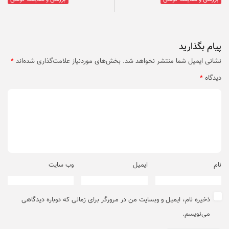
پیام بگذارید
نشانی ایمیل شما منتشر نخواهد شد.
بخش‌های موردنیاز علامت‌گذاری شده‌اند
*
دیدگاه
*
نام
ایمیل
وب‌ سایت
ذخیره نام، ایمیل و وبسایت من در مرورگر برای زمانی که دوباره دیدگاهی
می‌نویسم.