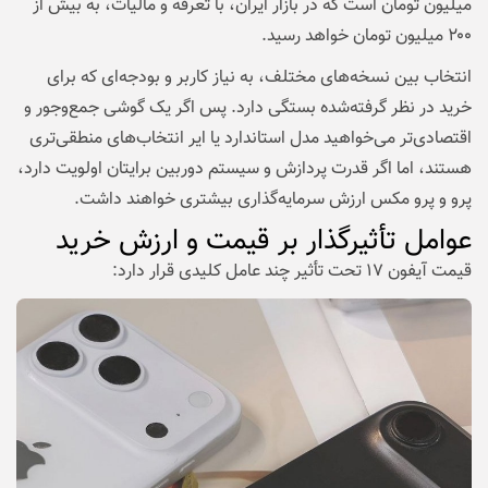
میلیون تومان است که در بازار ایران، با تعرفه و مالیات، به بیش از
۲۰۰ میلیون تومان خواهد رسید.
انتخاب بین نسخه‌های مختلف، به نیاز کاربر و بودجه‌ای که برای
خرید در نظر گرفته‌شده بستگی دارد. پس اگر یک گوشی جمع‌وجور و
اقتصادی‌تر می‌خواهید مدل استاندارد یا ایر انتخاب‌های منطقی‌تری
هستند، اما اگر قدرت پردازش و سیستم دوربین برایتان اولویت دارد،
پرو و پرو مکس ارزش سرمایه‌گذاری بیشتری خواهند داشت.
عوامل تأثیرگذار بر قیمت و ارزش خرید
قیمت آیفون ۱۷ تحت تأثیر چند عامل کلیدی قرار دارد: