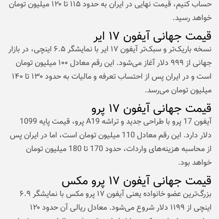
حساب کنیم، قیمت نهایی در ایران به حدود ۱۱۵ تا ۱۲۰ میلیون تومان
خواهد رسید.
قیمت جهانی آیفون ۱۷ ایر
نسخه باریک‌تر و سبک‌تر آیفون ۱۷ ایر با نمایشگر ۶.۵ اینچی، در بازار
جهانی از ۹۹۹ دلار آغاز می‌شود. این رقم معادل ۱۰۰ میلیون تومان
است و در ایران پس از احتساب تعرفه و مالیات به حدود ۱۳۰ تا ۱۴۰
میلیون تومان می‌رسد.
قیمت جهانی آیفون ۱۷ پرو
آیفون 17 پرو با طراحی جدید و تراشه A19 پرو، قیمت پایه 1099
دلار دارد. این رقم معادل 110 میلیون تومان است، اما در ایران پس
از محاسبه هزینه‌های واردات، حدود 170 تا 180 میلیون تومان
خواهد بود.
قیمت جهانی آیفون ۱۷ پرو مکس
بزرگ‌ترین عضو خانواده یعنی آیفون ۱۷ پرو مکس با نمایشگر ۶.۹
اینچی از ۱۱۹۹ دلار شروع می‌شود. معادل ریالی آن حدود ۱۲۰