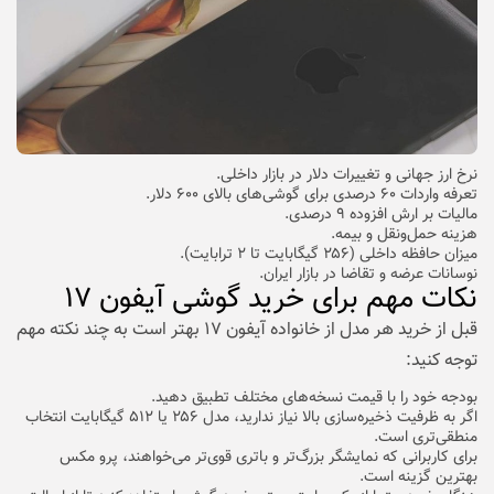
نرخ ارز جهانی و تغییرات دلار در بازار داخلی.
تعرفه واردات ۶۰ درصدی برای گوشی‌های بالای ۶۰۰ دلار.
مالیات بر ارش افزوده ۹ درصدی.
هزینه حمل‌و‌نقل و بیمه.
میزان حافظه داخلی (۲۵۶ گیگابایت تا ۲ ترابایت).
نوسانات عرضه و تقاضا در بازار ایران.
نکات مهم برای خرید گوشی آیفون ۱۷
قبل از خرید هر مدل از خانواده آیفون ۱۷ بهتر است به چند نکته مهم
توجه کنید:
بودجه خود را با قیمت نسخه‌های مختلف تطبیق دهید.
اگر به ظرفیت ذخیره‌سازی بالا نیاز ندارید، مدل ۲۵۶ یا ۵۱۲ گیگابایت انتخاب
منطقی‌تری است.
برای کاربرانی که نمایشگر بزرگ‌تر و باتری قوی‌تر می‌خواهند، پرو مکس
بهترین گزینه است.