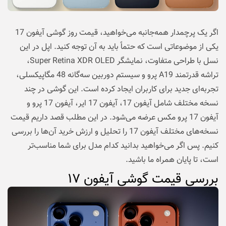
اگر یک پرچمدار همه‌جانبه می‌خواهید، قیمت روز گوشی آیفون 17
یکی از موضوعاتی است که حتماً باید به آن توجه کنید. اپل در این
نسل با طراحی متفاوت، نمایشگر Super Retina XDR OLED،
تراشه قدرتمند A19 پرو و سیستم دوربین سه‌گانه 48 مگاپیکسلی،
تجربه‌ای جدید برای کاربران ایجاد کرده است. این گوشی در چند
نسخه مختلف شامل آیفون 17، آیفون 17 ایر، آیفون 17 پرو و
آیفون 17 پرو مکس عرضه می‌شود. در این مطلب قصد داریم قیمت
نسخه‌های مختلف آیفون 17 را تحلیل و ارزش خرید آن‌ها را بررسی
کنیم. پس اگر می‌خواهید بدانید کدام مدل برای شما مناسب‌تر
است، تا پایان همراه ما باشید.
بررسی قیمت گوشی آیفون ۱۷