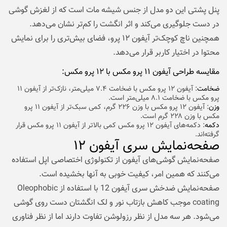
پنل پشتی این دو مدل از جنس شیشه مات است که از لغزش گوشی
در دست جلوگیری می‌کند و اثر انگشت را کم‌تر نشان می‌دهد.
همچنین ناچ کوچک‌تر آیفون ۱۲ پرو، فضای بیش‌تری را برای نمایش
محتوا در اختیار کاربر قرار می‌دهد.
مقایسه طراحی آیفون ۱۱ پرو مکس با ۱۲ پرو مکس:
ضخامت
: آیفون ۱۲ پرو مکس با ضخامت ۷.۴ میلی‌متر، نازک‌تر از آیفون ۱۱
پرو مکس با ضخامت ۸.۱ میلی‌متر است.
وزن
: آیفون ۱۲ پرو مکس با وزن ۲۲۶ گرم، کمی سبک‌تر از آیفون ۱۱ پرو
مکس با وزن ۲۲۸ گرم است.
دکمه
: دکمه‌های آیفون ۱۲ پرو مکس کمی بالاتر از آیفون ۱۱ پرو مکس قرار
گرفته‌اند.
صفحه‌نمایش سری آیفون ۱۲
صفحه‌نمایش گوشی‌های آیفون از تکنولوژی اختصاصی اپل استفاده
می‌کنند که همین امر، کیفیت خوبی به آنها بخشیده است.
صفحه‌نمایش ضد‌خش سری‌ آیفون 12 با استفاده از Oleophobic
coating موجب کاهش بازتاب نور و لک انگشتان دست روی گوشی
می‌شود. هر سه مدل از نظر رزولوشن تفاوت دارند اما از نظر فناوری