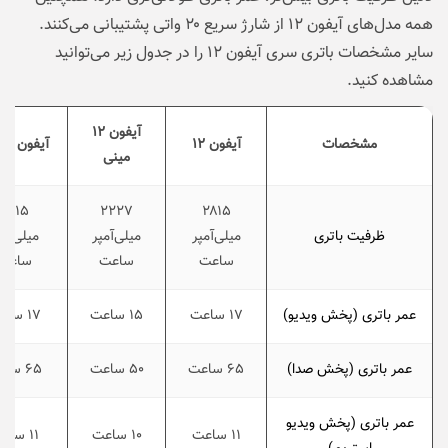
همه مدل‌های آیفون ۱۲ از شارژ سریع ۲۰ واتی پشتیبانی می‌کنند.
سایر مشخصات باتری سری آیفون ۱۲ را در جدول زیر می‌توانید
مشاهده کنید.
آیفون ۱۲
مشخصات
آیفون ۱۲
آیفون ۱۲ پرو
مینی
۲۸۱۵
۲۲۲۷
۲۸۱۵
ظرفیت باتری
میلی‌آمپر
میلی‌آمپر
میلی‌آمپ
ساعت
ساعت
ساعت
عمر باتری (پخش ویدیو)
۱۷ ساعت
۱۵ ساعت
۱۷ ساعت
عمر باتری (پخش صدا)
۶۵ ساعت
۵۰ ساعت
۶۵ ساعت
عمر باتری (پخش ویدیو
۱۱ ساعت
۱۰ ساعت
۱۱ ساعت