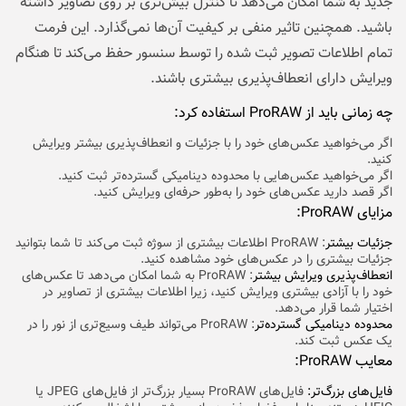
جدید به شما امکان می‌دهد تا کنترل بیش‌تری بر روی تصاویر داشته
باشید. همچنین تاثیر منفی بر کیفیت آن‌ها نمی‌گذارد. این فرمت
تمام اطلاعات تصویر ثبت شده را توسط سنسور حفظ می‌کند تا هنگام
ویرایش دارای انعطاف‌پذیری بیشتری باشند.
چه زمانی باید از ProRAW استفاده کرد:
اگر می‌خواهید عکس‌های خود را با جزئیات و انعطاف‌پذیری بیشتر ویرایش
کنید.
اگر می‌خواهید عکس‌هایی با محدوده دینامیکی گسترده‌تر ثبت کنید.
اگر قصد دارید عکس‌های خود را به‌طور حرفه‌ای ویرایش کنید.
مزایای ProRAW:
جزئیات بیشتر
: ProRAW اطلاعات بیشتری از سوژه ثبت می‌کند تا شما بتوانید
جزئیات بیشتری را در عکس‌های خود مشاهده کنید.
انعطاف‌پذیری ویرایش بیشتر
: ProRAW به شما امکان می‌دهد تا عکس‌های
خود را با آزادی بیشتری ویرایش کنید، زیرا اطلاعات بیشتری از تصاویر در
اختیار شما قرار می‌دهد.
محدوده دینامیکی گسترده‌تر
: ProRAW می‌تواند طیف وسیع‌تری از نور را در
یک عکس ثبت کند.
معایب ProRAW:
فایل‌های بزرگ‌تر:
فایل‌های ProRAW بسیار بزرگ‌تر از فایل‌های JPEG یا