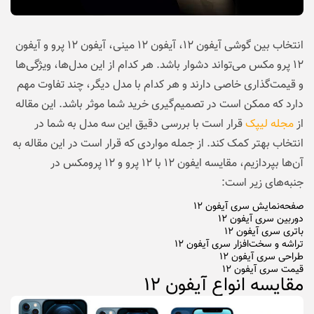
انتخاب بین گوشی آیفون ۱۲، آیفون ۱۲ مینی، آیفون ۱۲ پرو و آیفون
۱۲ پرو مکس می‌تواند دشوار باشد. هر کدام از این مدل‌ها، ویژگی‌ها
و قیمت‌گذاری خاصی دارند و هر کدام با مدل دیگر، چند تفاوت مهم
دارد که ممکن است در تصمیم‌گیری خرید شما موثر باشد. این مقاله
از
مجله لیپک
قرار است با بررسی دقیق این سه مدل به شما در
انتخاب بهتر کمک کند. از جمله مواردی که قرار است در این مقاله به
آن‌ها بپردازیم، مقایسه ایفون ۱۲ با ۱۲ پرو و ۱۲ پرومکس در
جنبه‌های زیر است:
صفحه‌نمایش سری آیفون ۱۲
دوربین سری آیفون ۱۲
باتری سری آیفون ۱۲
تراشه و سخت‌افزار سری آیفون ۱۲
طراحی سری آیفون ۱۲
قیمت سری آیفون ۱۲
مقایسه انواع آیفون‌ ۱۲