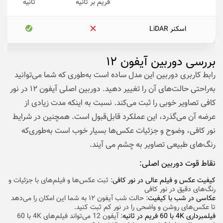
فریم بر ثانیه
ثانیه
اسکنر LiDAR
بررسی دوربین آیفون ۱۲
رابط کاربری دوربین این مدل ساده است به‌طوری که شما می‌توانید
به‌راحتی حالت‌های آن را تغییر دهید. دوربین اصلی آیفون ۱۲ در نور
کافی تصاویر خوبی را ثبت می‌کند. نسبت به اینکه مدت زیادی از
عرضه آن می‌گذرد، این عملکرد قابل‌قبول است. همچنین در شرایط
نور کافی، وضوح و جزئیات عکس‌ها بسیار خوب است به‌طوری‌که
رنگ‌های طبیعی تصاویر به چشم می‌ آیند.
نقاط قوت دوربین اصلی:
کیفیت عکس و فیلم عالی در نور کافی
: ثبت عکس‌ها و فیلم‌های با جزئیات و
رنگ‌های دقیق در نور کافی
عکاسی در شب با کیفیت
: حالت شب آیفون ۱۲ به شما این امکان را می‌دهد
تا عکس‌های روشن و واضحی را در نور کم ثبت کنید.
فیلمبرداری 4K با 60 فریم در ثانیه
: آیفون 12 می‌تواند فیلم‌های 4K با 60