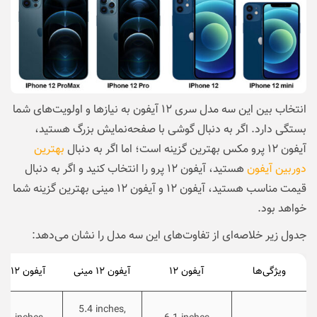
انتخاب بین این سه مدل سری ۱۲ آیفون به نیازها و اولویت‌های شما
بستگی دارد. اگر به دنبال گوشی با صفحه‌نمایش بزرگ هستید،
آیفون ۱۲ پرو مکس بهترین گزینه است؛ اما اگر به دنبال
بهترین
دوربین آیفون
هستید، آیفون ۱۲ پرو را انتخاب کنید و اگر به دنبال
قیمت مناسب هستید، آیفون ۱۲ و آیفون ۱۲ مینی بهترین گزینه شما
خواهد بود.
جدول زیر خلاصه‌ای از تفاوت‌های این سه مدل را نشان می‌دهد:
ویژگی‌ها
آیفون ۱۲
آیفون ۱۲ مینی
آیفون ۱۲ پرو
5.4 inches,