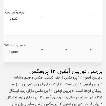
لرزش‌گیر اپتیکال
_
_
_
تصویر
ضبط ویدیو Time-
_
_
_
lapse
بررسی دوربین آیفون ۱۲ پرومکس
دوربین آیفون ۱۲ پرومکس از نظر کیفیت عکس و فیلم مشابه
دوربین آیفون ۱۲ پرو است. تفاوت اصلی این دو دوربین در زوم
اپتیکال آن‌ها است. دوربین آیفون ۱۲ پرومکس دارای زوم اپتیکال
۲.۵ برابر است، در حالی‌که دوربین آیفون ۱۲ پرو دارای زوم اپتیکال
۲ برابر است. دوربین آیفون ۱۲ پرومکس از نظر سایز و وزن هم