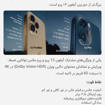
بزرگ‌تر از دوربین آیفون ۱۲ پرو است.
یکی از ویژگی‌های مشترک آیفون 12 پرو و پرو مکس توانایی ضبط،
ویرایش و تماشای محتوای دالبی ویژن (Dolby Vision HDR) در 4K
با سرعت 60 فریم بر ثانیه است.
نقاط قوت:
کیفیت عکس و فیلم عالی در نور کافی و نور کم
زوم اپتیکال ۲.۵ برابر
قابلیت‌های نرم‌افزاری پیشرفته
سادگی استفاده