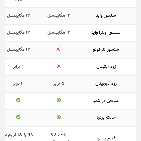
سنسور واید
۱۲ مگاپیکسل
۱۲ مگاپیکسل
سنسور اولترا واید
۱۲ مگاپیکسل
۱۲ مگاپیکسل
سنسور تله‌فوتو
۱۲ مگاپیکسل
زوم اپتیکال
۲ برابر
زوم دیجیتال
۵ برابر
۱۰ برابر
عکاسی در شب
حالت پرتره
4K با 60
4K با 60 فریم بر
فیلم‌برداری