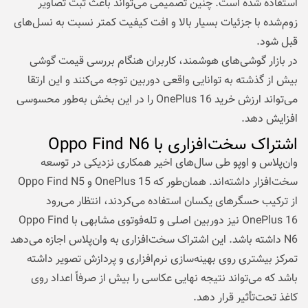
استفاده شده است. چنین تصمیمی می‌تواند باعث ثبت تصاویر
زوم‌شده با جزئیات بسیار بالا و افت کیفیت کمتر نسبت به نسل‌های
قبل شود.
در بازار گوشی‌های هوشمند، کاربران هنگام بررسی قیمت گوشی
بیش از گذشته به توانایی واقعی دوربین توجه می‌کنند و این ارتقا
می‌تواند ارزش خرید OnePlus 16 را در این بخش به‌طور محسوسی
افزایش دهد.
اشتراک سخت‌افزاری با Oppo Find N6
وان‌پلاس و اوپو طی سال‌های اخیر همکاری نزدیکی در توسعه
سخت‌افزار داشته‌اند. همان‌طور که OnePlus 15 و Oppo Find N5
از ترکیب حسگرهای یکسان استفاده می‌کردند، انتظار می‌رود
OnePlus 16 نیز دوربین اصلی و تله‌فوتوی مشابهی با Oppo Find
N6 داشته باشد. این اشتراک سخت‌افزاری به وان‌پلاس اجازه می‌دهد
تمرکز بیشتری روی بهینه‌سازی نرم‌افزاری و پردازش تصویر داشته
باشد که می‌تواند نتیجه نهایی عکاسی را بیش از صرفاً اعداد روی
کاغذ تحت‌تأثیر قرار دهد.