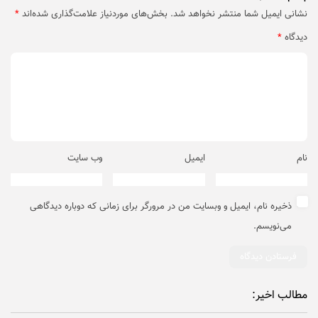
نشانی ایمیل شما منتشر نخواهد شد.
بخش‌های موردنیاز علامت‌گذاری شده‌اند
*
دیدگاه
*
نام
ایمیل
وب‌ سایت
ذخیره نام، ایمیل و وبسایت من در مرورگر برای زمانی که دوباره دیدگاهی
می‌نویسم.
مطالب اخیر: