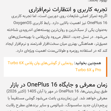
بهبود بخشد.
تجربه کاربری و انتظارات نرم‌افزاری
اگرچه تمرکز اصلی شایعات روی دوربین است، اما تجربه کاربری
OnePlus 16 نیز اهمیت بالایی دارد. رابط کاربری OxygenOS
به‌عنوان یکی از سبک‌ترین و روان‌ترین پوسته‌های اندرویدی شناخته
می‌شود. در نسل جدید، انتظار می‌رود وان‌پلاس با بهینه‌سازی‌های
عمیق‌تر، هماهنگی بهتری میان سخت‌افزار قدرتمند و نرم‌افزار ایجاد
کند که در استفاده روزمره و طولانی‌مدت اهمیت ویژه‌ای دارد.
همچنین بخوانید:
رونمایی از گوشی‌های وان پلاس Turbo 6X
Pro و Turbo 6X
زمان معرفی و جایگاه OnePlus 16 در بازار
طبق پیش‌بینی‌ها، OnePlus 16 در مهر یا آبان 1405 (اکتبر 2026)
معرفی خواهد شد. این زمان‌بندی باعث می‌شود گوشی مستقیماً با
پرچم‌داران جدید سامسونگ، شیائومی و سایر برندهای مطرح رقابت