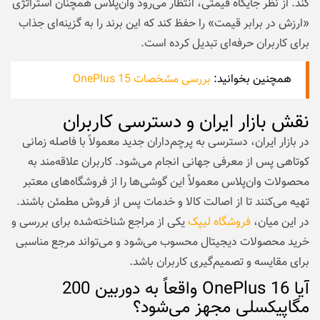
کند. از نظر جایگاه قیمتی، انتظار می‌رود وان‌پلاس همچنان استراتژی
«ارزش در برابر قیمت» را حفظ کند که این برند را به گزینه‌ای جذاب
برای کاربران حرفه‌ای تبدیل کرده است.
همچنین بخوانید:
بررسی مشخصات OnePlus 15
نقش بازار ایران و دسترسی کاربران
در بازار ایران، دسترسی به پرچم‌داران جدید معمولاً با فاصله زمانی
کوتاهی پس از معرفی جهانی انجام می‌شود. کاربران علاقه‌مند به
محصولات وان‌پلاس معمولاً این گوشی‌ها را از فروشگاه‌های معتبر
تهیه می‌کنند تا از اصالت کالا و خدمات پس از فروش مطمئن باشند.
در این میان،
فروشگاه لیپک
یکی از مراجع شناخته‌شده برای بررسی و
خرید محصولات دیجیتال محسوب می‌شود و می‌تواند مرجع مناسبی
برای مقایسه و تصمیم‌گیری کاربران باشد.
آیا OnePlus 16 واقعاً به دوربین 200
مگاپیکسلی مجهز می‌شود؟