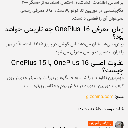
بر اساس اطلاعات افشاشده، احتمال استفاده از حسگر ۲۰۰
مگاپیکسلی در دوربین تله‌فوتو بالاست، اما تا معرفی رسمی
نمی‌توان آن را قطعی دانست.
زمان معرفی OnePlus 16 چه تاریخی خواهد
بود؟
پیش‌بینی‌ها نشان می‌دهد این گوشی در پاییز ۱۴۰۵، احتمالاً در مهر
یا آبان، به‌صورت رسمی معرفی می‌شود.
تفاوت اصلی OnePlus 16 با OnePlus 15
چیست؟
مهم‌ترین تفاوت، بازگشت به حسگرهای بزرگ‌تر و تمرکز جدی‌تر روی
کیفیت دوربین، به‌ویژه در بخش زوم و عکاسی پرتره است.
منبع:
gizchina.com
شاید دوست داشته باشید:
ترفند و آموزش