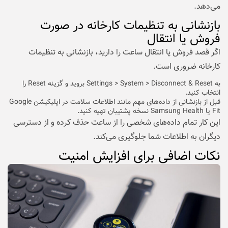
می‌دهد.
بازنشانی به تنظیمات کارخانه در صورت
فروش یا انتقال
اگر قصد فروش یا انتقال ساعت را دارید، بازنشانی به تنظیمات
کارخانه ضروری است.
به Settings > System > Disconnect & Reset بروید و گزینه Reset را
انتخاب کنید.
قبل از بازنشانی از داده‌های مهم مانند اطلاعات سلامت در اپلیکیشن Google
Fit یا Samsung Health نسخه پشتیبان تهیه کنید.
این کار تمام داده‌های شخصی را از ساعت حذف کرده و از دسترسی
دیگران به اطلاعات شما جلوگیری می‌کند.
نکات اضافی برای افزایش امنیت