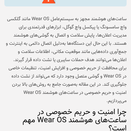
ساعت‌های هوشمند مجهز به سیستم‌عامل Wear OS مانند گلکسی
واچ سامسونگ یا پیکسل واچ گوگل، ابزارهای قدرتمندی برای
مدیریت اعلان‌ها، پایش سلامت و اتصال به گوشی‌های هوشمند
هستند. با این حال این دستگاه‌ها به‌دلیل اتصال دائمی به اینترنت و
جمع‌آوری داده‌هایی مانند موقعیت مکانی، اطلاعات سلامت و
اعلان‌ها می‌توانند هدف حملات سایبری یا نشت داده قرار گیرند.
برای محافظت از حریم خصوصی و افزایش امنیت، تنظیمات خاصی
در Wear OS و گوشی متصل وجود دارد که می‌تواند از نشت داده
جلوگیری کند. در این مقاله به‌صورت جامع به روش‌های بالا بردن
امنیت و حریم خصوصی در ساعت‌های هوشمند Wear OS
می‌پردازیم.
چرا امنیت و حریم خصوصی در
ساعت‌های هوشمند Wear OS مهم
است؟