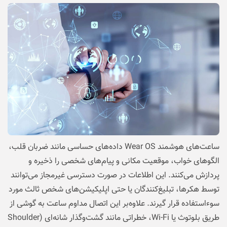
ساعت‌های هوشمند Wear OS داده‌های حساسی مانند ضربان قلب،
الگوهای خواب، موقعیت مکانی و پیام‌های شخصی را ذخیره و
پردازش می‌کنند. این اطلاعات در صورت دسترسی غیرمجاز می‌توانند
توسط هکرها، تبلیغ‌کنندگان یا حتی اپلیکیشن‌های شخص ثالث مورد
سوءاستفاده قرار گیرند. علاوه‌بر این اتصال مداوم ساعت به گوشی از
طریق بلوتوث یا Wi-Fi، خطراتی مانند گشت‌وگذار شانه‌ای (Shoulder