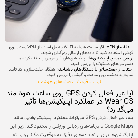
استفاده از VPN:
اگر ساعت شما به Wi-Fi متصل است، از VPN معتبر روی
گوشی استفاده کنید تا داده‌های ارسالی رمزگذاری شوند.
بررسی دوره‌ای اپلیکیشن‌ها:
اپلیکیشن‌های غیرضروری را حذف کرده و
دسترسی‌های مشکوک را بررسی کنید.
اجتناب از جفت‌سازی با دستگاه‌های ناشناخته:
هنگام جفت‌سازی، کد تأیید
نمایش‌داده‌شده روی ساعت و گوشی را بررسی کنید.
لیست قیمت ساعت های هوشمند
آیا غیر فعال کردن GPS روی ساعت هوشمند
Wear OS در عملکرد اپلیکیشن‌ها تأثیر
می‌گذارد؟
بله، غیر فعال کردن GPS می‌تواند عملکرد اپلیکیشن‌هایی مانند
Google Maps یا برنامه‌های ردیابی ورزشی را محدود کند، زیرا این
اپلیکیشن‌ها برای ارائه داده‌های دقیق به موقعیت مکانی وابسته