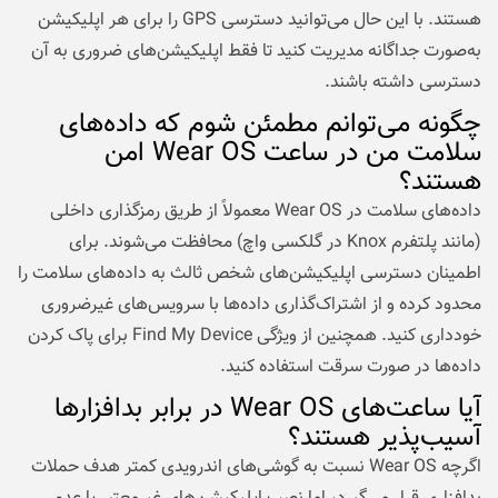
هستند. با این حال می‌توانید دسترسی GPS را برای هر اپلیکیشن
به‌صورت جداگانه مدیریت کنید تا فقط اپلیکیشن‌های ضروری به آن
دسترسی داشته باشند.
چگونه می‌توانم مطمئن شوم که داده‌های
سلامت من در ساعت Wear OS امن
هستند؟
داده‌های سلامت در Wear OS معمولاً از طریق رمزگذاری داخلی
(مانند پلتفرم Knox در گلکسی واچ) محافظت می‌شوند. برای
اطمینان دسترسی اپلیکیشن‌های شخص ثالث به داده‌های سلامت را
محدود کرده و از اشتراک‌گذاری داده‌ها با سرویس‌های غیرضروری
خودداری کنید. همچنین از ویژگی Find My Device برای پاک کردن
داده‌ها در صورت سرقت استفاده کنید.
آیا ساعت‌های Wear OS در برابر بدافزارها
آسیب‌پذیر هستند؟
اگرچه Wear OS نسبت به گوشی‌های اندرویدی کمتر هدف حملات