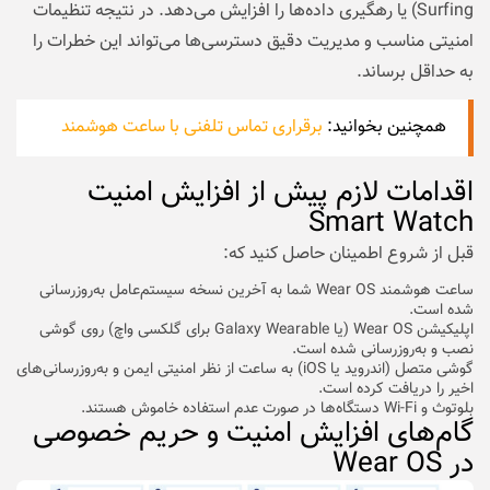
Surfing) یا رهگیری داده‌ها را افزایش می‌دهد. در نتیجه تنظیمات
امنیتی مناسب و مدیریت دقیق دسترسی‌ها می‌تواند این خطرات را
به حداقل برساند.
همچنین بخوانید:
برقراری تماس تلفنی با ساعت هوشمند
اقدامات لازم پیش از افزایش امنیت
Smart Watch
قبل از شروع اطمینان حاصل کنید که:
ساعت هوشمند
Wear OS شما به آخرین نسخه سیستم‌عامل به‌روزرسانی
شده است.
اپلیکیشن Wear OS (یا Galaxy Wearable برای گلکسی واچ) روی گوشی
نصب و به‌روزرسانی شده است.
گوشی متصل (اندروید یا iOS) به ساعت از نظر امنیتی ایمن و به‌روزرسانی‌های
اخیر را دریافت کرده است.
بلوتوث و Wi-Fi دستگاه‌ها در صورت عدم استفاده خاموش هستند.
گام‌های افزایش امنیت و حریم خصوصی
در Wear OS