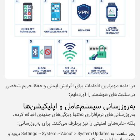
در ادامه مهم‌ترین اقدامات برای افزایش ایمنی و حفظ حریم شخصی
در ساعت‌های هوشمند را آورده‌ایم:
به‌روزرسانی سیستم‌عامل و اپلیکیشن‌ها
به‌روزرسانی‌های نرم‌افزاری نه‌تنها ویژگی‌های جدیدی اضافه کرده،
بلکه حفره‌های امنیتی را نیز برطرف می‌کنند. برای به‌روزرسانی:
روی ساعت:
به Settings > System > About > System Updates بروید و
به‌روزرسانی‌ها را بررسی کنید.