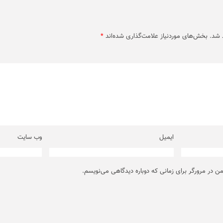
 شد.
بخش‌های موردنیاز علامت‌گذاری شده‌اند
*
ایمیل
وب‌ سایت
من در مرورگر برای زمانی که دوباره دیدگاهی می‌نویسم.