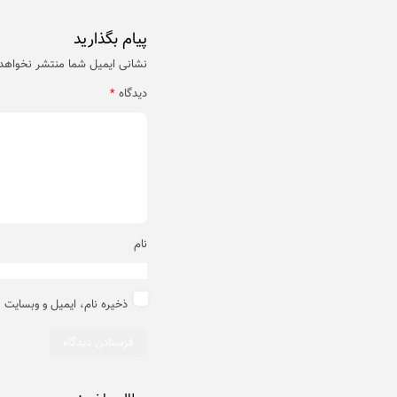
پیام بگذارید
نشانی ایمیل شما منتشر نخواهد
دیدگاه
*
نام
ذخیره نام، ایمیل و وبسایت 