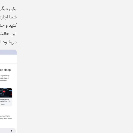
یکی دیگر 
شما اجازه
کنید و حت
این حالت 
می‌شود ای