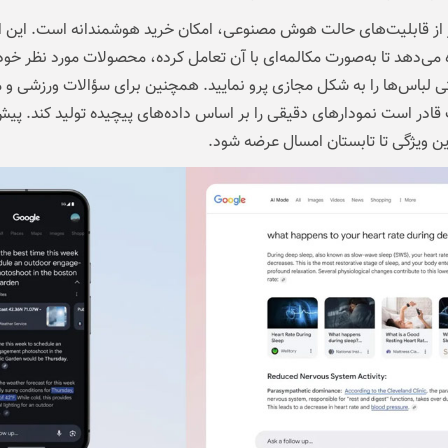
از قابلیت‌های حالت هوش مصنوعی، امکان خرید هوشمندانه است. این ابز
 می‌دهد تا به‌صورت مکالمه‌ای با آن تعامل کرده، محصولات مورد نظر خود 
ی لباس‌ها را به شکل مجازی پرو نمایید. همچنین برای سؤالات ورزشی و م
قادر است نمودارهای دقیقی را بر اساس داده‌های پیچیده تولید کند. پیش
ن ویژگی تا تابستان امسال عرضه شود.