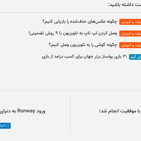
ت داشته باشید:
چگونه عکس‌های حذف‌شده را بازیابی کنیم؟
رفند و آموزش
وصل كردن لپ تاپ به تلويزيون با ۹ روش تضمینی!
رفند و آموزش
چگونه گوشی را به تلویزیون وصل کنیم؟
رفند و آموزش
۲۱ بازی پولساز برتر جهان برای کسب درآمد از بازی
ای گیم
ا موفقیت انجام شد؛
ورود Runway
اخبا