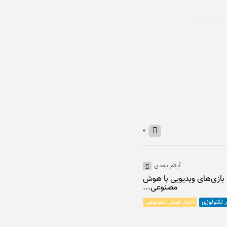
۰
آیتم بعدی
 به دنیای بازی‌های ویدیویی با هوش
مصنوعی...
اخبار هوش مصنوعی
ر تکنولوژی