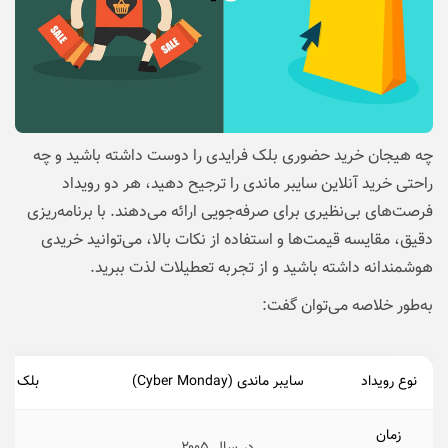
چه هیجان خرید حضوری بلک فرایدی را دوست داشته باشید و چه
راحتی خرید آنلاین سایبر ماندی را ترجیح دهید، هر دو رویداد
فرصت‌های بی‌نظیری برای صرفه‌جویی ارائه می‌دهند. با برنامه‌ریزی
دقیق، مقایسه قیمت‌ها و استفاده از نکات بالا، می‌توانید خریدی
هوشمندانه داشته باشید و از تجربه تعطیلات لذت ببرید.
به‌طور خلاصه می‌توان گفت:
نوع رویداد
سایبر ماندی (Cyber Monday)
بلک فرایدی (ay
زمان