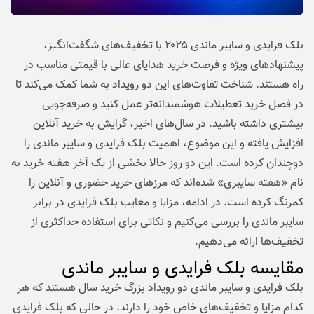
بلک فرایدی و سایبر ماندی ۲۰۲۵ با تخفیف‌های شگفت‌انگیز،
پیشنهادهای ویژه و فرصت خرید هدایای عالی با قیمتی مناسب در
راه هستند. شناخت تفاوت‌های این دو رویداد به شما کمک می‌کند تا
در فصل خرید تعطیلات هوشمندانه‌تر عمل کنید و صرفه‌جویی
بیشتری داشته باشید. در سال‌های اخیر، گرایش به خرید آنلاین
افزایش یافته و این موضوع، اهمیت بلک فرایدی و سایبر ماندی را
دوچندان کرده است. این دو روز حالا بخشی از یک آخر هفته خرید به
نام «هفته سایبری» شده‌اند که مرزهای خرید حضوری و آنلاین را
کمرنگ کرده است. در ادامه، مزایا و معایب بلک فرایدی در برابر
سایبر ماندی را بررسی می‌کنیم و نکاتی برای استفاده حداکثری از
تخفیف‌ها ارائه می‌دهیم.
مقایسه بلک فرایدی و سایبر ماندی
بلک فرایدی و سایبر ماندی دو رویداد بزرگ خرید سال هستند که هر
کدام مزایا و تخفیف‌های خاص خود را دارند. در حالی که بلک فرایدی