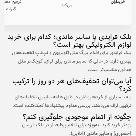
خریداران
ترجیح دهند آخ
می‌کند.
بگذرانند و 
بلک فرایدی یا سایبر ماندی؛ کدام برای خرید
لوازم الکترونیکی بهتر است؟
بلک فرایدی برای اقلام بزرگ مثل تلویزیون و لپ‌تاپ تخفیف‌های
بهتری دارد، در حالی که سایبر ماندی برای لوازم کوچک‌تر مثل
هدفون مناسب‌تر است.
آیا می‌توان تخفیف‌های هر دو روز را ترکیب
کرد؟
بله، بسیاری از خرده‌فروشان در طول هفته سایبری تخفیف‌های
ترکیبی ارائه می‌دهند. بررسی مداوم پیشنهادها کمک‌کننده است.
چگونه از اتمام موجودی جلوگیری کنم؟
زودتر خرید کنید، به‌ویژه برای اقلام پرطرفدار در بلک فرایدی
(حضوری) و سایبر ماندی (آنلاین).