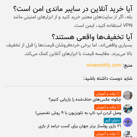
آیا خرید آنلاین در سایبر ماندی امن است؟
بله، اگر از سایت‌های معتبر خرید کنید و از ابزارهای امنیتی مانند
VPN استفاده کنید، ایمن است.
آیا تخفیف‌ها واقعی هستند؟
بسیاری واقعی‌اند، اما برخی خرده‌فروشان قیمت‌ها را قبل از تخفیف
بالا می‌برند. مقایسه قیمت با ابزارهای آنلاین کمک می‌کند.
منبع:
wisernotify.com
شاید دوست داشته باشید:
ترفند و آموزش
چگونه عکس‌های حذف‌شده را بازیابی کنیم؟
ترفند و آموزش
وصل كردن لپ تاپ به تلويزيون با ۹ روش تضمینی!
دنیای گیم
۲۱ بازی پولساز برتر جهان برای کسب درآمد از بازی
ترفند و آموزش