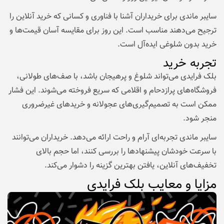
سایبر ماندی برای خریداران آشنا با فناوری و کسانی که خرید آنلاین را
ترجیح می‌دهند مناسب است. این روز برای مقایسه آسان قیمت‌ها و
خرید بدون شلوغی ایده‌آل است.
تجربه خرید
بلک فرایدی می‌تواند شلوغ و پرهیجان باشد، با صف‌های طولانی،
فروشگاه‌های پر‌ازدحام و اقلامی که سریع فروخته می‌شوند. این فشار
ممکن است به تصمیم‌گیری‌های عجولانه و خریدهای غیرضروری
منجر شود.
سایبر ماندی تجربه‌ای آرام و راحت ارائه می‌دهد. خریداران می‌توانند
با سرعت خودشان پیشنهادها را بررسی کنند، اما حجم بالای
تخفیف‌های آنلاین، یافتن بهترین گزینه را دشوار می‌کند.
مزایا و معایب بلک فرایدی