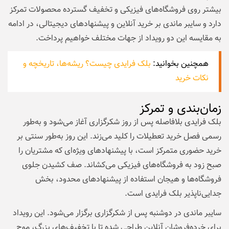
بیشتر روی فروشگاه‌های فیزیکی و تخفیف گسترده محصولات تمرکز
دارد و سایبر ماندی بر خرید آنلاین و پیشنهادهای دیجیتالی، در ادامه
به مقایسه این دو رویداد از جهات مختلف خواهیم پرداخت.
همچنین بخوانید:
بلک فرایدی چیست؟ ریشه‌ها، تاریخچه و
نکات خرید
زمان‌بندی و تمرکز
بلک فرایدی بلافاصله پس از روز شکرگزاری آغاز می‌شود و به‌طور
رسمی فصل خرید تعطیلات را کلید می‌زند. این روز به‌طور سنتی بر
خرید حضوری متمرکز است، با پیشنهادهای ویژه‌ای که مشتریان را
صبح زود به فروشگاه‌های فیزیکی می‌کشاند. صف کشیدن جلوی
فروشگاه‌ها و هیجان استفاده از پیشنهادهای محدود، بخش
جدایی‌ناپذیر بلک فرایدی است.
سایبر ماندی در دوشنبه پس از شکرگزاری برگزار می‌شود. این رویداد
برای خرده‌فروشان آنلاین طراحی شده تا با تخفیف‌های بزرگ، موج