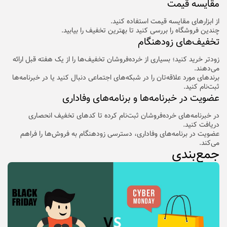
مقایسه قیمت
از ابزارهای مقایسه قیمت استفاده کنید.
چندین فروشگاه را بررسی کنید تا بهترین تخفیف را بیابید.
تخفیف‌های زودهنگام
زودتر خرید کنید؛ بسیاری از خرده‌فروشان تخفیف‌ها را از یک هفته قبل ارائه
می‌دهند.
برندهای مورد علاقه‌تان را در شبکه‌های اجتماعی دنبال کنید یا در خبرنامه‌ها
ثبت‌نام کنید.
عضویت در خبرنامه‌ها و برنامه‌های وفاداری
در خبرنامه‌های خرده‌فروشان ثبت‌نام کرده تا کدهای تخفیف انحصاری
دریافت کنید.
عضویت در برنامه‌های وفاداری، دسترسی زودهنگام به فروش‌ها را فراهم
می‌کند.
جمع‌بندی