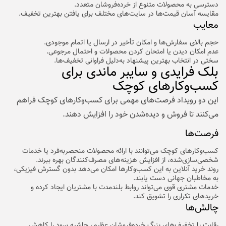
دسترسی به محصولات متنوع از خرده‌فروشان متعدد.
مقایسه آسان قیمت‌ها در سایت‌های مختلف برای یافتن بهترین تخفیف.
معایب
حجم بالای سفارش‌ها و امکان تأخیر در ارسال یا اتمام موجودی.
عدم امکان دیدن یا امتحان کردن محصولات و احتمال مرجوعی.
سختی در انتخاب بهترین پیشنهاد به‌دلیل فراوانی تخفیف‌ها.
بلک فرایدی و سایبر ماندی برای
کسب‌وکارهای کوچک
این دو رویداد فرصت‌های مهمی برای کسب‌وکارهای کوچک فراهم
می‌کنند تا فروش و دیده‌شدن خود را افزایش دهند.
فرصت‌ها
کسب‌وکارهای کوچک می‌توانند با ارائه محصولات منحصربه‌فرد یا خدمات
شخصی‌سازی‌شده، از افزایش هزینه‌های مصرف‌کنندگان بهره ببرند.
روند خرید آنلاین به این کسب‌وکارها امکان می‌دهد بدون گسترش فیزیکی،
به مخاطبان جهانی دست یابند.
خدمات مشتری قوی می‌تواند روابط بلندمدت با مشتریان ایجاد کرده و
خریدهای تکراری را تشویق کند.
چالش‌ها
رقابت با تخفیف‌های بزرگ خرده‌فروشان عظیم، حاشیه سود را کاهش