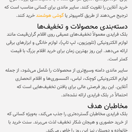
خرید آنلاین را تقویت کنند. سایبر ماندی برای کسانی مناسب است که
ترجیح می‌دهند از طریق کامپیوتر یا
گوشی هوشمند
خرید کنند.
دسته‌بندی محصولات و تخفیف‌ها
بلک فرایدی معمولاً تخفیف‌های عمیقی روی اقلام گران‌قیمت مانند
لوازم الکترونیکی (تلویزیون، لپ‌ تاپ)، لوازم خانگی و ابزارهای برقی
ارائه می‌دهد. این روز بهترین زمان برای خرید اقلام بزرگ با قیمت
کمتر است.
سایبر ماندی دامنه وسیع‌تری از محصولات را شامل می‌شود، از جمله
لوازم الکترونیکی کوچک، لباس، اکسسوری‌ها و اقلام انحصاری
آنلاین. این روز فرصتی عالی برای یافتن تخفیف‌هایی است که
احتمالاً در بلک فرایدی ارائه نشده‌اند.
مخاطبان هدف
بلک فرایدی مخاطبان گسترده‌تری را جذب می‌کند، به‌ویژه کسانی که
از خرید حضوری و هیجان شکار تخفیف لذت می‌برند. سنت خرید با
خانواده و دوستان نیز این روز را خاص می‌کند.