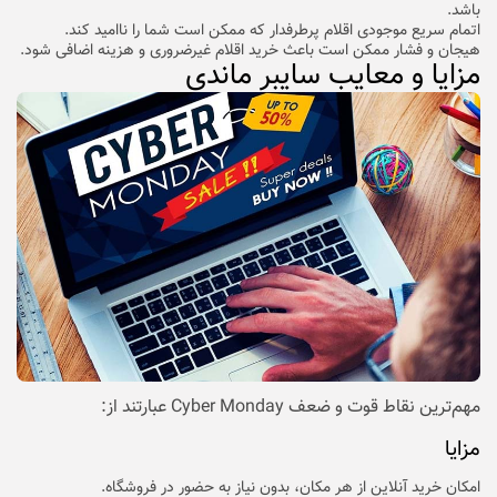
باشد.
اتمام سریع موجودی اقلام پرطرفدار که ممکن است شما را ناامید کند.
هیجان و فشار ممکن است باعث خرید اقلام غیرضروری و هزینه اضافی شود.
مزایا و معایب سایبر ماندی
مهم‌ترین نقاط قوت و ضعف Cyber Monday عبارتند از:
مزایا
امکان خرید آنلاین از هر مکان، بدون نیاز به حضور در فروشگاه.