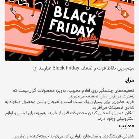
مهم‌ترین نقاط قوت و ضعف Black Friday عبارتند از:
مزایا
تخفیف‌های چشمگیر روی اقلام محبوب، به‌ویژه محصولات گران‌قیمت که
به‌ندرت در طول سال تخفیف می‌خورند.
خرید حضوری برای بسیاری یک سنت است و هیجان یافتن محصول دلخواه به
شادی تعطیلات می‌افزاید.
امکان دیدن و امتحان کردن محصولات قبل از خرید، به‌ویژه برای لباس و لوازم
الکترونیکی وجود دارد.
معایب
شلوغی فروشگاه‌ها و صف‌های طولانی که می‌تواند خسته‌کننده و زمان‌بر