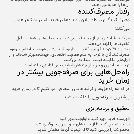
آن‌ها را هدیه می‌دهند.
رفتار مصرف‌کننده
مصرف‌کنندگان در طول این رویدادهای خرید، استراتژیک‌تر عمل
می‌کنند:
خرید تعطیلات زودتر از موعد آغاز می‌شود و خرده‌فروشان هفته‌ها قبل
تخفیف‌ها را ارائه می‌دهند.
بیش از ۴۰ درصد فروش آنلاین از طریق گوشی‌های هوشمند انجام می‌شود.
مصرف‌کنندگان با توجه به عدم قطعیت اقتصادی، قیمت‌محورتر شده‌اند و از
ابزارهای مقایسه قیمت استفاده می‌کنند.
توجه به پایداری و خرید از برندهای اخلاق‌محور افزایش یافته است.
راه‌حل‌هایی برای صرفه‌جویی بیشتر در
زمان خرید
در ادامه راه‌حل‌ها و ترفندهایی را معرفی می‌کنیم تا در زمان خرید
بیشترین صرفه‌جویی را داشته باشید.
تحقیق و برنامه‌ریزی
فهرست خرید تهیه کنید و اولویت‌بندی کنید.
بودجه تعیین کنید تا از خریدهای غیرضروری جلوگیری شود.
محصولات را بررسی کنید تا از کیفیت آن‌ها مطمئن شوید.