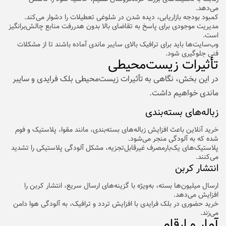
می‌دهد.
کمبود بودجه بازاریابی، دیده شدن در شلوغی تعطیلات را دشوار می‌کند.
مدیریت موجودی برای پاسخ به تقاضای بالا بدون هدررفت منابع چالش‌برانگیز
است.
وب‌سایت‌ها باید برای ترافیک بالای سایبر ماندی آماده باشند تا از مشکلات
فنی جلوگیری شود.
تأثیرات زیست‌محیطی
در این بخش، نگاهی به تأثیرات زیست‌محیطی بلک فرایدی و سایبر
ماندی خواهیم داشت.
زباله‌های بسته‌بندی
خرید آنلاین باعث افزایش زباله‌های بسته‌بندی، مانند مقوا، پلاستیک و فوم
شده که به آلودگی منجر می‌شود.
پلاستیک‌های یک‌بارمصرف غیرقابل‌‌تجزیه، مشکل آلودگی پلاستیکی را تشدید
می‌کنند.
انتشار کربن
ارسال میلیون‌ها بسته، به‌ویژه با گزینه‌های ارسال سریع، انتشار کربن را
افزایش می‌دهد.
خرید حضوری در بلک فرایدی با افزایش تردد و ترافیک، به آلودگی هوا دامن
می‌زند.
آمار و ارقام