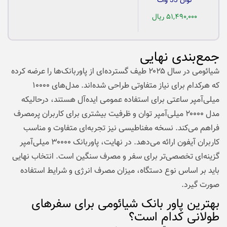
توان 33 وات
۵۱,۴۹۰,۰۰۰ ریال
جمع‌بندی نهایی
شیائومی در سال ۲۰۲۵ طیف گسترده‌ای از پاوربانک‌ها را عرضه کرده
که هرکدام برای نیاز متفاوتی طراحی شده‌اند. مدل‌های ۱۰۰۰۰
میلی‌آمپر ساعتی برای استفاده عمومی ایده‌آل هستند، درحالیکه
مدل ۲۰۰۰۰ میلی‌آمپر توان و ظرفیت بیشتری برای کاربران پرمصرف
فراهم می‌کند. نسخه مغناطیسی نیز تجربه‌ای متفاوت و مناسب
کاربران آیفون ارائه می‌دهد. در نهایت، پاوربانک ۳۰۰۰۰ میلی‌آمپر
گزینه‌ای تخصصی‌تر برای سفر و مصرف سنگین است. انتخاب نهایی
باید بر اساس نوع دستگاه، میزان مصرف انرژی و شرایط استفاده
صورت گیرد.
بهترین پاور بانک شیائومی برای سفرهای
طولانی کدام است؟