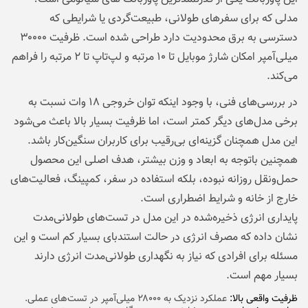
مدلی که برای سفرهای طولانی، طبیعت‌گردی یا شرایطی که
دسترسی به برق محدودیت دارد طراحی شده است. ظرفیت ۳۰۰۰۰
میلی‌آمپر امکان شارژ موبایل تا ۱۰ مرتبه و لپ‌تاپ تا ۲ مرتبه را فراهم
می‌کند.
در بررسی‌های فنی، با وجود اینکه توان خروجی ۱۸ وات نسبت به
برخی مدل‌های دیگر کمتر است، اما ظرفیت بسیار بالا باعث می‌شود
این مدل همچنان گزینه‌ای بی‌رقیب برای کاربران سنگین‌کار باشد.
همچنین باتوجه به ابعاد و وزن بیشتر، هدف اصلی این محصول
حمل‌ونقل روزانه نبوده، بلکه استفاده در سفر، کمپینگ، فعالیت‌های
خارج از خانه و شرایط اضطراری است.
پایداری انرژی ذخیره‌شده در این مدل در تست‌های طولانی‌مدت
نشان داده که مصرف انرژی در حالت استندبای بسیار کم است و این
مسئله برای افرادی که نیاز به نگهداری طولانی‌مدت انرژی دارند
بسیار مهم است.
ظرفیت واقعی بالا:
عملکرد نزدیک به ۲۸۰۰۰ میلی‌آمپر در تست‌های عملی.