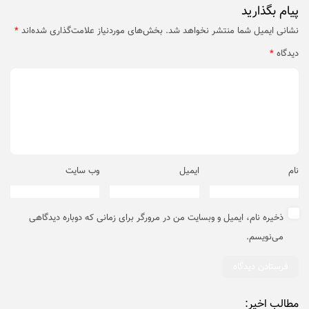
پیام بگذارید
نشانی ایمیل شما منتشر نخواهد شد.
بخش‌های موردنیاز علامت‌گذاری شده‌اند
*
دیدگاه
*
نام
ایمیل
وب‌ سایت
ذخیره نام، ایمیل و وبسایت من در مرورگر برای زمانی که دوباره دیدگاهی
می‌نویسم.
مطالب اخیر: