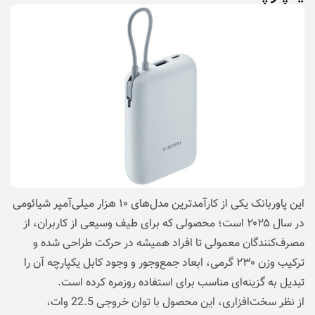
این پاوربانک یکی از کارآمدترین مدل‌های ۱۰ هزار میلی‌آمپر شیائومی
در سال ۲۰۲۵ است؛ محصولی که برای طیف وسیعی از کاربران، از
مصرف‌کنندگان معمولی تا افراد همیشه در حرکت طراحی شده و
ترکیب وزن ۲۳۰ گرمی، ابعاد جمع‌وجور و وجود کابل یکپارچه آن را
تبدیل به گزینه‌ای مناسب برای استفاده روزمره کرده است.
از نظر سخت‌افزاری، این محصول با توان خروجی 22.5 وات،