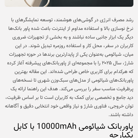
رشد مصرف انرژی در گوشی‌های هوشمند، توسعه نمایشگرهای با
نرخ نوسازی بالا و استفاده مداوم از اینترنت باعث شده پاور بانک‌ها
دیگر یک ابزار جانبی ساده نباشند و به بخشی از تجهیزات ضروری
کاربران در سفر، محل کار و استفاده روزمره تبدیل شوند. در این
میان، شیائومی به‌عنوان یکی از پایدارترین برندها در حوزه تجهیزات
شارژ، سال ۲۰۲۵ را با مجموعه‌ای از پاوربانک‌های پیشرفته آغاز کرده
که هرکدام برای کاربری خاص طراحی شده‌اند. این مقاله بهترین
پاوربانک‌های شیائومی از مدل‌های سبک‌وزن شهری تا نسخه‌های
پرظرفیت مناسب سفر را بررسی می‌کند. هدف این راهنما ارائه یک
دید جامع و تخصصی برای کمک به کاربران است تا بر اساس ظرفیت،
توان خروجی، فناوری شارژ و نیاز واقعی خود انتخابی دقیق و آگاهانه
داشته باشند.
پاوربانک شیائومی 10000mAh با کابل
یکپارچه