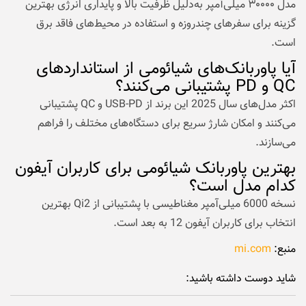
مدل ۳۰۰۰۰ میلی‌آمپر به‌دلیل ظرفیت بالا و پایداری انرژی بهترین
گزینه برای سفرهای چندروزه و استفاده در محیط‌های فاقد برق
است.
آیا پاوربانک‌های شیائومی از استانداردهای
QC و PD پشتیبانی می‌کنند؟
اکثر مدل‌های سال 2025 این برند از USB-PD و QC پشتیبانی
می‌کنند و امکان شارژ سریع برای دستگاه‌های مختلف را فراهم
می‌سازند.
بهترین پاوربانک شیائومی برای کاربران آیفون
کدام مدل است؟
نسخه 6000 میلی‌آمپر مغناطیسی با پشتیبانی از Qi2 بهترین
انتخاب برای کاربران آیفون 12 به بعد است.
منبع:
mi.com
شاید دوست داشته باشید: