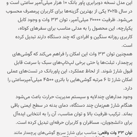
این مدل نسخه دوبرابری پاور بانک ۱۰ هزار میلی‌آمپر ساعتی است و
در سال ۲۰۲۵ یکی از بهترین گزینه‌ها برای کاربران پرمصرف محسوب
می‌شود. ظرفیت ۲۰۰۰۰ میلی‌آمپر، توان ۳۳ وات و وجود کابل
یکپارچه، این محصول را به مدلی مناسب برای سفرهای کوتاه،
کاربری روزانه سنگین و افرادی که چند دستگاه دارند تبدیل کرده
است.
همچنین توان ۳۳ وات این امکان را فراهم می‌کند که گوشی‌های
پرچمدار، تبلت‌ها یا حتی برخی لپ‌تاپ‌های سبک با سرعت قابل
قبول شارژ شوند. از لحاظ عملکرد، این پاوربانک در تست‌های عملی
امکان شارژ تا ۶ مرتبه گوشی‌هایی با باتری ۴۵۰۰ میلی‌آمپرساعتی را
دارد.
وجود مدارهای چندلایه و سیستم مدیریت حرارت باعث می‌شود
هنگام شارژ هم‌زمان چند دستگاه، دمای بدنه در سطح ایمنی باقی
بماند. ترکیب ظرفیت بالا و توان مناسب، آن را به انتخابی ایده‌آل
برای دانشجویان، مسافران و کاربران حرفه‌ای تبدیل کرده است.
توان ۳۳ وات واقعی:
مناسب برای شارژ سریع گوشی‌های پرچمدار مانند