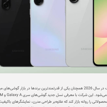
سامسونگ در سال 2026 همچنان یکی از قدرتمندترین برندها در بازار گوشی‌های م
محسوب می‌شود. ا
حصولاتی را روانه بازار کند که علاوه‌بر طراحی مدرن، نمایشگرهای باکیفیت