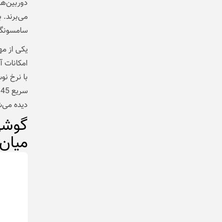
دوربین‌ها
می‌برند. 
سامسونگ ر
دیده می‌ش
میان‌