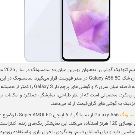
اگر بخواهیم تنها یک گوشی
کنیم، بدون شک Galaxy A56 5G در صدر فهرست قرار می‌گیرد. سامسونگ در ا
تلاش کرده فاصله میان سری A و گوشی‌های پرچم‌دار Galaxy S را کمتر
 رویکرد، محصولی است که از نظر طراحی، نمایشگر، عملکرد و امکانات نرم
نزدیک به گوشی‌های گران‌قیمت ارائه می‌دهد.
مسونگ
HD و نرخ نوسازی 120 هرتز استفاده می‌کند. این نمایشگر رنگ‌های زنده، کنتراست
ناسبی دارد و برای تماشای فیلم، وب‌گردی، اجرای بازی و استفاده روزمره 