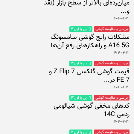
میان‌رده‌ای بالاتر از سطح بازار (نقد
و...
۱۴۰۴-۰۴-۲۱
بررسی و مقایسه گوشی
این یا اون؟!
مشکلات رایج گوشی سامسونگ
A16 5G و راهکارهای رفع آن‌ها
۱۴۰۴-۰۴-۲۱
بررسی و مقایسه گوشی
این یا اون؟!
قیمت گوشی گلکسی Z Flip 7 و
FE 7 در...
۱۴۰۴-۰۴-۲۱
بررسی و مقایسه گوشی
این یا اون؟!
کدهای مخفی گوشی شیائومی
ردمی 14C
۱۴۰۴-۰۴-۲۱
بررسی و مقایسه گوشی
این یا اون؟!