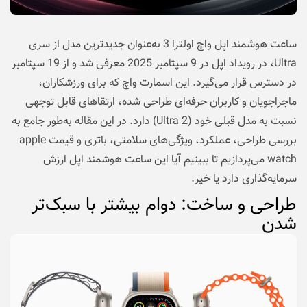
ساعت هوشمند اپل واچ اولترا 3 به‌عنوان جدیدترین مدل از سری
Ultra، در رویداد اپل در 9 سپتامبر 2025 معرفی شد و از 19 سپتامبر
در دسترس قرار می‌گیرد. این اسمارت واچ که برای ورزشکاران،
ماجراجویان و کاربران حرفه‌ای طراحی شده، ارتقاهای قابل توجهی
نسبت به مدل قبلی خود (Ultra 2) دارد. در این مقاله به‌طور جامع به
بررسی طراحی، عملکرد، ویژگی‌های سلامتی، باتری و قیمت apple
watch می‌پردازیم تا ببینیم آیا این ساعت هوشمند اپل ارزش
سرمایه‌گذاری دارد یا خیر.
طراحی و ساخت: دوام بیشتر با سبک‌تر
شدن