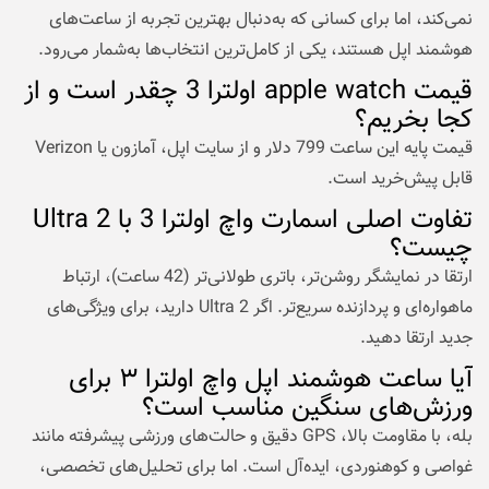
نمی‌کند، اما برای کسانی که به‌دنبال بهترین تجربه از ساعت‌های
هوشمند اپل هستند، یکی از کامل‌ترین انتخاب‌ها به‌شمار می‌رود.
قیمت apple watch اولترا 3 چقدر است و از
کجا بخریم؟
قیمت پایه این ساعت 799 دلار و از سایت اپل، آمازون یا Verizon
قابل پیش‌خرید است.
تفاوت اصلی اسمارت واچ اولترا 3 با Ultra 2
چیست؟
ارتقا در نمایشگر روشن‌تر، باتری طولانی‌تر (42 ساعت)، ارتباط
ماهواره‌ای و پردازنده سریع‌تر. اگر Ultra 2 دارید، برای ویژگی‌های
جدید ارتقا دهید.
آیا ساعت هوشمند اپل واچ اولترا ۳ برای
ورزش‌های سنگین مناسب است؟
بله، با مقاومت بالا، GPS دقیق و حالت‌های ورزشی پیشرفته مانند
غواصی و کوهنوردی، ایده‌آل است. اما برای تحلیل‌های تخصصی،