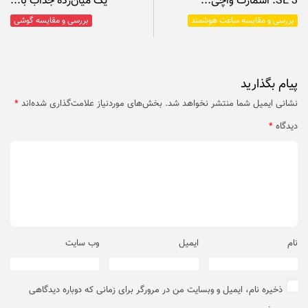
SE 3: اسمارت واچی...
یک میان‌رده جذاب با...
بررسی و مقایسه ساعت هوشمند
بررسی و مقایسه گوشی
پیام بگذارید
نشانی ایمیل شما منتشر نخواهد شد.
بخش‌های موردنیاز علامت‌گذاری شده‌اند
*
دیدگاه
*
نام
ایمیل
وب‌ سایت
ذخیره نام، ایمیل و وبسایت من در مرورگر برای زمانی که دوباره دیدگاهی