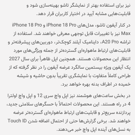
نیز برای استفاده بهتر از نمایشگر تاشو بهینه‌سازی شود و
قابلیت‌هایی مشابه آیپد در اختیار کاربران قرار دهد.
در کنار آیفون تاشو، مدل‌های iPhone 18 Pro و iPhone 18 Pro
Max نیز با تغییرات قابل توجهی معرفی خواهند شد. استفاده از
تراشه A20 Pro، داینامیک آیلند کوچک‌تر، دوربین‌های پیشرفته‌تر و
قابلیت‌های ارتباط ماهواره‌ای گسترده‌تر از جمله ویژگی‌های مورد
انتظار این محصولات هستند. همچنین اپل ظاهراً برای سال 2027
یک آیفون ویژه بیستمین سالگرد عرضه آیفون را در نظر گرفته که از
طراحی کاملاً متفاوت با نمایشگری تقریباً بدون حاشیه و شیشه
خمیده در اطراف بدنه بهره خواهد برد.
در بخش ساعت‌های هوشمند نیز اپل واچ سری 12 و اپل واچ اولترا
4 در راه هستند. این محصولات احتمالاً با حسگرهای سلامتی جدید،
پردازنده سریع‌تر و قابلیت‌های ارتباط ماهواره‌ای گسترده‌تر عرضه
خواهند شد. برخی گزارش‌ها حتی از احتمال اضافه شدن Touch ID
به نسل‌های آینده اپل واچ خبر می‌دهند.