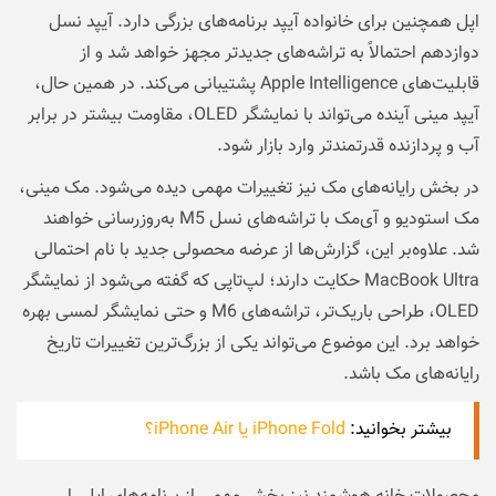
اپل همچنین برای خانواده آیپد برنامه‌های بزرگی دارد. آیپد نسل
دوازدهم احتمالاً به تراشه‌های جدیدتر مجهز خواهد شد و از
قابلیت‌های Apple Intelligence پشتیبانی می‌کند. در همین حال،
آیپد مینی آینده می‌تواند با نمایشگر OLED، مقاومت بیشتر در برابر
آب و پردازنده قدرتمندتر وارد بازار شود.
در بخش رایانه‌های مک نیز تغییرات مهمی دیده می‌شود. مک مینی،
مک استودیو و آی‌مک با تراشه‌های نسل M5 به‌روزرسانی خواهند
شد. علاوه‌بر این، گزارش‌ها از عرضه محصولی جدید با نام احتمالی
MacBook Ultra حکایت دارند؛ لپ‌تاپی که گفته می‌شود از نمایشگر
OLED، طراحی باریک‌تر، تراشه‌های M6 و حتی نمایشگر لمسی بهره
خواهد برد. این موضوع می‌تواند یکی از بزرگ‌ترین تغییرات تاریخ
رایانه‌های مک باشد.
بیشتر بخوانید:
iPhone Fold یا iPhone Air؟