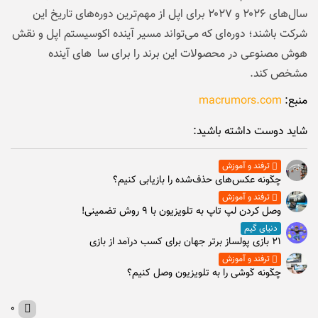
سال‌های ۲۰۲۶ و ۲۰۲۷ برای اپل از مهم‌ترین دوره‌های تاریخ این
شرکت باشند؛ دوره‌ای که می‌تواند مسیر آینده اکوسیستم اپل و نقش
هوش مصنوعی در محصولات این برند را برای سا های آینده
مشخص کند.
منبع:
macrumors.com
شاید دوست داشته باشید:
ترفند و آموزش
چگونه عکس‌های حذف‌شده را بازیابی کنیم؟
ترفند و آموزش
وصل كردن لپ تاپ به تلويزيون با ۹ روش تضمینی!
دنیای گیم
۲۱ بازی پولساز برتر جهان برای کسب درآمد از بازی
ترفند و آموزش
چگونه گوشی را به تلویزیون وصل کنیم؟
۰