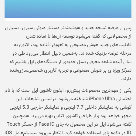
پس از عرضه نسخه جدید و هوشمندتر دستیار صوتی سیری، بسیاری
از محصولاتی که گفته می‌شود توسعه آن‌ها تا آماده شدن
قابلیت‌های جدید هوش مصنوعی به تعویق افتاده بود، اکنون به
مرحله عرضه نزدیک شده‌اند. به‌همین دلیل انتظار می‌رود طی دو
سال آینده شاهد معرفی نسل جدیدی از دستگاه‌های اپل باشیم که
تمرکز ویژه‌ای بر هوش مصنوعی و تجربه کاربری شخصی‌سازی‌شده
دارند.
یکی از مهم‌ترین محصولات پیش‌رو، آیفون تاشوی اپل است که با نام
احتمالی iPhone Ultra شناخته می‌شود. براساس شایعات، این
گوشی به نمایشگر داخلی 7.7 اینچی و نمایشگر خارجی 5.3 اینچی
مجهز خواهد بود و از طراحی تاشوی کتابی بهره می‌برد. همچنین
گفته می‌شود اپل در این محصول به جای Face ID از حسگر Touch
ID در دکمه پاور استفاده خواهد کرد. انتظار می‌رود سیستم‌عامل iOS