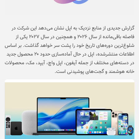
گزارش جدیدی از منابع نزدیک به اپل نشان می‌دهد این شرکت در
فاصله باقی‌مانده از سال ۲۰۲۶ و همچنین در سال ۲۰۲۷ یکی از
شلوغ‌ترین دوره‌های تاریخ خود را پشت سر خواهد گذاشت. بر اساس
اطلاعات منتشرشده، اپل در حال آماده‌سازی حدود ۲۰ محصول جدید
در دسته‌های مختلف از جمله آیفون، اپل واچ، آیپد، مک، محصولات
خانه هوشمند و گجت‌های پوشیدنی است.