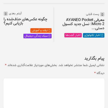
آیتم بعدی
پست قبلی
چگونه عکس‌های حذف‌شده را
معرفی AYANEO Pocket
بازیابی کنیم؟
Micro 2: نسل جدید کنسول
دستی...
ترفند و آموزش
اخبار گجت‌ها
اخبار تکنولوژی
سبک زندگی دیجیتال
پیام بگذارید
نشانی ایمیل شما منتشر نخواهد شد.
بخش‌های موردنیاز علامت‌گذاری شده‌اند
*
دیدگاه
*