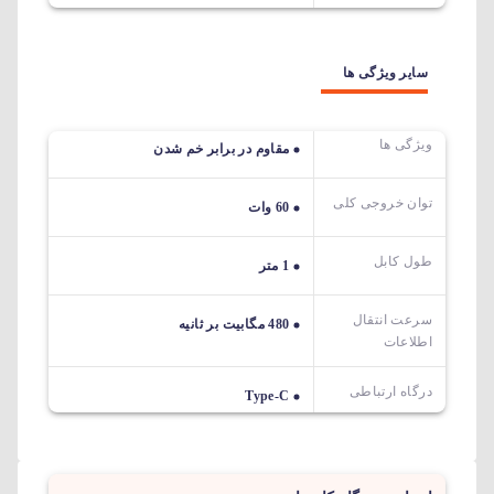
سایر ویژگی ها
ویژگی ها
مقاوم در برابر خم شدن
توان خروجی کلی
60 وات
طول کابل
1 متر
سرعت انتقال
480 مگابیت بر ثانیه
اطلاعات
درگاه ارتباطی
Type-C