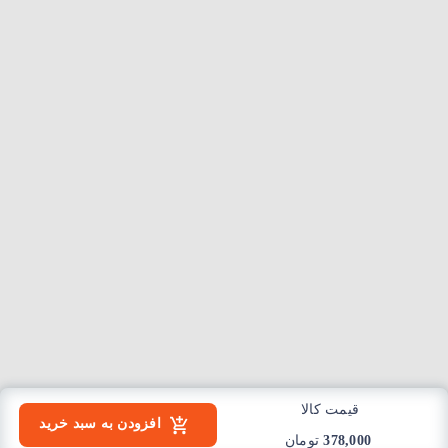
قیمت کالا
افزودن به سبد خرید
378,000
تومان