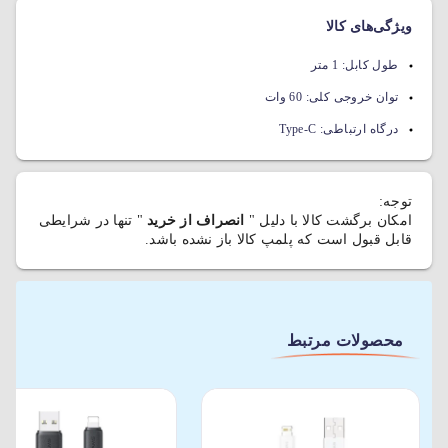
ویژگی‌های کالا
طول کابل:
1 متر
توان خروجی کلی:
60 وات
درگاه ارتباطی:
Type-C
توجه:
امکان برگشت کالا با دلیل "
انصراف از خرید
" تنها در شرایطی
قابل قبول است که پلمپ کالا باز نشده باشد.
محصولات مرتبط