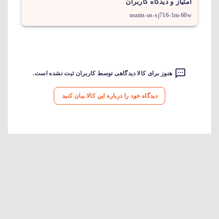
امتیاز و دیدگاه کاربران
usams-us-sj716-1m-60w
هنوز برای کالا دیدگاهی توسط کاربران ثبت نشده است.
دیدگاه خود را درباره این کالا بیان کنید