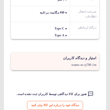
سرعت انتقال
480 مگابیت بر ثانیه
اطلاعات
درگاه ارتباطی
Type-C
Type-A
امتیاز و دیدگاه کاربران
usams-us-sj708-1m
هنوز برای کالا دیدگاهی توسط کاربران ثبت نشده است.
دیدگاه خود را درباره این کالا بیان کنید