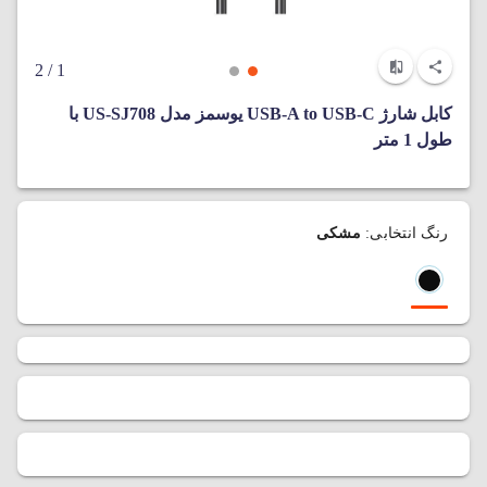
/ 2
1
کابل شارژ USB-A to USB-C یوسمز مدل US-SJ708 با
طول 1 متر
رنگ انتخابی:
مشکی