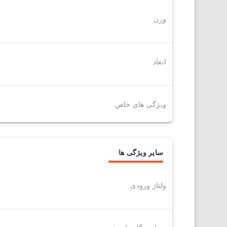
وزن
ابعاد
ویژگی های خاص
سایر ویژگی ها
ولتاژ ورودی