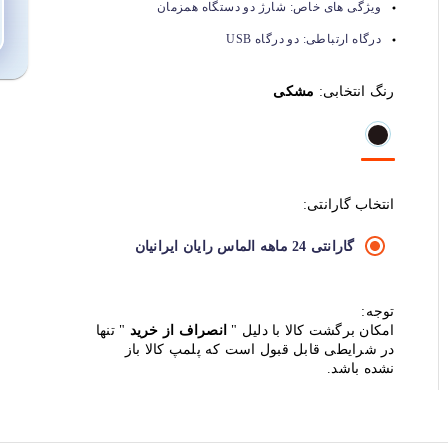
ویژگی های خاص:
شارژ دو دستگاه همزمان
درگاه ارتباطی:
دو درگاه USB
رنگ انتخابی:
مشکی
انتخاب گارانتی:
گارانتی 24 ماهه الماس رایان ایرانیان
توجه:
امکان برگشت کالا با دلیل "
انصراف از خرید
" تنها
در شرایطی قابل قبول است که پلمپ کالا باز
نشده باشد.