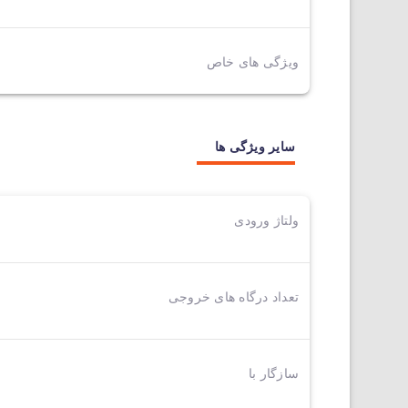
ویژگی های خاص
سایر ویژگی ها
ولتاژ ورودی
تعداد درگاه های خروجی
سازگار با