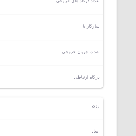
تعداد درگاه های خروجی
سازگار با
شدتِ جریان خروجی
درگاه ارتباطی
وزن
ابعاد