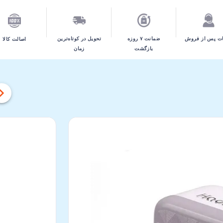
تحویل در کوتاه‌ترین
ت پس از فروش
ضمانت ۷ روزه
اصالت کالا
زمان
بازگشت