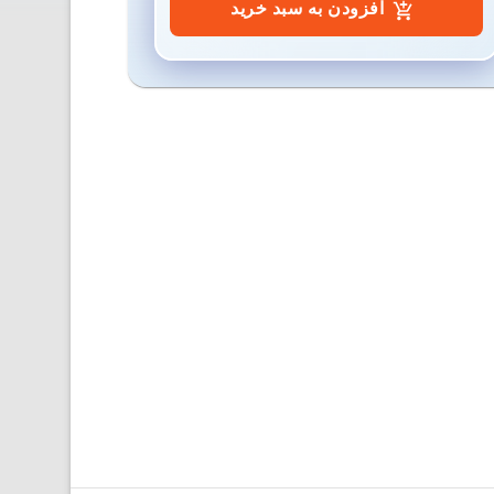
افزودن به سبد خرید