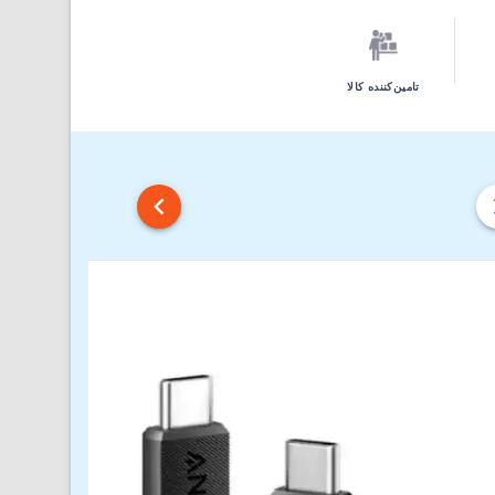
تامین‌کننده کالا