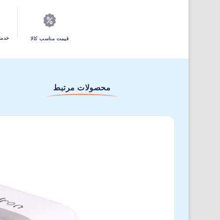
خدما
قیمت مناسب کالا
محصولات مرتبط