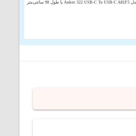
9 سانتی‌متر
(2)