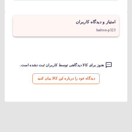
امتیاز و دیدگاه کاربران
hadron-p323
هنوز برای کالا دیدگاهی توسط کاربران ثبت نشده است.
دیدگاه خود را درباره این کالا بیان کنید