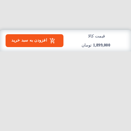
قیمت کالا
افزودن به سبد خرید
1,899,000
تومان