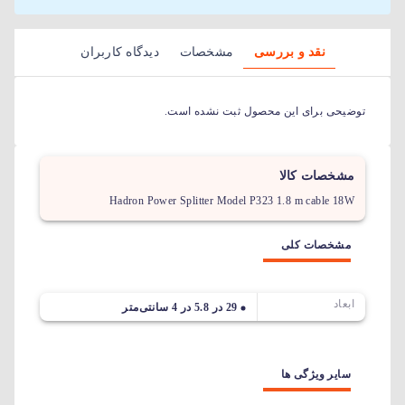
نقد و بررسی
مشخصات
دیدگاه کاربران
توضیحی برای این محصول ثبت نشده است.
مشخصات کالا
Hadron Power Splitter Model P323 1.8 m cable 18W
مشخصات کلی
ابعاد
29 در 5.8 در 4 سانتی‌متر
سایر ویژگی ها