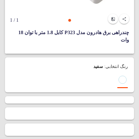
/ 1
1
چندراهی برق هادرون مدل P323 کابل 1.8 متر با توان 18
وات
رنگ انتخابی:
سفید