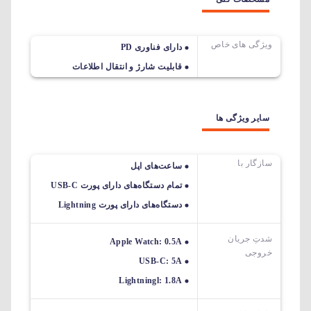
ویژگی های خاص
دارای فناوری PD
قابلیت شارژ و انتقال اطلاعات
سایر ویژگی ها
سازگار با
ساعت‌های اپل
تمام دستگاه‌های دارای پورت USB-C
دستگاه‌های دارای پورت Lightning
شدتِ جریان
Apple Watch: 0.5A
خروجی
USB-C: 5A
Lightningl: 1.8A