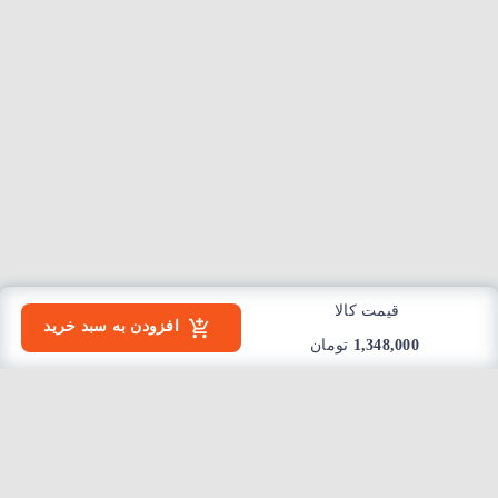
قیمت کالا
افزودن به سبد خرید
1,348,000
تومان