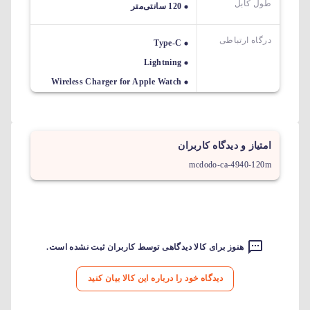
طول کابل
120 سانتی‌متر
درگاه ارتباطی
Type-C
Lightning
Wireless Charger for Apple Watch
امتیاز و دیدگاه کاربران
mcdodo-ca-4940-120m
هنوز برای کالا دیدگاهی توسط کاربران ثبت نشده است.
دیدگاه خود را درباره این کالا بیان کنید