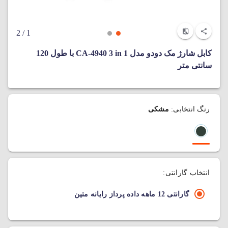
/ 2
1
کابل شارژ مک دودو مدل CA-4940 3 in 1 با طول 120
سانتی متر
رنگ انتخابی:
مشکی
انتخاب گارانتی:
گارانتی 12 ماهه داده پرداز رایانه متین