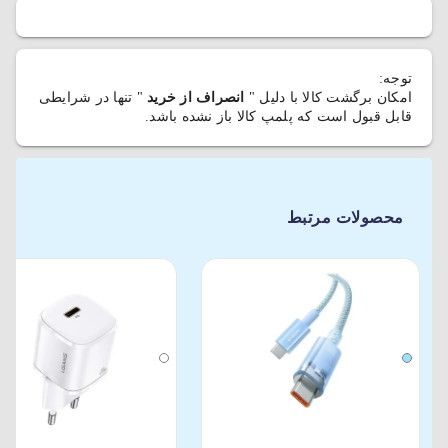
توجه:
امکان برگشت کالا با دلیل "
انصراف از خرید
" تنها در شرایطی
قابل قبول است که پلمپ کالا باز نشده باشد.
محصولات مرتبط