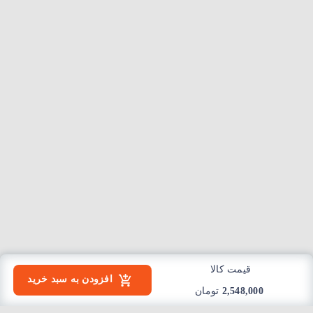
قیمت کالا
افزودن به سبد خرید
2,548,000
تومان