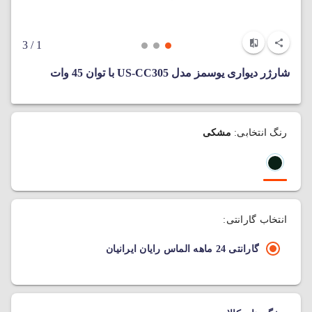
/ 3
1
شارژر دیواری یوسمز مدل US-CC305 با توان 45 وات
رنگ انتخابی:
مشکی
انتخاب گارانتی:
گارانتی 24 ماهه الماس رایان ایرانیان