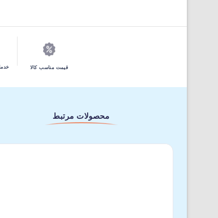
خدما
قیمت مناسب کالا
محصولات مرتبط