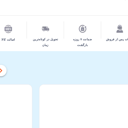
تحویل در کوتاه‌ترین
ت پس از فروش
ضمانت ۷ روزه
اصالت کالا
زمان
بازگشت