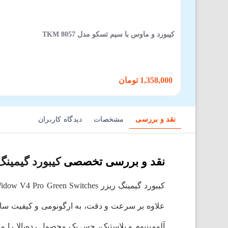
کیبورد و ماوس با سیم تسکو مدل TKM 8057
1,358,000 تومان
نقد و بررسی
مشخصات
دیدگاه کاربران
نقد و بررسی تخصصی
کیبورد گیمینگ ریزر مدل witches
علاوه بر سرعت و دقت، به ارگونومی و کیفیت ساخت 