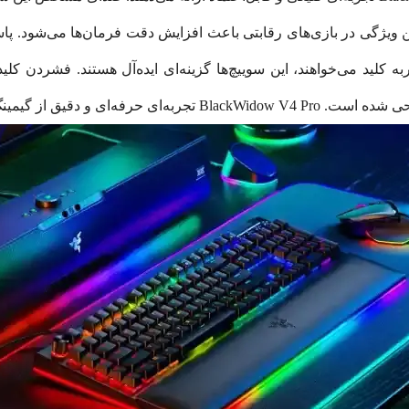
ین ویژگی در بازی‌های رقابتی باعث افزایش دقت فرمان‌ها می‌شود. پا
ه کلید می‌خواهند، این سوییچ‌ها گزینه‌ای ایده‌آل هستند. فشردن
دقیق از گیمینگ ارائه می‌دهد.