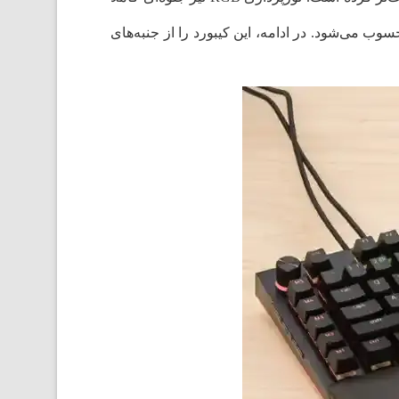
گیمینگ پیشرفته محسوب می‌شود. در ادامه، این کیبورد را از جنبه‌های