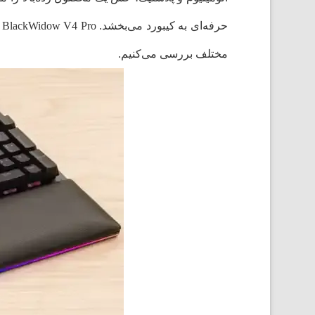
ح
مختلف بررسی می‌کنیم.