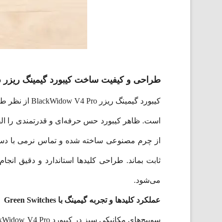
طراحی و کیفیت ساخت کیبورد گیمینگ ریزر BlackWidow V4 Pro
کیبورد گیمینگ
است. ظاهر کیبورد حس حرفه‌ای و قدرتمندی را القا
از چرم مصنوعی ساخته شده و تماس نرمی با دست د
می‌شود.
عملکرد کلیدها و تجربه گیمینگ با Green Switches