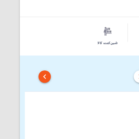
تامین‌کننده کالا