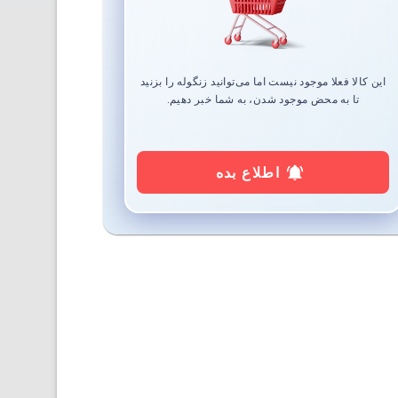
این کالا فعلا موجود نیست اما می‌توانید زنگوله را بزنید
تا به محض موجود شدن، به شما خبر دهیم.
اطلاع بده