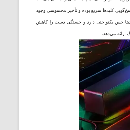
سخ‌گویی کلیدها سریع بوده و تأخیر محسوسی وجود
 کلیدها حس یکنواختی دارد و خستگی دست را کاهش