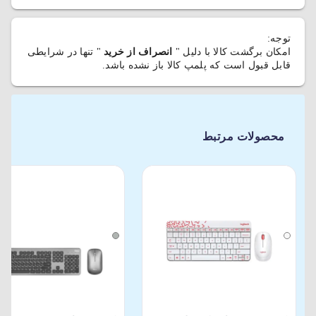
توجه:
امکان برگشت کالا با دلیل "
انصراف از خرید
" تنها در شرایطی
قابل قبول است که پلمپ کالا باز نشده باشد.
محصولات مرتبط