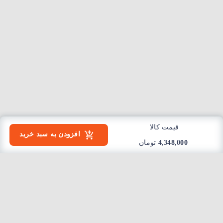
قیمت کالا
افزودن به سبد خرید
4,348,000
تومان