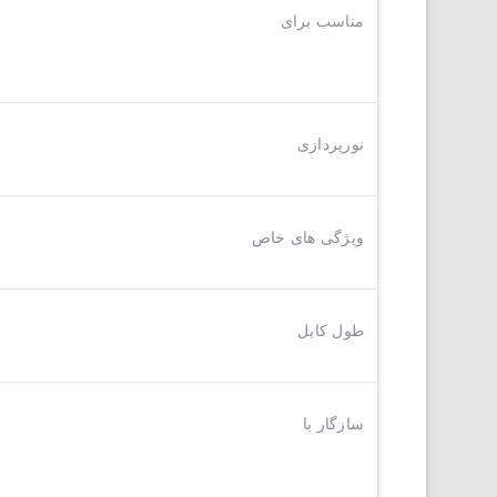
مناسب برای
نورپردازی
ویژگی های خاص
طول کابل
سازگار با