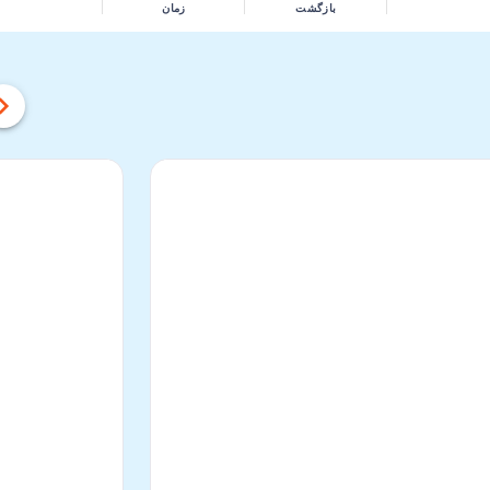
بازگشت
زمان