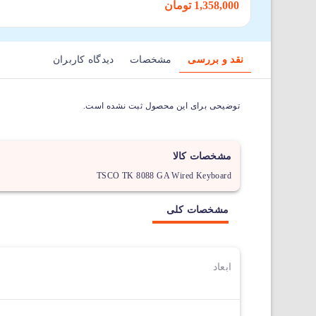
1,358,000 تومان
نقد و بررسی
مشخصات
دیدگاه کاربران
توضیحی برای این محصول ثبت نشده است.
مشخصات کالا
TSCO TK 8088 GA Wired Keyboard
مشخصات کلی
ابعاد