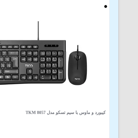
کیبورد و ماوس با سیم تسکو مدل TKM 8057