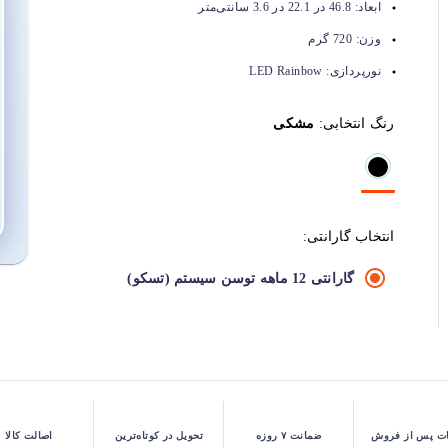
ابعاد:
46.8 در 22.1 در 3.6 سانتی‌متر
وزن:
720 گرم
نورپردازی:
LED Rainbow
رنگ انتخابی:
مشکی
انتخاب گارانتی:
گارانتی 12 ماهه توسن سیستم (تسکو)
ت پس از فروش
ضمانت ۷ روزه
تحویل در کوتاه‌ترین
اصالت کالا