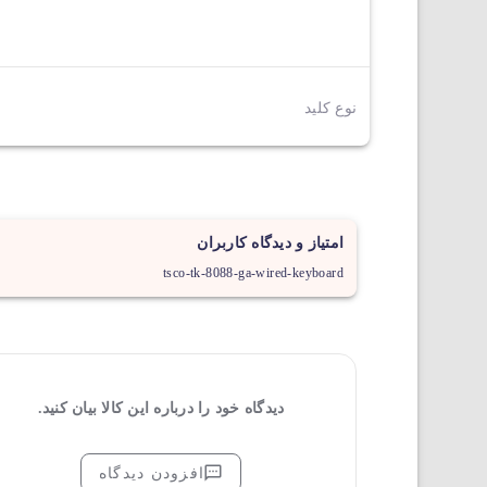
نوع کلید
امتیاز و دیدگاه کاربران
tsco-tk-8088-ga-wired-keyboard
دیدگاه خود را درباره این کالا بیان کنید.
افزودن دیدگاه