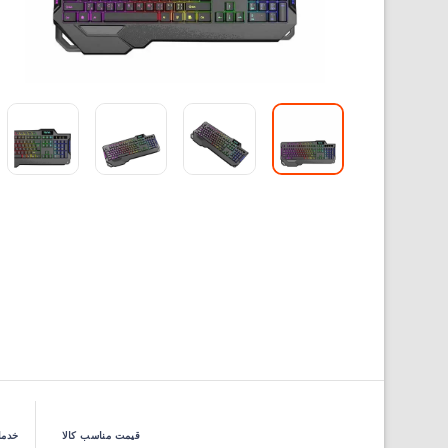
قیمت مناسب کالا
خدما