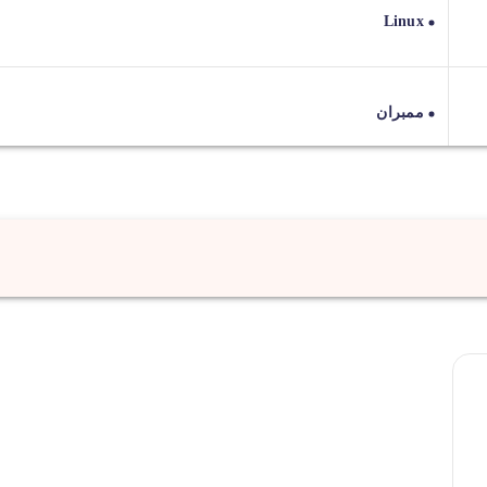
Linux
ممبران