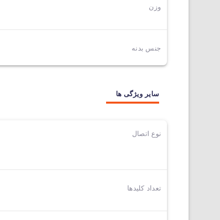
وزن
جنس بدنه
سایر ویژگی ها
نوع اتصال
تعداد کلیدها