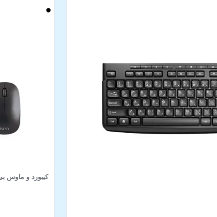
کیبورد و ماوس بی‌سیم