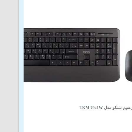
 تسکو مدل TKM 7021W