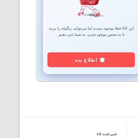
این کالا فعلا موجود نیست اما می‌توانید زنگوله را بزنید
تا به محض موجود شدن، به شما خبر دهیم.
اطلاع بده
تامین‌کننده کالا