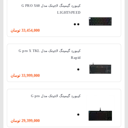
کیبورد گیمینگ لاجیتک مدل G PRO X60
LIGHTSPEED
33,454,000
تومان
کیبورد گیمینگ لاجیتک مدل G pro X TKL
Rapid
33,999,000
تومان
کیبورد گیمینگ لاجیتک مدل G pro
29,399,000
تومان