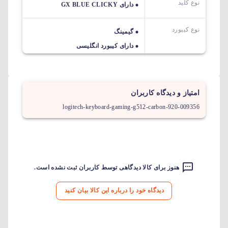
نوع کلید
دارای GX BLUE CLICKY
نوع کیبورد
گیمینگ
دارای کیبورد انگلیسی
امتیاز و دیدگاه کاربران
logitech-keyboard-gaming-g512-carbon-920-009356
هنوز برای کالا دیدگاهی توسط کاربران ثبت نشده است.
دیدگاه خود را درباره این کالا بیان کنید