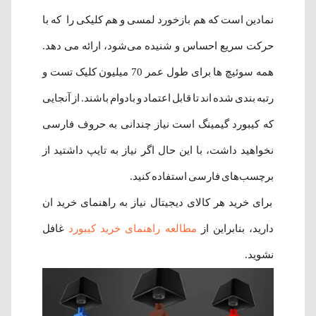
نمادین است که هم بازخورد لمسی و هم کلیکی را که با
حرکت سریع احساس و شنیده می‌شود، ارائه می دهد.
همه سوئیچ ها برای طول عمر 70 میلیون کلیک تست و
رتبه بندی شده اند تا قابل اعتماد و بادوام باشند. از آنجایی
که کیبورد گیمینگ است نیاز چندانی به حروف فارسی
نخواهید داشت، با این حال اگر نیاز به تایپ داشتید از
برچسب‌های فارسی استفاده کنید.
برای خرید هر کالای دیجیتال نیاز به راهنمای خرید ان
دارید، بنابراین از
مطالعه راهنمای خرید کیبورد
غافل
نشوید.