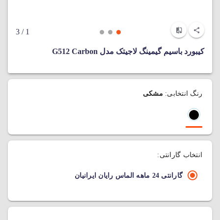
/ 3
1
کیبورد باسیم گیمینگ لاجیتک مدل G512 Carbon
رنگ انتخابی:
مشکی
انتخاب گارانتی:
گارانتی 24 ماهه الماس رایان ایرانیان