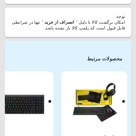
توجه:
امکان برگشت کالا با دلیل "
انصراف از خرید
" تنها در شرایطی
قابل قبول است که پلمپ کالا باز نشده باشد.
محصولات مرتبط