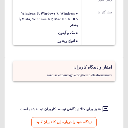
سازگار با
Windows 8, Windows 7, Windows
Vista, Windows XP, Mac OS X 10.5 یا
بعدتر
مک و آیفون
انواع ویندوز
امتیاز و دیدگاه کاربران
sandisc-ixpand-go-256gb-usb-flash-memory
هنوز برای کالا دیدگاهی توسط کاربران ثبت نشده است.
دیدگاه خود را درباره این کالا بیان کنید