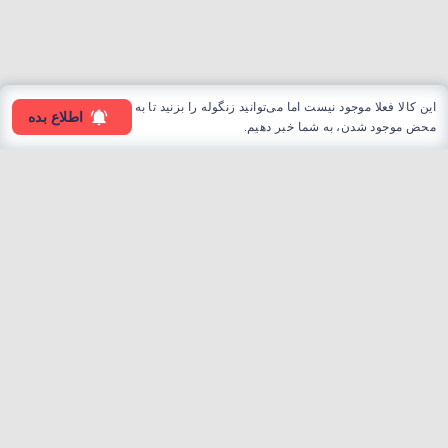
این کالا فعلا موجود نیست اما می‌توانید زنگوله را بزنید تا به
اطلاع بده
محض موجود شدن، به شما خبر دهیم.