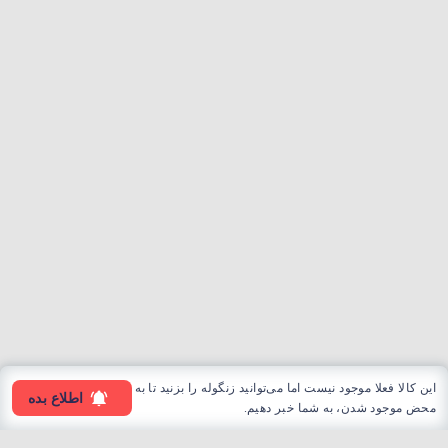
این کالا فعلا موجود نیست اما می‌توانید زنگوله را بزنید تا به
اطلاع بده
محض موجود شدن، به شما خبر دهیم.