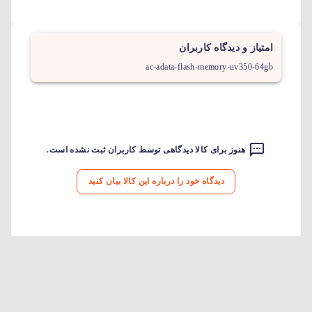
امتیاز و دیدگاه کاربران
ac-adata-flash-memory-uv350-64gb
هنوز برای کالا دیدگاهی توسط کاربران ثبت نشده است.
دیدگاه خود را درباره این کالا بیان کنید