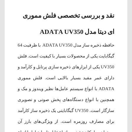
نقد و بررسی تخصصی فلش مموری
ای دیتا مدل ADATA UV350
حافظه ذخیره ساز مدل ADATA UV350 با ظرفیت 64
گیگابایت یکی از محصولات بسیار با کیفیت است. فلش
UV350 یکی از ابزارهای ذخیره سازی پرتابل و کارآمد و
دارای عمر مفید بسیار بالایی است. فلش مموری
ADATA با انواع سیستم‌ عامل‌ها نظیر ویندوز و مک و
همچنین با انواع دستگاه‌های پخش صوتی و تصویری
سازگار است. UV350 گیگابایتی یک ذخیره ساز کارآمد
برای مصارف روزمره است. از ویژگی‌های بارز آن