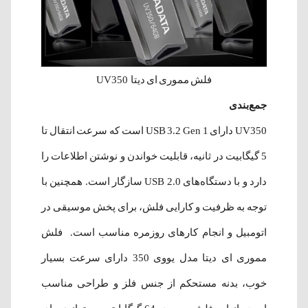
فلش مموری ای دیتا UV350
جمع‌بندی
UV350 دارای USB 3.2 Gen 1 است که سرعت انتقال تا
5 گیگابیت در ثانیه، قابلیت خواندن و نوشتن اطلاعات را
دارد و با دستگاه‌های USB 2.0 سازگار است. همچنین با
توجه به ظرفیت و کارایی فلش، برای پخش موسیقی در
اتومبیل و انجام‌ کارهای روزمره مناسب است. فلش
مموری ای دیتا مدل یووی 350 دارای سرعت بسیار
خوب، بدنه مستحکم از جنس فلز و طراحی مناسب