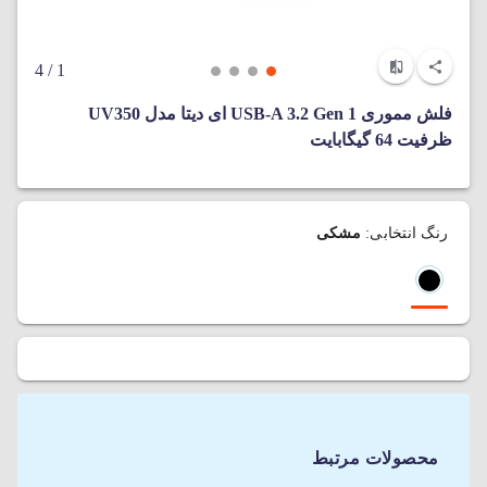
/ 4
1
فلش مموری USB-A 3.2 Gen 1 ای دیتا مدل UV350
ظرفیت 64 گیگابایت
رنگ انتخابی:
مشکی
محصولات مرتبط