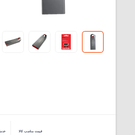
قیمت مناسب کالا
خدما