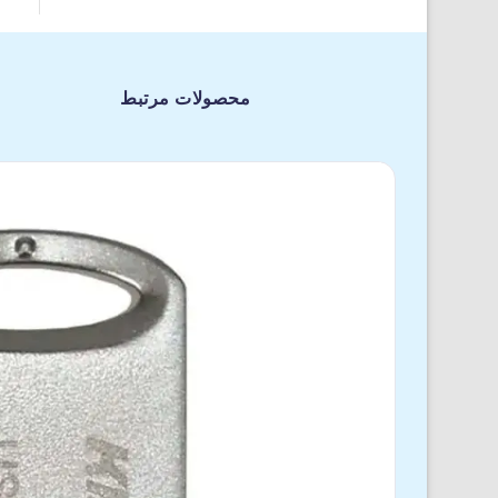
محصولات مرتبط