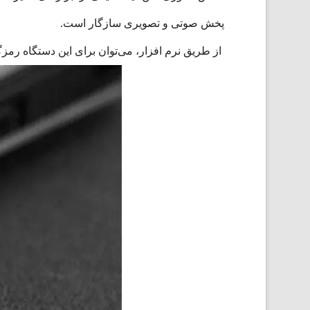
پخش صوتی و تصویری سازگار است.
از طریق نرم افزار، می‌توان برای این دستگاه ر