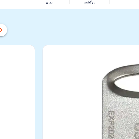
بازگشت
زمان