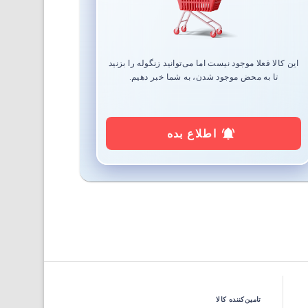
این کالا فعلا موجود نیست اما می‌توانید زنگوله را بزنید
تا به محض موجود شدن، به شما خبر دهیم.
اطلاع بده
تامین‌کننده کالا