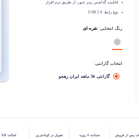
قابلیت گذاشتن رمز عبور:
از طریق نرم افزار
نوع رابط:
USB 2.0
رنگ انتخابی:
نقره-ای
انتخاب گارانتی:
گارانتی 36 ماهه ایران رهجو
ت پس از فروش
ضمانت ۷ روزه
تحویل در کوتاه‌ترین
اصالت کالا