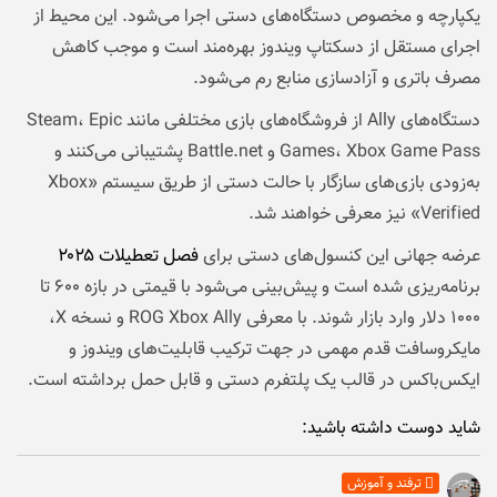
یکپارچه و مخصوص دستگاه‌های دستی اجرا می‌شود. این محیط از
اجرای مستقل از دسکتاپ ویندوز بهره‌مند است و موجب کاهش
مصرف باتری و آزادسازی منابع رم می‌شود.
دستگاه‌های Ally از فروشگاه‌های بازی مختلفی مانند Steam، Epic
Games، Xbox Game Pass و Battle.net پشتیبانی می‌کنند و
به‌زودی بازی‌های سازگار با حالت دستی از طریق سیستم «Xbox
Verified» نیز معرفی خواهند شد.
عرضه جهانی این کنسول‌های دستی برای
فصل تعطیلات ۲۰۲۵
برنامه‌ریزی شده است و پیش‌بینی می‌شود با قیمتی در بازه ۶۰۰ تا
۱۰۰۰ دلار وارد بازار شوند. با معرفی ROG Xbox Ally و نسخه X،
مایکروسافت قدم مهمی در جهت ترکیب قابلیت‌های ویندوز و
ایکس‌باکس در قالب یک پلتفرم دستی و قابل حمل برداشته است.
شاید دوست داشته باشید:
ترفند و آموزش