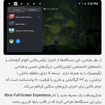
از نظر طراحی، این دستگاه‌ها از کنترلر ایکس‌باکس الهام گرفته‌اند و
دکمه‌های اختصاصی ایکس‌باکس، تریگرهای لمسی و طراحی
ارگونومیک را به همراه دارند. نسخه X دارای حافظه داخلی ۱
ترابایتی، رم ۲۴ گیگابایتی و باتری با ظرفیت ۸۰ وات‌ساعت است که
دوام بالایی برای اجرای بازی‌های سنگین فراهم می‌کند.
مایکروسافت یک محیط جدید با نام
Xbox Full-Screen Experience
برای این دستگاه‌ها طراحی کرده که در قالب رابط کاربری ساده،