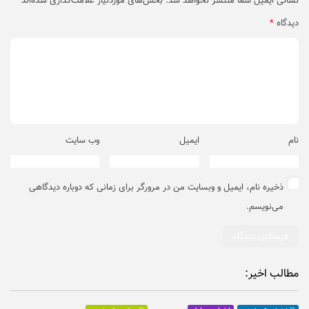
نشانی ایمیل شما منتشر نخواهد شد.
بخش‌های موردنیاز علامت‌گذاری شده‌اند
*
دیدگاه
*
نام
ایمیل
وب‌ سایت
ذخیره نام، ایمیل و وبسایت من در مرورگر برای زمانی که دوباره دیدگاهی
می‌نویسم.
مطالب اخیر: