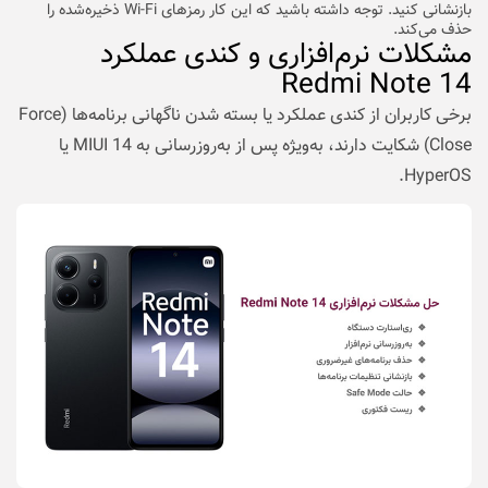
بازنشانی کنید. توجه داشته باشید که این کار رمزهای Wi-Fi ذخیره‌شده را
حذف می‌کند.
مشکلات نرم‌افزاری و کندی عملکرد
Redmi Note 14
برخی کاربران از کندی عملکرد یا بسته شدن ناگهانی برنامه‌ها (Force
Close) شکایت دارند، به‌ویژه پس از به‌روزرسانی به MIUI 14 یا
HyperOS.