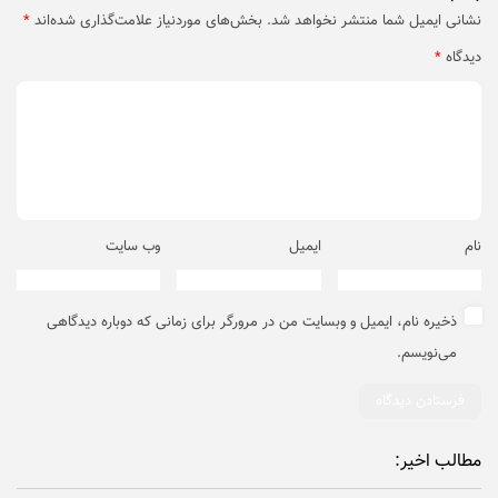
نشانی ایمیل شما منتشر نخواهد شد.
بخش‌های موردنیاز علامت‌گذاری شده‌اند
*
دیدگاه
*
نام
ایمیل
وب‌ سایت
ذخیره نام، ایمیل و وبسایت من در مرورگر برای زمانی که دوباره دیدگاهی
می‌نویسم.
مطالب اخیر: