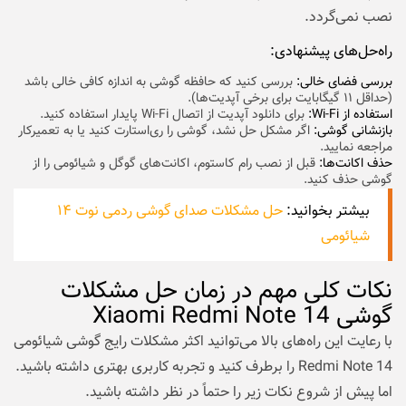
نصب نمی‌‌گردد.
راه‌حل‌های پیشنهادی:
بررسی فضای خالی:
بررسی کنید که حافظه گوشی به اندازه کافی خالی باشد
(حداقل ۱۱ گیگابایت برای برخی آپدیت‌ها).
استفاده از Wi-Fi:
برای دانلود آپدیت از اتصال Wi-Fi پایدار استفاده کنید.
بازنشانی گوشی:
اگر مشکل حل نشد، گوشی را ری‌استارت کنید یا به تعمیرکار
مراجعه نمایید.
حذف اکانت‌ها:
قبل از نصب رام کاستوم، اکانت‌های گوگل و شیائومی را از
گوشی حذف کنید.
بیشتر بخوانید:
حل مشکلات صدای گوشی ردمی نوت ۱۴
شیائومی
نکات کلی مهم در زمان حل مشکلات
گوشی Xiaomi Redmi Note 14
با رعایت این راه‌های بالا می‌توانید اکثر مشکلات رایج
گوشی شیائومی
Redmi Note 14 را برطرف کنید و تجربه کاربری بهتری داشته باشید.
اما پیش از شروع نکات زیر را حتماً در نظر داشته باشید.