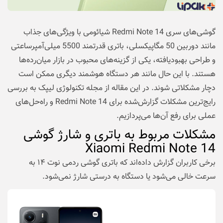
گوشی‌های سری Redmi Note 14 شیائومی با ویژگی‌های جذاب
مانند دوربین 50 مگاپیکسلی، باتری قدرتمند 5500 میلی‌آمپرساعتی
و طراحی بهبودیافته، یکی از گزینه‌های محبوب در بازار میان‌رده‌ها
هستند. با این حال مانند هر دستگاه هوشمند دیگری ممکن است
دچار مشکلاتی شوند. در این مقاله از مجله تکنولوژی لیپک به بررسی
رایج‌ترین مشکلات گزارش‌شده برای Redmi Note 14 و راه‌حل‌های
عملی برای رفع آن‌ها می‌پردازیم.
مشکلات مربوط به باتری و شارژ گوشی
Xiaomi Redmi Note 14
برخی کاربران گزارش داده‌اند که باتری گوشی
ردمی نوت ۱۴
به
سرعت خالی می‌شود یا دستگاه به درستی شارژ نمی‌شود.