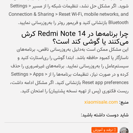
شوید. اگر مشکل حل نشد، تنظیمات شبکه را از مسیر Settings >
Connection & Sharing > Reset Wi-Fi, mobile networks, and
Bluetooth بازنشانی کنید و فریمور روتر را به‌روزرسانی نمایید.
چرا برنامه‌ها در Redmi Note 14 کرش
می‌کنند یا گوشی کند است؟
این مشکل ممکن است به‌دلیل به‌روزرسانی ناقص، برنامه‌های
ناسازگار یا کمبود حافظه باشد. ابتدا گوشی را ری‌استارت کنید و
سیستم‌عامل را به‌روزرسانی نمایید. برنامه‌های غیرضروری را حذف
کرده و در صورت نیاز، تنظیمات برنامه‌ها را از Settings > Apps >
Reset app preferences بازنشانی کنید. اگر مشکل ادامه داشت،
ریست فکتوری (پس از تهیه نسخه پشتیبان) را امتحان کنید.
منبع:
xiaomisale.com
شاید دوست داشته باشید:
ترفند و آموزش