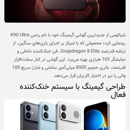
شیائومی از جدیدترین گوشی گیمینگ خود با نام ردمی K90 Ultra
رونمایی کرد؛ محصولی که با تمرکز بر اجرای بازی‌های سنگین، از
تراشه قدرتمند Snapdragon 8 Elite، فن خنک‌کننده داخلی و
نمایشگر 165 هرتزی بهره می‌برد. این گوشی در کنار سخت‌افزار
قدرتمند، باتری حجیم 8500 میلی‌آمپر ساعتی و شارژ سریع 100
واتی را نیز در اختیار کاربران قرار می‌دهد.
طراحی گیمینگ با سیستم خنک‌کننده
فعال