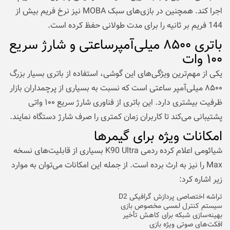
اجرا کند. همچنین در بازی‌های سبک MOBA نیز نرخ فریم بیش از
144 فریم بر ثانیه را برای مدت طولانی حفظ کرده است.
باتری ۸۵۰۰ میلی‌آمپرساعتی و شارژ سریع
۱۰۰ وات
یکی از مهم‌ترین ویژگی‌های این گوشی، استفاده از باتری بسیار بزرگ
۸۵۰۰ میلی‌آمپر ساعتی است که نسبت به بسیاری از پرچمداران بازار
ظرفیت بیشتری دارد. این باتری از فناوری شارژ سریع ۱۰۰ واتی
پشتیبانی می‌کند تا کاربران زمان کمتری را صرف شارژ دستگاه نمایند.
امکانات ویژه برای گیمرها
شیائومی اعلام کرده ردمی K90 Ultra بسیاری از قابلیت‌های نسخه
Max را نیز به ارث برده است. از جمله این امکانات می‌توان به موارد
زیر اشاره کرد:
تراشه اختصاصی پردازش گرافیکی D2
سیستم کنترل لمسی مخصوص بازی
بهینه‌سازی شبکه برای کاهش تأخیر
افکت‌های صوتی ویژه بازی