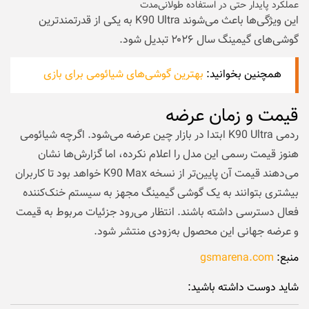
عملکرد پایدار حتی در استفاده طولانی‌مدت
این ویژگی‌ها باعث می‌شوند K90 Ultra به یکی از قدرتمندترین
گوشی‌های گیمینگ سال ۲۰۲۶ تبدیل شود.
همچنین بخوانید:
بهترین گوشی‌های شیائومی برای بازی
قیمت و زمان عرضه
ردمی K90 Ultra ابتدا در بازار چین عرضه می‌شود. اگرچه شیائومی
هنوز قیمت رسمی این مدل را اعلام نکرده، اما گزارش‌ها نشان
می‌دهند قیمت آن پایین‌تر از نسخه K90 Max خواهد بود تا کاربران
بیشتری بتوانند به یک گوشی گیمینگ مجهز به سیستم خنک‌کننده
فعال دسترسی داشته باشند. انتظار می‌رود جزئیات مربوط به قیمت
و عرضه جهانی این محصول به‌زودی منتشر شود.
منبع:
gsmarena.com
شاید دوست داشته باشید: