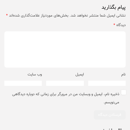
پیام بگذارید
نشانی ایمیل شما منتشر نخواهد شد.
بخش‌های موردنیاز علامت‌گذاری شده‌اند
*
دیدگاه
*
نام
ایمیل
وب‌ سایت
ذخیره نام، ایمیل و وبسایت من در مرورگر برای زمانی که دوباره دیدگاهی
می‌نویسم.