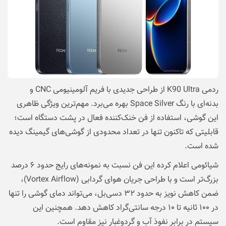
ردمی K90 Ultra از طراحی جدیدی با فریم آلومینیومی CNC و
بدنه‌ای با رنگ Space Silver بهره می‌برد. مهم‌ترین ویژگی ظاهری
این گوشی، استفاده از فن خنک‌کننده فعال در پشت دستگاه است؛
قابلیتی که تاکنون تنها در تعداد محدودی از گوشی‌های گیمینگ دیده
شده است.
شیائومی اعلام کرده این فن نسبت به نمونه‌های رایج حدود ۶ درصد
بزرگ‌تر است و با طراحی جریان هوای گردابی (Vortex Airflow)،
ضمن کاهش نویز به حدود ۳۲ دسی‌بل، می‌تواند دمای گوشی را تنها
در ۱۰۰ ثانیه تا ۱۰ درجه سانتی‌گراد کاهش دهد. همچنین این
سیستم در برابر نفوذ آب و گردوغبار نیز مقاوم است.