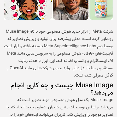
شرکت Meta از ابزار جدید هوش مصنوعی خود با نام Muse Image
رونمایی کرده است؛ مدلی پیشرفته برای تولید و ویرایش تصاویر که
توسط تیم Meta Superintelligence Labs توسعه یافته و قرار است
قابلیت‌های خلاقانه هوش مصنوعی را به سرویس‌هایی مانند Meta
AI، اینستاگرام و واتساپ اضافه کند. این ابزار با هدف رقابت
مستقیم‌تر متا با مدل‌های تولید تصویر شرکت‌هایی مانند OpenAI و
گوگل معرفی شده است.
Muse Image چیست و چه کاری انجام
می‌دهد؟
Muse Image یک مدل هوش مصنوعی مولد تصویر است که
می‌تواند براساس توضیحات متنی کاربران، تصاویر جدید ایجاد کند یا
تصاویر موجود را ویرایش کند. کاربران می‌توانند ایده‌های خود را به