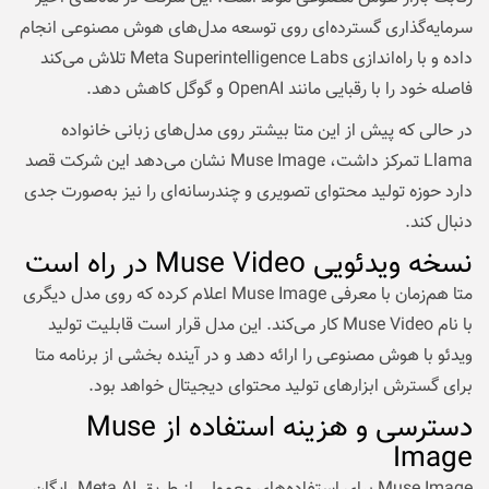
سرمایه‌گذاری گسترده‌ای روی توسعه مدل‌های هوش مصنوعی انجام
داده و با راه‌اندازی Meta Superintelligence Labs تلاش می‌کند
فاصله خود را با رقبایی مانند OpenAI و گوگل کاهش دهد.
در حالی که پیش از این متا بیشتر روی مدل‌های زبانی خانواده
Llama تمرکز داشت، Muse Image نشان می‌دهد این شرکت قصد
دارد حوزه تولید محتوای تصویری و چندرسانه‌ای را نیز به‌صورت جدی
دنبال کند.
نسخه ویدئویی Muse Video در راه است
متا هم‌زمان با معرفی Muse Image اعلام کرده که روی مدل دیگری
با نام Muse Video کار می‌کند. این مدل قرار است قابلیت تولید
ویدئو با هوش مصنوعی را ارائه دهد و در آینده بخشی از برنامه متا
برای گسترش ابزارهای تولید محتوای دیجیتال خواهد بود.
دسترسی و هزینه استفاده از Muse
Image