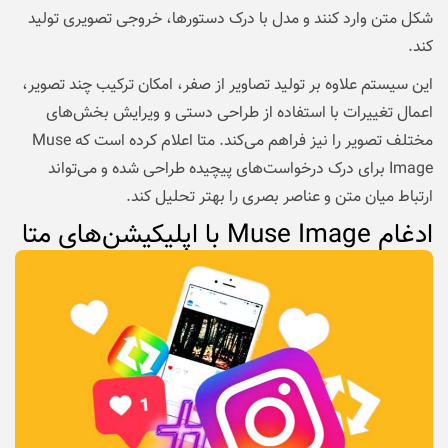
شکل متن وارد کنند و مدل با درک دستورها، خروجی تصویری تولید
کند.
این سیستم علاوه بر تولید تصاویر از صفر، امکان ترکیب چند تصویر،
اعمال تغییرات با استفاده از طراحی دستی و ویرایش بخش‌های
مختلف تصویر را نیز فراهم می‌کند. متا اعلام کرده است که Muse
Image برای درک درخواست‌های پیچیده طراحی شده و می‌تواند
ارتباط میان متن و عناصر بصری را بهتر تحلیل کند.
ادغام Muse Image با اپلیکیشن‌های متا