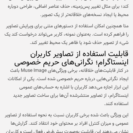
کند؛ برای مثال تغییر پس‌زمینه، حذف عناصر اضافی، طراحی دوباره
محیط یا ایجاد نسخه‌های خلاقانه‌تر از یک تصویر.
متا همچنین امکان استفاده از دستورهای متنی برای ویرایش تصاویر
را فراهم کرده است. به‌عنوان نمونه، کاربر می‌تواند درخواست کند یک
شیء از تصویر حذف شود یا ظاهر یک محیط تغییر کند.
قابلیت استفاده از تصاویر کاربران
اینستاگرام؛ نگرانی‌های حریم خصوصی
در کنار قابلیت‌های خلاقانه، برخی ویژگی‌های Muse Image باعث
ایجاد نگرانی‌هایی درباره حریم خصوصی شده است. یکی از امکانات
این ابزار اجازه می‌دهد کاربران با اشاره به حساب‌های عمومی
اینستاگرام، از تصاویر منتشرشده آن‌ها برای ساخت تصاویر جدید
استفاده کنند.
این ویژگی باعث شده برخی کاربران نسبت به نحوه استفاده از تصاویر
عمومی و میزان کنترل افراد بر محتوای خود انتقاد کنند. گزارش‌ها
نشان می‌دهند این قابلیت به‌صورت پیش‌فرض فعال است و کاربران