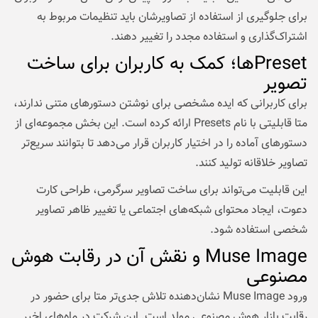
برای جلوگیری از استفاده از تصاویرشان باید تنظیمات مربوط به
اشتراک‌گذاری و استفاده مجدد را تغییر دهند.
Presetها؛ کمک به کاربران برای ساخت
تصویر
برای کاربرانی که ایده مشخصی برای نوشتن دستورهای متنی ندارند،
متا قابلیتی با نام Presets ارائه کرده است. این بخش مجموعه‌ای از
دستورهای آماده را در اختیار کاربران قرار می‌دهد تا بتوانند سریع‌تر
تصاویر خلاقانه تولید کنند.
این قابلیت می‌تواند برای ساخت تصاویر سرگرمی، طراحی کارت
دعوت، ایجاد محتوای شبکه‌های اجتماعی یا تغییر ظاهر تصاویر
شخصی استفاده شود.
Muse Image و نقش آن در رقابت هوش
مصنوعی
ورود Muse Image نشان‌دهنده تلاش جدی‌تر متا برای حضور در
رقابت بازار هوش مصنوعی مولد است. این شرکت در ماه‌های اخیر