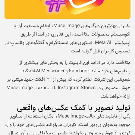
یکی از مهم‌ترین ویژگی‌های Muse Image، ادغام مستقیم آن با
اکوسیستم محصولات متا است. این فناوری در ابتدا از طریق
اپلیکیشن Meta AI، استوری‌های اینستاگرام و گفتگوهای واتساپ در
دسترس کاربران قرار گرفته است.
متا قصد دارد در ادامه این قابلیت را به بخش‌های بیشتری از
پلتفرم‌های خود مانند Facebook و Messenger اضافه کند.
همچنین این شرکت اعلام کرده که بیش از ۳۰ افکت جدید مبتنی بر
هوش مصنوعی در Instagram Stories با استفاده از Muse Image
ارائه خواهد شد.
تولید تصویر با کمک عکس‌های واقعی
یکی از قابلیت‌های جالب Muse Image، امکان استفاده از تصاویر
موجود به‌عنوان ورودی است. کاربران می‌توانند عکس‌های خود را وارد
کرده و از هوش مصنوعی بخواهند تغییرات مختلفی روی آن اعمال