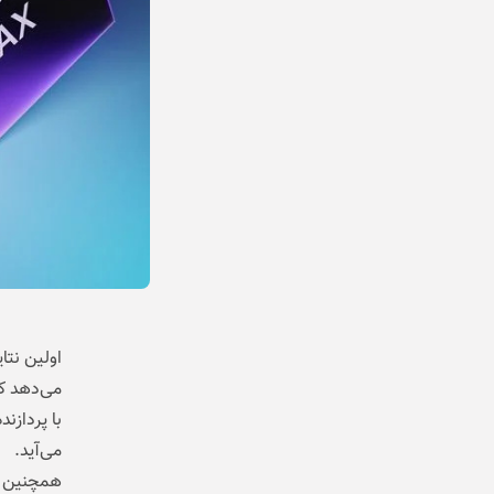
می‌آید.