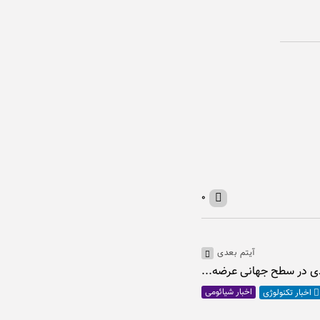
۰
آیتم بعدی
اخبار شیائومی
اخبار تکنولوژی