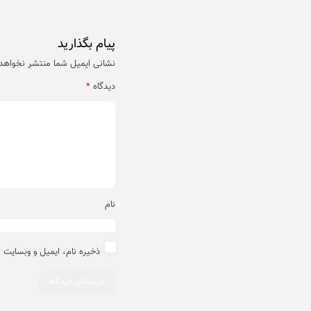
پیام بگذارید
نشانی ایمیل شما منتشر نخواهد
دیدگاه
*
نام
ذخیره نام، ایمیل و وبسایت 