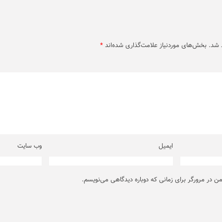
 شد.
بخش‌های موردنیاز علامت‌گذاری شده‌اند
*
ایمیل
وب‌ سایت
من در مرورگر برای زمانی که دوباره دیدگاهی می‌نویسم.