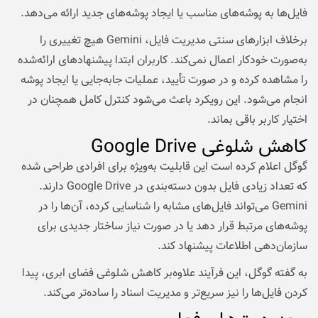
فایل‌ها به پوشه‌های مناسب یا ایجاد پوشه‌های جدید ارائه می‌دهد.
برخلاف ابزارهای سنتی مدیریت فایل، Gemini هیچ تغییری را
به‌صورت خودکار اعمال نمی‌کند. کاربران ابتدا پیشنهادهای ارائه‌شده
را مشاهده کرده و در صورت تأیید، عملیات جابه‌جایی یا ایجاد پوشه
انجام می‌شود. این رویکرد باعث می‌شود کنترل کامل همچنان در
اختیار کاربر باقی بماند.
کاهش شلوغی Google Drive
گوگل اعلام کرده است این قابلیت به‌ویژه برای افرادی طراحی شده
که تعداد زیادی فایل بدون دسته‌بندی در Google Drive دارند.
Gemini می‌تواند فایل‌های مشابه را شناسایی کرده، آن‌ها را در
پوشه‌های مرتبط قرار دهد یا در صورت نیاز ساختار جدیدی برای
سازمان‌دهی اطلاعات پیشنهاد کند.
به گفته گوگل، این فرآیند علاوه‌بر کاهش شلوغی فضای ابری، پیدا
کردن فایل‌ها را نیز سریع‌تر و مدیریت اسناد را ساده‌تر می‌کند.