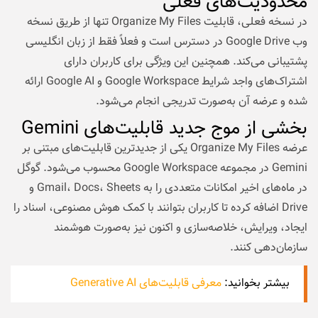
محدودیت‌های فعلی
در نسخه فعلی، قابلیت Organize My Files تنها از طریق نسخه
وب Google Drive در دسترس است و فعلاً فقط از زبان انگلیسی
پشتیبانی می‌کند. همچنین این ویژگی برای کاربران دارای
اشتراک‌های واجد شرایط Google Workspace و Google AI ارائه
شده و عرضه آن به‌صورت تدریجی انجام می‌شود.
بخشی از موج جدید قابلیت‌های Gemini
عرضه Organize My Files یکی از جدیدترین قابلیت‌های مبتنی بر
Gemini در مجموعه Google Workspace محسوب می‌شود. گوگل
در ماه‌های اخیر امکانات متعددی را به Gmail، Docs، Sheets و
Drive اضافه کرده تا کاربران بتوانند با کمک هوش مصنوعی، اسناد را
ایجاد، ویرایش، خلاصه‌سازی و اکنون نیز به‌صورت هوشمند
سازمان‌دهی کنند.
بیشتر بخوانید:
معرفی قابلیت‌های Generative AI