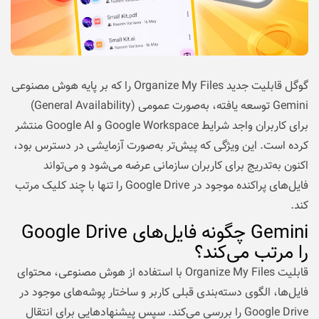
گوگل قابلیت جدید Organize My Files را که بر پایه هوش مصنوعی
Gemini توسعه یافته، به‌صورت عمومی (General Availability)
برای کاربران واجد شرایط Google Workspace و Google AI منتشر
کرده است. این ویژگی که پیش‌تر به‌صورت آزمایشی در دسترس بود،
اکنون به‌تدریج برای کاربران سازمانی عرضه می‌شود و می‌تواند
فایل‌های پراکنده موجود در Google Drive را تنها با چند کلیک مرتب
کند.
Gemini چگونه فایل‌های Google Drive
را مرتب می‌کند؟
قابلیت Organize My Files با استفاده از هوش مصنوعی، محتوای
فایل‌ها، الگوی دسته‌بندی قبلی کاربر و ساختار پوشه‌های موجود در
Google Drive را بررسی می‌کند. سپس پیشنهادهایی برای انتقال