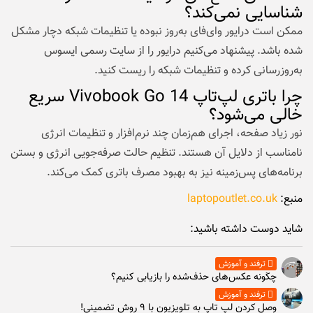
شناسایی نمی‌کند؟
ممکن است درایور وای‌فای به‌روز نبوده یا تنظیمات شبکه دچار مشکل
شده باشد. پیشنهاد می‌‌کنیم درایور را از سایت رسمی ایسوس
به‌روزرسانی کرده و تنظیمات شبکه را ریست کنید.
چرا باتری لپ‌تاپ Vivobook Go 14 سریع
خالی می‌شود؟
نور زیاد صفحه، اجرای هم‌زمان چند نرم‌افزار و تنظیمات انرژی
نامناسب از دلایل آن هستند. تنظیم حالت صرفه‌جویی انرژی و بستن
برنامه‌های پس‌زمینه نیز به بهبود مصرف باتری کمک می‌کند.
منبع:
laptopoutlet.co.uk
شاید دوست داشته باشید:
ترفند و آموزش
چگونه عکس‌های حذف‌شده را بازیابی کنیم؟
ترفند و آموزش
وصل كردن لپ تاپ به تلويزيون با ۹ روش تضمینی!