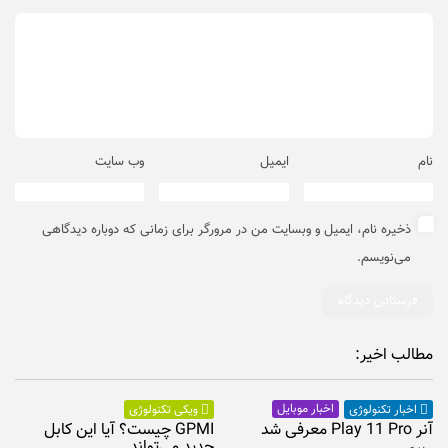
نام
ایمیل
وب‌ سایت
ذخیره نام، ایمیل و وبسایت من در مرورگر برای زمانی که دوباره دیدگاهی
می‌نویسم.
مطالب اخیر:
اخبار موبایل
اخبار تکنولوژی
ویکی تکنولوژی
آنر Play 11 Pro معرفی شد
GPMI چیست؟ آیا این کابل
جدید می‌تواند...