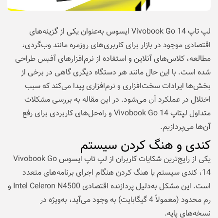
لپ تاپ Vivobook Go 14 ایسوس به‌عنوان یکی از گزینه‌های
اقتصادی موجود در بازار برای کاربری‌های روزمره مانند وب‌گردی،
مطالعه، کلاس‌های آنلاین و استفاده از نرم‌افزارهای آفیس طراحی
شده است. با این حال مانند هر دستگاه دیگری گاهی در برخی از
بخش‌ها ایرادات سخت‌افزاری و نرم‌افزاری پیدا می‌کند که سبب
اختلال در عملکرد آن می‌شود. در این مقاله به بررسی مشکلات
متداول لپتاپ Vivobook Go 14 و راه‌حل‌های کاربردی برای رفع
آن‌ها می‌پردازیم.
کندی و هنگ کردن سیستم
یکی از رایج‌ترین شکایات کاربران از لپ تاپ ایسوس Vivobook Go
14، کندی سیستم یا هنگ کردن هنگام اجرای برنامه‌های متعدد
است. این مشکل به‌دلیل پردازنده اقتصادی Intel Celeron N4500 و
رم محدود (معمولاً 4 گیگابایت) به وجود می‌آید، به‌ویژه در
نسخه‌های پایه.