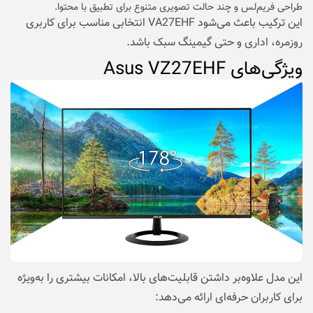
طراحی فریم‌لس و چند حالت تصویری متنوع برای تطبیق با محتوا.
این ترکیب باعث می‌شود VA27EHF انتخابی مناسب برای کاربری
روزمره، اداری و حتی گیمینگ سبک باشد.
ویژگی‌های Asus VZ27EHF
این مدل علاوه‌بر داشتن قابلیت‌های بالا، امکانات بیشتری را به‌ویژه
برای کاربران حرفه‌ای ارائه می‌دهد: