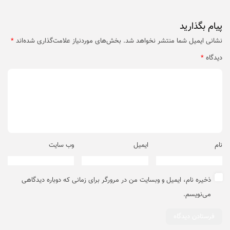
پیام بگذارید
نشانی ایمیل شما منتشر نخواهد شد.
بخش‌های موردنیاز علامت‌گذاری شده‌اند
*
دیدگاه
*
نام
ایمیل
وب‌ سایت
ذخیره نام، ایمیل و وبسایت من در مرورگر برای زمانی که دوباره دیدگاهی
می‌نویسم.