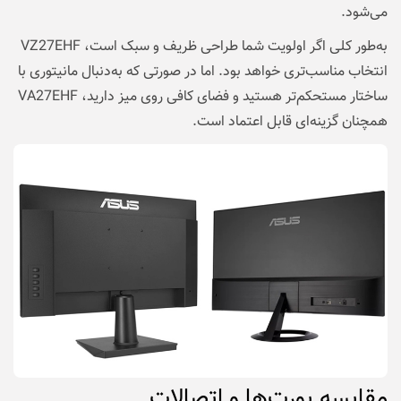
می‌شود.
به‌طور کلی اگر اولویت شما طراحی ظریف و سبک است، VZ27EHF
انتخاب مناسب‌تری خواهد بود. اما در صورتی که به‌دنبال مانیتوری با
ساختار مستحکم‌تر هستید و فضای کافی روی میز دارید، VA27EHF
همچنان گزینه‌ای قابل اعتماد است.
مقایسه پورت‌ها و اتصالات