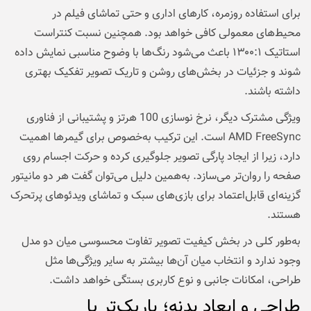
برای استفاده روزمره، کارهای اداری و حتی تماشای فیلم در
محیط‌های معمولی کافی خواهد بود. همچنین نسبت کنتراست
استاتیک ۱۳۰۰:۱ باعث می‌شود رنگ‌ها با وضوح مناسبی نمایش داده
شوند و جزئیات در بخش‌های روشن و تاریک تصویر تفکیک بهتری
داشته باشند.
ویژگی مشترک دیگر، نرخ نوسازی 100 هرتز و پشتیبانی از فناوری
AMD FreeSync است. این ترکیب به‌خصوص برای گیمرها اهمیت
دارد، زیرا از ایجاد پارگی تصویر جلوگیری کرده و حرکت اجسام روی
صفحه را روان‌تر می‌سازد. به‌همین دلیل می‌توان گفت هر دو مانیتور
گزینه‌ای قابل‌اعتماد برای بازی‌های سبک و تماشای ویدئوهای پرتحرک
هستند.
به‌طور کلی در بخش کیفیت تصویر تفاوت محسوسی میان دو مدل
وجود ندارد و انتخاب میان آن‌ها بیشتر به سایر ویژگی‌ها مثل
طراحی، امکانات جانبی و نوع کاربری بستگی خواهد داشت.
طراحی و ابعاد بدنه؛ باریک‌تر یا