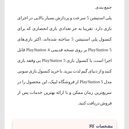
جمع بندی
پلی استیشن 5 سرعت و پردازش بسیار بالایی در اجرای
بازی دارد. تقریبا به جز تعدادی بازی انحصاری که برای
کنسول پلی استیشن 5 ساخته شده‌اند، اکثر بازی‌های
PlayStation 5 بر روی نسخه قدیمی PlayStation 4 قابل
اجرا است. با کنسول بازی PlayStation 5 بی وقفه بازی
کنید و از دنیای گیم لذت ببرید. با خرید کنسول بازی سونی
مدل PlayStation 5 از فروشگاه لیپک، این محصول را در
سریع‌ترین زمان ممکن و با ارائه بهترین خدمات پس از
فروش دریافت کنید.
مشخصات کالا