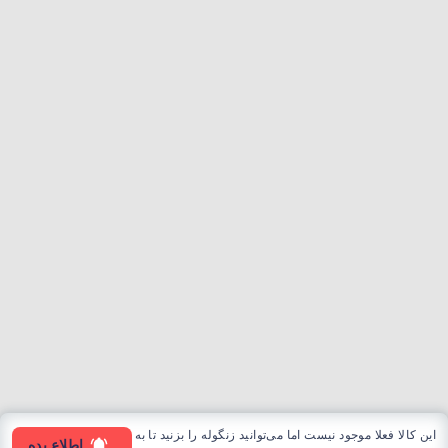
این کالا فعلا موجود نیست اما می‌توانید زنگوله را بزنید تا به
اطلاع بده