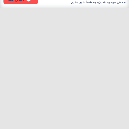
محض موجود شدن، به شما خبر دهیم.