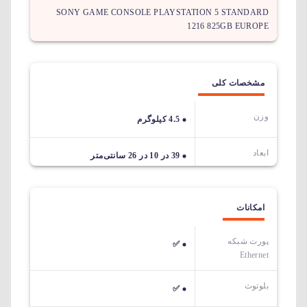
SONY GAME CONSOLE PLAYSTATION 5 STANDARD
1216 825GB EUROPE
مشخصات کلی
وزن
4.5 کیلوگرم
ابعاد
39 در 10 در 26 سانتی‌متر
امکانات
پورت شبکه
✅
Ethernet
بلوتوث
✅