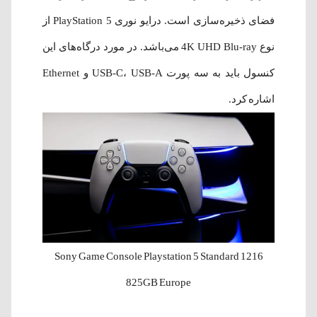
فضای ذخیره‌سازی است. درایو نوری PlayStation 5 از
نوع 4K UHD Blu-ray می‌باشد. در مورد درگاه‌های این
کنسول باید به سه پورت USB-C، USB-A و Ethernet
اشاره کرد.
Sony Game Console Playstation 5 Standard 1216
825GB Europe