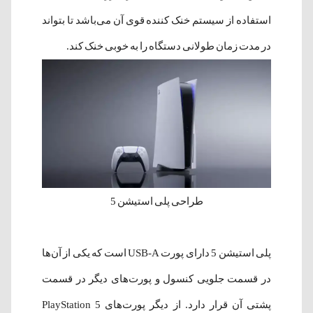
استفاده از سیستم خنک کننده قوی آن می‌باشد تا بتواند
در مدت زمان طولانی دستگاه را به خوبی خنک کند.
طراحی پلی استیشن 5
پلی استیشن 5 دارای پورت USB-A است که یکی از آن‌ها
در قسمت جلویی کنسول و پورت‌های دیگر در قسمت
پشتی آن قرار دارد. از دیگر پورت‌های PlayStation 5