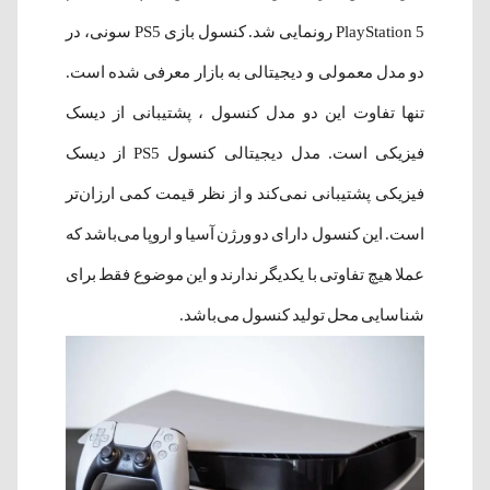
PlayStation 5 رونمایی شد. کنسول بازی PS5 سونی، در
دو مدل معمولی و دیجیتالی به بازار معرفی شده است.
تنها تفاوت این دو مدل کنسول ، پشتیبانی از دیسک
فیزیکی است. مدل دیجیتالی کنسول PS5 از دیسک
فیزیکی پشتیبانی نمی‌کند و از نظر قیمت کمی ارزان‌تر
است. این کنسول دارای دو ورژن آسیا و اروپا می‌باشد که
عملا هیچ تفاوتی با یکدیگر ندارند و این موضوع فقط برای
شناسایی محل تولید کنسول می‌باشد.