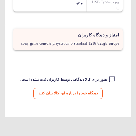
پورت USB Type-
✅
C
امتیاز و دیدگاه کاربران
sony-game-console-playstation-5-standard-1216-825gb-europe
هنوز برای کالا دیدگاهی توسط کاربران ثبت نشده است.
دیدگاه خود را درباره این کالا بیان کنید