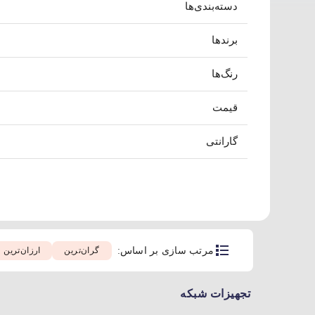
دسته‌بندی‌ها
برندها
رنگ‌ها
قیمت
گارانتی
مرتب سازی بر اساس:
گران‌ترین
ارزان‌ترین
تجهیزات شبکه