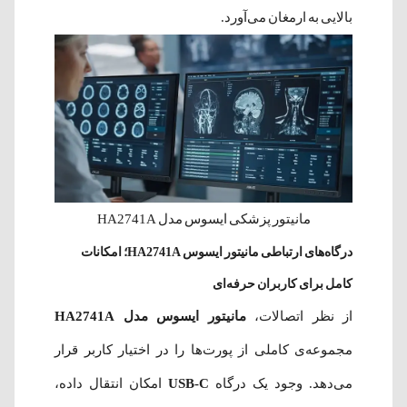
بالایی به ارمغان می‌آورد.
مانیتور پزشکی ایسوس مدل HA2741A
درگاه‌های ارتباطی مانیتور ایسوس HA2741A؛ امکانات
کامل برای کاربران حرفه‌ای
از نظر اتصالات،
مانیتور ایسوس مدل HA2741A
مجموعه‌ی کاملی از پورت‌ها را در اختیار کاربر قرار
می‌دهد. وجود یک درگاه
USB-C
امکان انتقال داده،