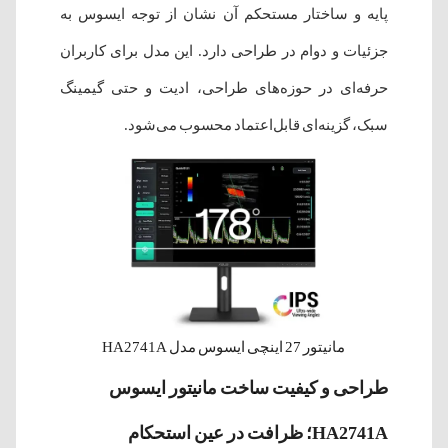
پایه و ساختار مستحکم آن نشان از توجه ایسوس به
جزئیات و دوام در طراحی دارد. این مدل برای کاربران
حرفه‌ای در حوزه‌های طراحی، ادیت و حتی گیمینگ
سبک، گزینه‌ای قابل‌اعتماد محسوب می‌شود.
مانیتور 27 اینچی ایسوس مدل HA2741A
طراحی و کیفیت ساخت مانیتور ایسوس
HA2741A؛ ظرافت در عین استحکام