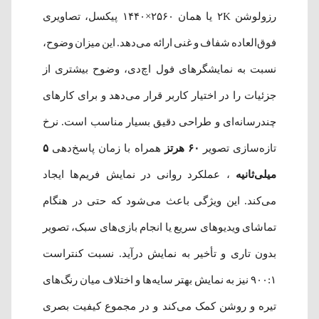
رزولوشن ۲K یا همان ۲۵۶۰×۱۴۴۰ پیکسل، تصاویری
فوق‌العاده شفاف و غنی ارائه می‌دهد. این میزان وضوح،
نسبت به نمایشگرهای فول اچ‌دی، وضوح بیشتری از
جزئیات را در اختیار کاربر قرار می‌دهد و برای کارهای
چندرسانه‌ای و طراحی دقیق بسیار مناسب است. نرخ
تازه‌سازی تصویر
۶۰ هرتز
همراه با زمان پاسخ‌دهی
۵
میلی‌ثانیه
، عملکرد روانی در نمایش فریم‌ها ایجاد
می‌کند. این ویژگی باعث می‌شود که حتی در هنگام
تماشای ویدیوهای سریع یا انجام بازی‌های سبک، تصویر
بدون تاری و تأخیر به نمایش درآید. نسبت کنتراست
۹۰۰:۱ نیز به نمایش بهتر سایه‌ها و اختلاف میان رنگ‌های
تیره و روشن کمک می‌کند و در مجموع کیفیت بصری