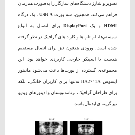
تصویر و شارژ دستگاه‌های سازگار را به‌صورت هم‌زمان
فراهم می‌کند. همچنین، سه پورت
USB-A
، یک درگاه
HDMI
و یک
DisplayPort
برای اتصال به انواع
سیستم‌ها، لپ‌تاپ‌ها و کارت‌های گرافیک در نظر گرفته
شده است. ورودی هدفون نیز برای اتصال مستقیم
هدست یا اسپیکر خارجی کاربردی خواهد بود. این
مجموعه‌ی گسترده از پورت‌ها باعث می‌شود مانیتور
ایسوس HA2741A نه‌تنها برای کاربران خانگی، بلکه
برای طراحان گرافیک، برنامه‌نویسان و ادیتورهای ویدیو
نیز گزینه‌ای ایده‌آل باشد.