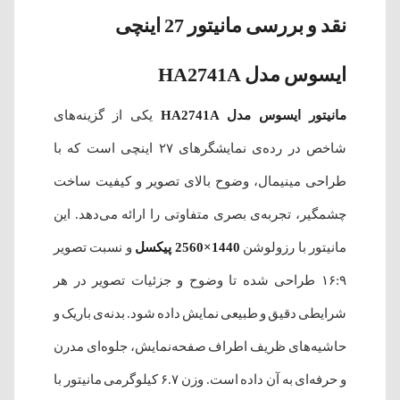
نقد و بررسی مانیتور 27 اینچی
ایسوس مدل HA2741A
مانیتور ایسوس مدل HA2741A
یکی از گزینه‌های
شاخص در رده‌ی نمایشگرهای ۲۷ اینچی است که با
طراحی مینیمال، وضوح بالای تصویر و کیفیت ساخت
چشمگیر، تجربه‌ی بصری متفاوتی را ارائه می‌دهد. این
مانیتور با رزولوشن
1440×2560 پیکسل
و نسبت تصویر
۱۶:۹ طراحی شده تا وضوح و جزئیات تصویر در هر
شرایطی دقیق و طبیعی نمایش داده شود. بدنه‌ی باریک و
حاشیه‌های ظریف اطراف صفحه‌نمایش، جلوه‌ای مدرن
و حرفه‌ای به آن داده است. وزن ۶.۷ کیلوگرمی مانیتور با