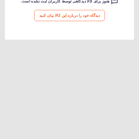
هنوز برای کالا دیدگاهی توسط کاربران ثبت نشده است.
دیدگاه خود را درباره این کالا بیان کنید