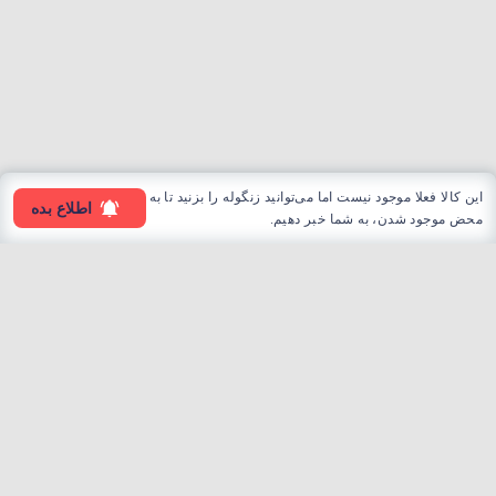
این کالا فعلا موجود نیست اما می‌توانید زنگوله را بزنید تا به
اطلاع بده
محض موجود شدن، به شما خبر دهیم.