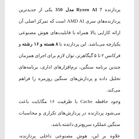
پردازنده
Ryzen AI 7 مدل 350
یکی از جدیدترین
پردازنده‌های سری AMD AI است که تمرکز اصلی آن
ارائه کارایی بالا همراه با قابلیت‌های هوش مصنوعی
یکپارچه می‌باشد. این پردازنده با
۸ هسته و ۱۶ رشته
و
فرکانس ۲ تا ۵ گیگاهرتز، توان لازم برای اجرای همزمان
چندین برنامه سنگین، نرم‌افزارهای اداری، برنامه‌های
تحلیل داده و پردازش‌های سنگین روزمره را فراهم
می‌کند.
وجود حافظه Cache با ظرفیت ۱۶ مگابایت باعث
می‌شود پردازنده در پردازش‌های تکراری و محاسبات
سنگین عملکرد سریع‌تری داشته باشد.
علاوه بر این، هوش مصنوعی داخلی پردازنده،