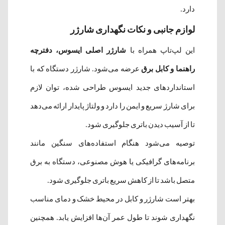
دارد.
لوازم جانبی و نکات نگهداری شارژر
این لپ‌تاپ همراه با
شارژر اصلی ایسوس، دفترچه
راهنما و کابل برق
عرضه می‌شود. شارژر دستگاه که با
استانداردهای جدید ایسوس طراحی شده، توان لازم
برای شارژ سریع و ایمن را دارد و ولتاژ پایدار ارائه می‌دهد
تا از آسیب دیدن باتری جلوگیری شود.
توصیه می‌شود هنگام استفاده‌های سنگین مانند
برنامه‌های گرافیکی یا هوش مصنوعی، دستگاه به برق
متصل باشد تا از کاهش سریع باتری جلوگیری شود.
بهتر است شارژر و کابل در محیط خشک و دمای مناسب
نگهداری شوند تا طول عمر آن‌ها افزایش یابد. همچنین