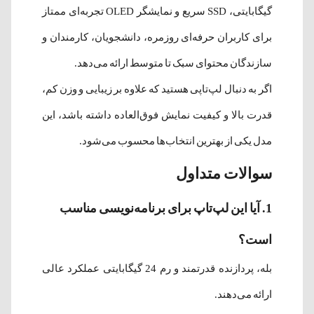
گیگابایتی، SSD سریع و نمایشگر OLED تجربه‌ای ممتاز
برای کاربران حرفه‌ای روزمره، دانشجویان، کارمندان و
سازندگان محتوای سبک تا متوسط ارائه می‌دهد.
اگر به دنبال لپ‌تاپی هستید که علاوه بر زیبایی و وزن کم،
قدرت بالا و کیفیت نمایش فوق‌العاده داشته باشد، این
مدل یکی از بهترین انتخاب‌ها محسوب می‌شود.
سوالات متداول
1. آیا این لپ‌تاپ برای برنامه‌نویسی مناسب
است؟
بله، پردازنده قدرتمند و رم 24 گیگابایتی عملکرد عالی
ارائه می‌دهند.