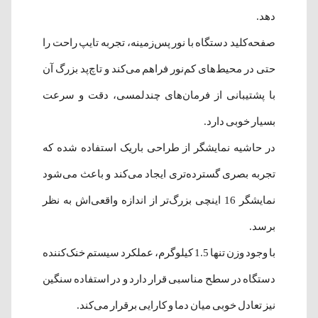
دهد.
صفحه‌کلید دستگاه با نور پس‌زمینه، تجربه تایپ راحت را
حتی در محیط‌های کم‌نور فراهم می‌کند و تاچ‌پد بزرگ آن
با پشتیبانی از فرمان‌های چندلمسی، دقت و سرعت
بسیار خوبی دارد.
در حاشیه نمایشگر از طراحی باریک استفاده شده که
تجربه بصری گسترده‌تری ایجاد می‌کند و باعث می‌شود
نمایشگر 16 اینچی بزرگ‌تر از اندازه واقعی‌اش به نظر
برسد.
با وجود وزن تنها 1.5 کیلوگرم، عملکرد سیستم خنک‌کننده
دستگاه در سطح مناسبی قرار دارد و در استفاده سنگین
نیز تعادل خوبی میان دما و کارایی برقرار می‌کند.