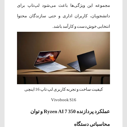
مجموعه این ویژگی‌ها باعث می‌شود لپ‌تاپ برای
دانشجویان، کاربران اداری و حتی سازندگان محتوا
انتخابی خوش‌دست و کارآمد باشد.
کیفیت ساخت و تجربه کاربری لپ تاپ 16 اینچی
Vivobook S16
عملکرد پردازنده Ryzen AI 7 350 و توان
محاسباتی دستگاه