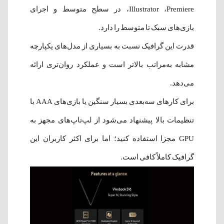
،Illustrator ،Premiere در سطح متوسط و اجرای
بازی‌های سبک تا متوسط را دارد.
قدرت این گرافیک نسبت به بسیاری از مدل‌های یکپارچه
مشابه به‌مراتب بالاتر است و عملکرد روان‌تری ارائه
می‌دهد.
برای کارهای سه‌بعدی بسیار سنگین یا بازی‌های AAA با
تنظیمات بالا پیشنهاد می‌شود از لپ‌تاپ‌های مجهز به
GPU مجزا استفاده کنید؛ اما برای اکثر کاربران این
گرافیک کاملاً کافی است.