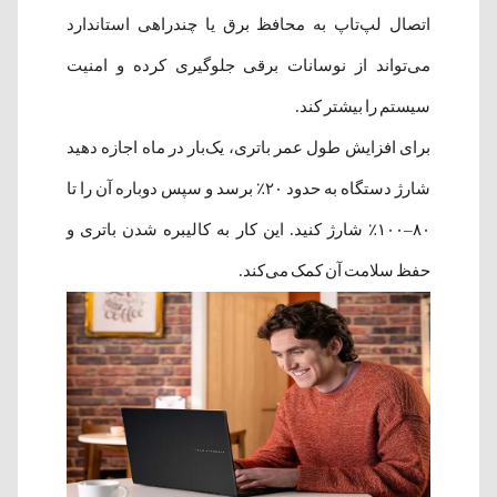
اتصال لپ‌تاپ به محافظ برق یا چندراهی استاندارد
می‌تواند از نوسانات برقی جلوگیری کرده و امنیت
سیستم را بیشتر کند.
برای افزایش طول عمر باتری، یک‌بار در ماه اجازه دهید
شارژ دستگاه به حدود ۲۰٪ برسد و سپس دوباره آن را تا
۸۰–۱۰۰٪ شارژ کنید. این کار به کالیبره شدن باتری و
حفظ سلامت آن کمک می‌کند.