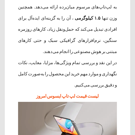
به لپ‌تاپ‌های مرسوم میان‌رده ارائه می‌دهد. همچنین
وزن تنها
۱.۵ کیلوگرمی
، آن را به گزینه‌ای ایده‌آل برای
افرادی تبدیل می‌کند که حمل‌ونقل زیاد، کارهای روزمره
سنگین، نرم‌افزارهای گرافیکی سبک و حتی کارهای
مبتنی بر هوش مصنوعی را انجام می‌دهند.
در این نقد و بررسی تمام ویژگی‌ها، مزایا، معایب، نکات
نگهداری و موارد مهم خرید این محصول را به‌صورت کامل
و دقیق بررسی می‌کنیم.
لیست قیمت لپ تاپ ایسوس امروز