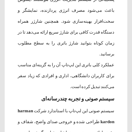
باعث می‌شود مصرف انرژی پردازنده، نمایشگر و
سخت‌افزار بهینه‌سازی شود. همچنین شارژر همراه
دستگاه قدرت کافی برای شارژ سریع ارائه می‌دهد تا در
زمان کوتاه بتوانید شارژ باتری را به سطح مطلوب
برسانید.
عملکرد کلی باتری این لپ‌تاپ آن را به گزینه‌ای مناسب
برای کاربران دانشگاهی، اداری و افرادی که زیاد سفر
می‌کنند تبدیل کرده است.
سیستم صوتی و تجربه چندرسانه‌ای
سیستم صوتی این لپ‌تاپ با استاندارد شرکت
harman
kardon
طراحی شده و خروجی صدای واضح، شفاف و