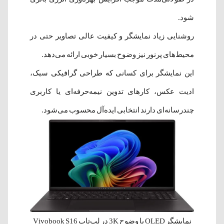
شود.
روشنایی زیاد نمایشگر و کیفیت عالی تصاویر حتی در
محیط‌های پرنور نیز وضوح بسیار خوبی ارائه می‌دهد.
این نمایشگر برای کسانی که طراحی گرافیکی سبک،
ادیت عکس، کارهای تدوین نیمه‌حرفه‌ای یا کاربری
چندرسانه‌ای دارند انتخابی ایده‌آل محسوب می‌شود.
نمایشگر OLED با وضوح 3K در لپ‌تاپ Vivobook S16