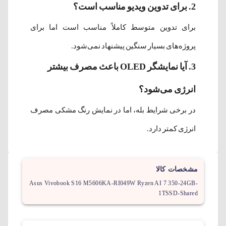
2. برای تدوین ویدیو مناسب است؟
برای تدوین متوسط کاملاً مناسب است اما برای
پروژه‌های بسیار سنگین پیشنهاد نمی‌شود.
3. آیا نمایشگر OLED باعث مصرف بیشتر
انرژی می‌شود؟
در برخی شرایط بله، اما در نمایش رنگ مشکی مصرف
انرژی کمتر دارد.
مشخصات کالا
Asus Vivobook S16 M5606KA-RI049W Ryzen AI 7 350-24GB-
1TSSD-Shared