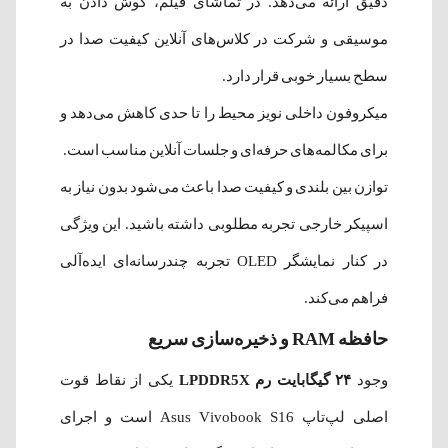
دقیق ارائه می‌دهد. در تماشای فیلم، گوش دادن به
موسیقی و شرکت در کلاس‌های آنلاین کیفیت صدا در
سطح بسیار خوبی قرار دارد.
میکروفون داخلی نویز محیط را تا حدی کاهش می‌دهد و
برای مکالمه‌های حرفه‌ای و جلسات آنلاین مناسب است.
توازن بین بلندی و کیفیت صدا باعث می‌شود بدون نیاز به
اسپیکر خارجی تجربه مطلوبی داشته باشید. این ویژگی
در کنار نمایشگر OLED تجربه چندرسانه‌ای ایده‌آلی
فراهم می‌کند.
حافظه RAM و ذخیره‌سازی سریع
وجود
۲۴ گیگابایت رم LPDDR5X
یکی از نقاط قوت
اصلی لپ‌تاپ Asus Vivobook S16 است و اجرای