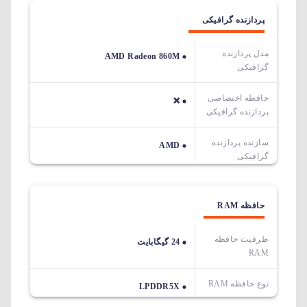
پردازنده گرافیکی
مدل پردازنده
AMD Radeon 860M
گرافیکی
حافظه اختصاصی
❌
پردازنده گرافیکی
سازنده پردازنده
AMD
گرافیکی
حافظه RAM
ظرفیت حافظه
24 گیگابایت
RAM
نوع حافظه RAM
LPDDR5X