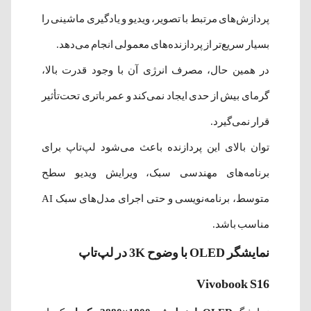
پردازش‌های مرتبط با تصویر، ویدیو و یادگیری ماشینی را
بسیار سریع‌تر از پردازنده‌های معمولی انجام می‌دهد.
در همین حال، مصرف انرژی آن با وجود قدرت بالا،
گرمای بیش از حدی ایجاد نمی‌کند و عمر باتری تحت‌تأثیر
قرار نمی‌گیرد.
توان بالای این پردازنده باعث می‌شود لپ‌تاپ برای
برنامه‌های مهندسی سبک، ویرایش ویدیو سطح
متوسط، برنامه‌نویسی و حتی اجرای مدل‌های سبک AI
مناسب باشد.
نمایشگر OLED با وضوح 3K در لپ‌تاپ
Vivobook S16