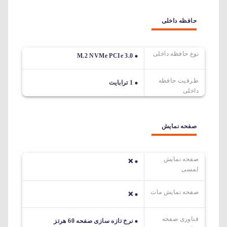
حافظه داخلی
نوع حافظه داخلی
M.2 NVMe PCIe 3.0
ظرفیت حافظه
1 ترابایت
داخلی
صفحه نمایش
صفحه نمایش
❌
لمسی
صفحه نمایش مات
❌
فناوری صفحه
نرخ تازه سازی صفحه 60 هرتز