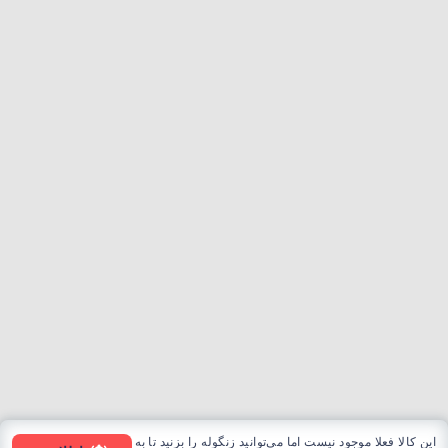
این کالا فعلا موجود نیست اما می‌توانید زنگوله را بزنید تا به