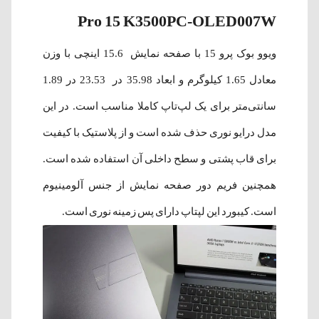
Pro 15 K3500PC-OLED007W
ویوو بوک پرو 15 با صفحه نمایش 15.6 اینچی با وزن
معادل 1.65 کیلوگرم و ابعاد 35.98 در 23.53 در 1.89
سانتی‌متر برای یک لپ‌تاپ کاملا مناسب است. در این
مدل درایو نوری حذف شده است و از پلاستیک با کیفیت
برای قاب پشتی و سطح داخلی آن استفاده شده است.
همچنین فریم دور صفحه نمایش از جنس آلومینیوم
است. کیبورد این لپتاپ دارای پس زمینه نوری است.