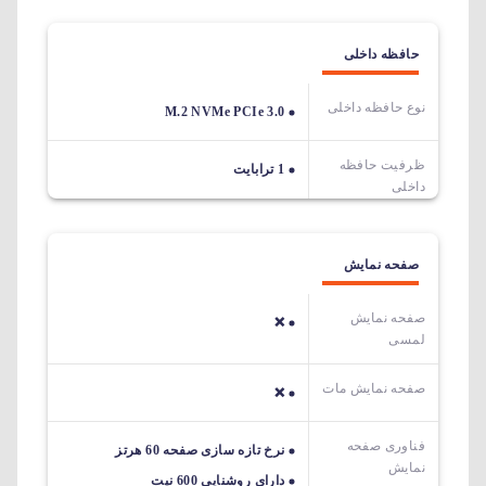
حافظه داخلی
نوع حافظه داخلی
M.2 NVMe PCIe 3.0
ظرفیت حافظه
1 ترابایت
داخلی
صفحه نمایش
صفحه نمایش
❌
لمسی
صفحه نمایش مات
❌
فناوری صفحه
نرخ تازه سازی صفحه 60 هرتز
نمایش
دارای روشنایی 600 نیت