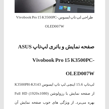
طراحی لپ‌ تاپ ایسوس Vivobook Pro 15 K3500PC-
OLED007W
صفحه نمایش و باتری لپ‌تاپ ASUS
Vivobook Pro 15 K3500PC-
OLED007W
لپ‌تاپ 15.6 اینچی لپ‌ تاپ ایسوس K3500PH-KJ143
از صفحه نمایش با رزولوشن (1920x1080) Full HD
بهره می‌برد. از ویژگی های خوب صفحه نمایش آن