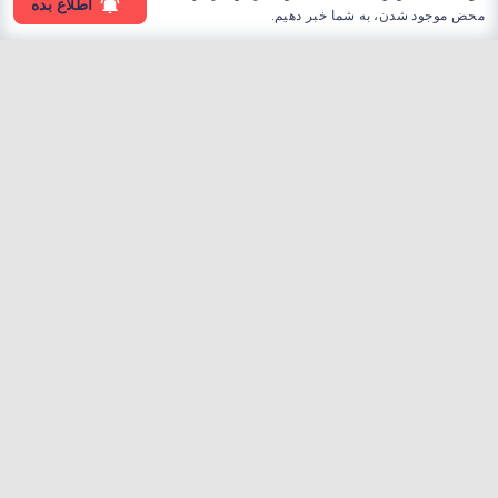
اطلاع بده
محض موجود شدن، به شما خبر دهیم.