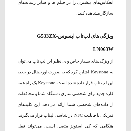
انعکاس‌های بیشتری را در فیلم ها و سایر رسانه‌های
سازگار مشاهده کنید.
ویژگی‌های لپ‌‌تاپ ایسوسG533ZX-
LN063W
از ویژگی‌های بسیار خاص و بی‌نظیر این لپ تاپ می‌توان
به Keystone اشاره کرد که به صورت اورجینال در جعبه
این لپ تاپ قرار داده شده‌ است. Keystone یک راه همه
کاره جدید برای شخصی سازی دستگاه شما و محافظت
از داده‌‌های شخصی شما ارائه می‌دهد. این کلیدهای
فیزیکی با قابلیت NFC در شاسی لپتاپ قرار می‌گیرند.
هنگامی که کی استونز متصل است، می‌تواند قفل