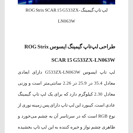
لپ‌ تاپ گیمینگ ROG Strix SCAR 15 G533ZX-
LN063W
طراحی لپ‌تاپ گیمینگ ایسوس ROG Strix
SCAR 15 G533ZX-LN063W
لپ‌ تاپ ایسوس G533ZX-LN063W دارای ابعادی
معادل 35.4 در 25.9 در 2.26 سانتی‌متر است و وزنی
معادل 2.30 کیلوگرم دارد که برای یک لپ تاپ گیمینگ
عادی است. کیبورد این لپ تاپ دارای پس زمینه نوری از
نوع RGB است که در سرتاسر آن به چشم می‌خورد و
ظاهری چشم نواز و خیره کننده به این لپ تاپ بخشیده