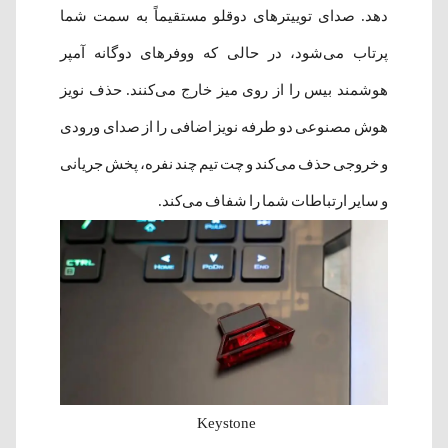
دهد. صدای توییترهای دوقلو مستقیماً به سمت شما
پرتاب می‌شود، در حالی که ووفرهای دوگانه آمپر
هوشمند بیس را از روی میز خارج می‌کنند. حذف نویز
هوش مصنوعی دو طرفه نویز اضافی را از صدای ورودی
و خروجی حذف می‌کند و چت تیم چند نفره، پخش جریانی
و سایر ارتباطات شما را شفاف می‌کند.
Keystone