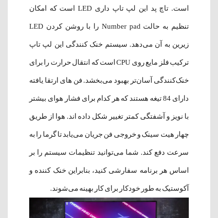
است. تاچ پد این لپ تاپ داری LED است که امکان
تنظیم به حالت Number pad را با روشن کردن LED
زیرین به آن می‌دهد. سیستم خنک کنندگی این لپ تاپ
ترکیب فلز مایع روی CPU است که انتقال حرارت را برای
خنک‌کنندگی آسان‌تر بهبود می‌بخشد. فن های ارتقا یافته
دارای 84 تیغه هستند که هر کدام برای فشار هوای بیشتر
با نویز و آشفتگی کمتر تغییر شکل داده اند. هوا از طریق
چهار هیت سینک و خروجی فن جریان می‌یابد تا گرما را به
سرعت دفع کند. شما می‌توانید تنظیمات سیستم را بر
اساس هر برنامه سفارشی کنید، بنابراین خنک کننده و
آکوستیک به طور خودکار برای کار بهینه می‌شوند.