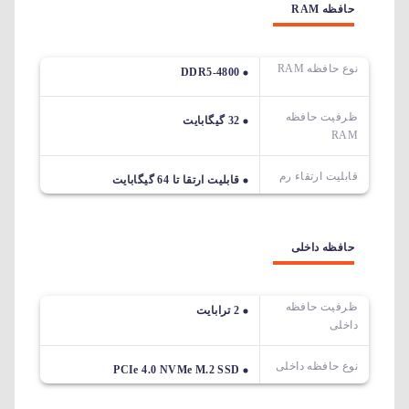
حافظه RAM
نوع حافظه RAM
DDR5-4800
ظرفیت حافظه
32 گیگابایت
RAM
قابلیت ارتقاء رم
قابلیت ارتقا تا 64 گیگابایت
حافظه داخلی
ظرفیت حافظه
2 ترابایت
داخلی
نوع حافظه داخلی
PCIe 4.0 NVMe M.2 SSD