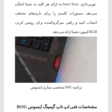
نورپردازی Aura Sync به ازای هر کلید به شما امکان
می‌دهد دستورات کلیدی را برای بازی‌های مختلف
انتخاب کنید و راهی سرگرم‌کننده برای روشن کردن
RGB کیبورد شما ارائه می‌دهد.
تراشه NFC شخصی سازی ایسوس
مشخصات فنی لپ‌ تاپ گیمینگ ایسوس ROG