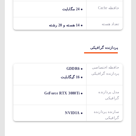
حافظه Cache
24 مگابایت
تعداد هسته
14 هسته و 20 رشته
پردازنده گرافیکی
حافظه اختصاصی
GDDR6
پردازنده گرافیکی
16 گیگابایت
مدل پردازنده
GeForce RTX 3080Ti
گرافیکی
سازنده پردازنده
NVIDIA
گرافیکی