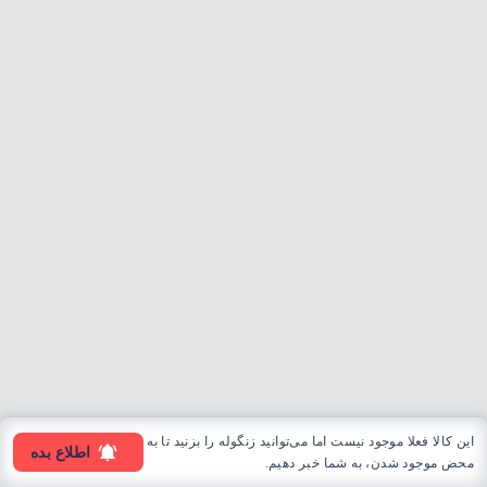
این کالا فعلا موجود نیست اما می‌توانید زنگوله را بزنید تا به
اطلاع بده
محض موجود شدن، به شما خبر دهیم.