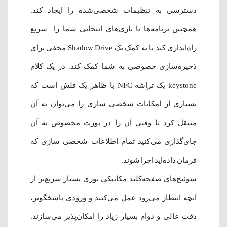
دسترسی به تنظیمات شخصی‌شده‌ را ایجاد کند.
همچنین برنامه‌ها یا بازی‌های انتخابی شما را سریع
راه‌اندازی کند یا به کمک یک Shadow Drive مخفی برای
ذخیره‌سازی خصوصی به شما کمک کند. در یک کلام
keystone یک تراشه NFC با ظاهر یک فلش است که
بسیاری از امکانات شخصی سازی را می‌توان به آن
منتقل کرد تا وقتی آن را در پورت مخصوص به آن
جای‌گذاری می‌کنید تمام اطلاعات شخصی سازی که
فرمان داد‌ه‌اید اجرا شوند.
سوئیچ‌های صفحه‌کلید مکانیکی نوری بسیار سریع‌تر از
آنچه انتظار می‌رود عمل می‌کنند و ورودی پاسخگوتر،
دقت عالی و دوام بسیار زیاد را امکان‌پذیر می‌سازند.