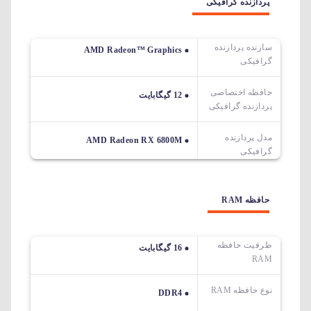
پردازنده گرافیکی
سازنده پردازنده
AMD Radeon™ Graphics
گرافیکی
حافظه اختصاصی
12 گیگابایت
پردازنده گرافیکی
مدل پردازنده
AMD Radeon RX 6800M
گرافیکی
حافظه RAM
ظرفیت حافظه
16 گیگابایت
RAM
نوع حافظه RAM
DDR4