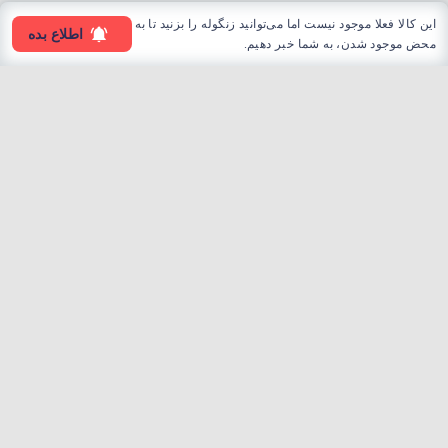
این کالا فعلا موجود نیست اما می‌توانید زنگوله را بزنید تا به
اطلاع بده
محض موجود شدن، به شما خبر دهیم.