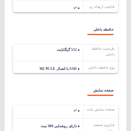
قابلیت ارتقاء رم
✅
حافظه داخلی
ظرفیت حافظه
512 گیگابایت
داخلی
نوع حافظه داخلی
SSD با اتصال M2 PCLE
صفحه نمایش
صفحه نمایش مات
✅
فناوری صفحه
دارای روشنایی 300 نیت
نمایش