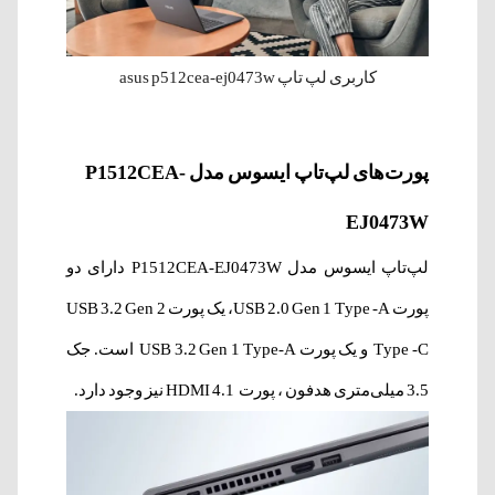
کاربری لپ تاپ asus p512cea-ej0473w
پورت‌های لپ‌تاپ ایسوس مدل P1512CEA-
EJ0473W
لپ‌تاپ ایسوس مدل P1512CEA-EJ0473W دارای دو
پورت USB 2.0 Gen 1 Type -A، یک پورت USB 3.2 Gen 2
Type -C و یک پورت USB 3.2 Gen 1 Type-A است. جک
3.5 میلی‌متری هدفون ، پورت HDMI 4.1 نیز وجود دارد.