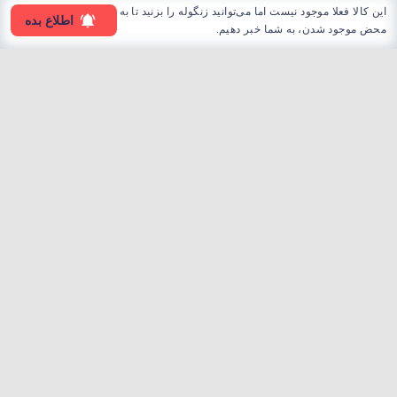
این کالا فعلا موجود نیست اما می‌توانید زنگوله را بزنید تا به
اطلاع بده
محض موجود شدن، به شما خبر دهیم.