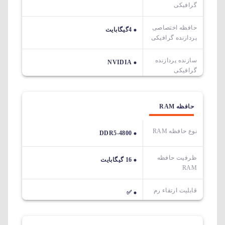
گرافیکی
حافظه اختصاصی
4گیگابایت
پردازنده گرافیکی
سازنده پردازنده
NVIDIA
گرافیکی
حافظه RAM
نوع حافظه RAM
DDR5-4800
ظرفیت حافظه
16 گیگابایت
RAM
قابلیت ارتقاء رم
✅