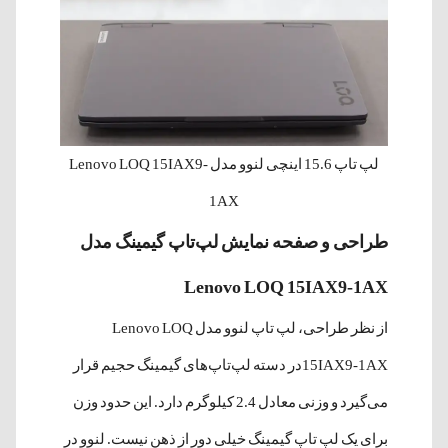
لپ‌ تاپ 15.6 اینچی لنوو مدل Lenovo LOQ 15IAX9-
1AX
طراحی و صفحه نمایش لپ‌تاپ‌ گیمینگ مدل
Lenovo LOQ 15IAX9-1AX
از نظر طراحی، لپ تاپ لنوو مدل Lenovo LOQ
15IAX9-1AXدر دسته لپ‌تاپ‌های گیمینگ حجیم قرار
می‌گیرد و وزنی معادل 2.4 کیلوگرم دارد. این حدود وزن
برای یک لپ تاپ گیمینگ خیلی دور از ذهن نیست. لنوو در