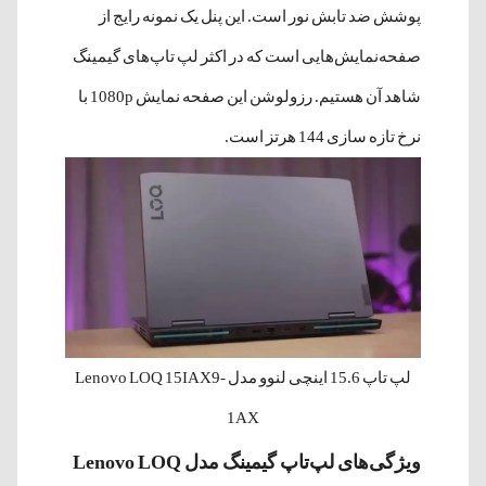
پوشش ضد تابش نور است. این پنل یک نمونه‌ رایج از
صفحه‌نمایش‌هایی است که در اکثر لپ تاپ‌های گیمینگ
شاهد آن هستیم. رزولوشن این صفحه نمایش 1080p با
نرخ تازه سازی 144 هرتز است.
لپ‌ تاپ 15.6 اینچی لنوو مدل Lenovo LOQ 15IAX9-
1AX
ویژگی‌های لپ‌تاپ‌ گیمینگ مدل Lenovo LOQ