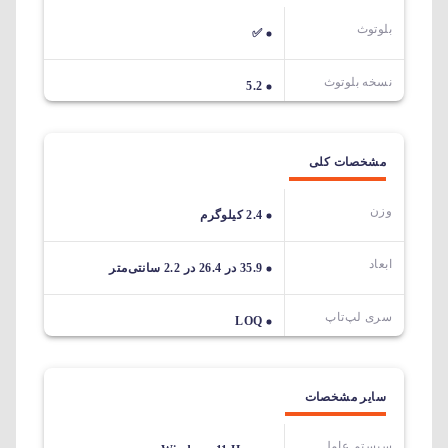
بلوتوث
✅
نسخه بلوتوث
5.2
مشخصات کلی
وزن
2.4 کیلوگرم
ابعاد
35.9 در 26.4 در 2.2 سانتی‌متر
سری لپ‌تاپ
LOQ
سایر مشخصات
سیستم عامل