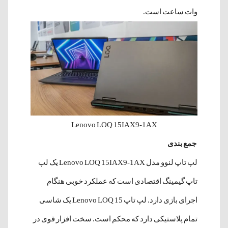
وات ساعت است.
Lenovo LOQ 15IAX9-1AX
جمع بندی
لپ تاپ لنوو مدل Lenovo LOQ 15IAX9-1AX یک لپ
تاپ گیمینگ اقتصادی است که عملکرد خوبی هنگام
اجرای بازی دارد. لپ تاپ Lenovo LOQ 15 یک شاسی
تمام پلاستیکی دارد که محکم است. سخت افزار قوی در