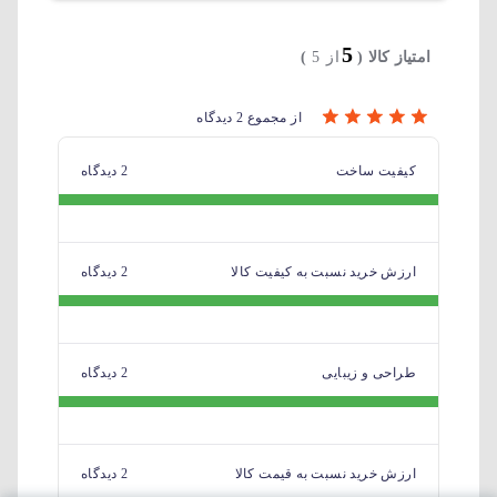
5
امتیاز کالا (
از 5
)
از مجموع 2 دیدگاه
کیفیت ساخت
2 دیدگاه
ارزش خرید نسبت به کیفیت کالا
2 دیدگاه
طراحی و زیبایی
2 دیدگاه
ارزش خرید نسبت به قیمت کالا
2 دیدگاه