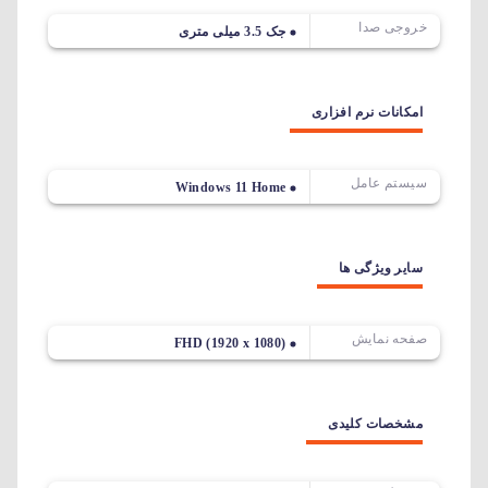
خروجی صدا
جک 3.5 میلی متری
امکانات نرم افزاری
سیستم عامل
Windows 11 Home
سایر ویژگی ها
صفحه نمایش
FHD (1920 x 1080)
مشخصات کلیدی