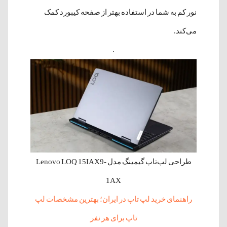
نور کم به شما در استفاده بهتر از صفحه کیبورد کمک
می‌کند.
.
طراحی لپ‌تاپ‌ گیمینگ مدل Lenovo LOQ 15IAX9-
1AX
راهنمای خرید لپ تاپ در ایران؛ بهترین مشخصات لپ
تاپ برای هر نفر