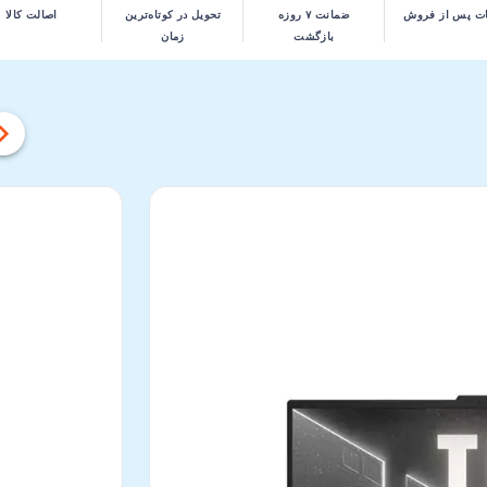
ت پس از فروش
ضمانت ۷ روزه
تحویل در کوتاه‌ترین
اصالت کالا
بازگشت
زمان