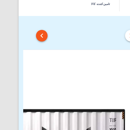
تامین‌کننده کالا