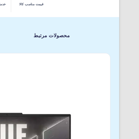
قیمت مناسب کالا
خدما
محصولات مرتبط