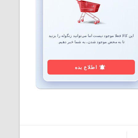
این کالا فعلا موجود نیست اما می‌توانید زنگوله را بزنید
تا به محض موجود شدن، به شما خبر دهیم.
اطلاع بده