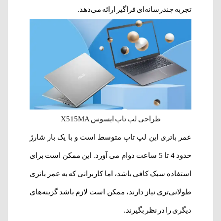
تجربه چندرسانه‌ای فراگیر ارائه می‌دهد.
طراحی لپ تاپ ایسوس X515MA
عمر باتری این لپ تاپ متوسط ​​است و با یک بار شارژ
حدود 4 تا 5 ساعت دوام می آورد. این ممکن است برای
استفاده سبک کافی باشد، اما کاربرانی که به عمر باتری
طولانی‌تری نیاز دارند، ممکن است لازم باشد گزینه‌های
دیگری را در نظر بگیرند.