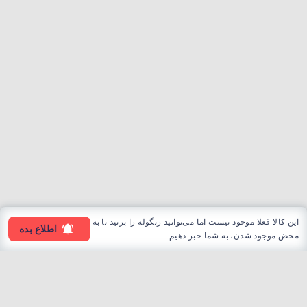
این کالا فعلا موجود نیست اما می‌توانید زنگوله را بزنید تا به
اطلاع بده
محض موجود شدن، به شما خبر دهیم.