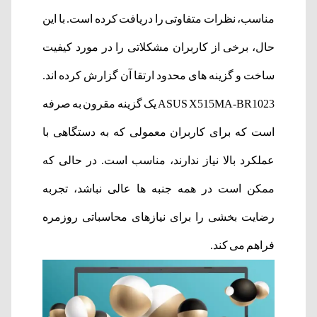
مناسب، نظرات متفاوتی را دریافت کرده است. با این
حال، برخی از کاربران مشکلاتی را در مورد کیفیت
ساخت و گزینه های محدود ارتقا آن گزارش کرده اند.
ASUS X515MA-BR1023 یک گزینه مقرون به صرفه
است که برای کاربران معمولی که به دستگاهی با
عملکرد بالا نیاز ندارند، مناسب است. در حالی که
ممکن است در همه جنبه ها عالی نباشد، تجربه
رضایت بخشی را برای نیازهای محاسباتی روزمره
فراهم می کند.