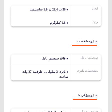
ابعاد
36 در 23.4 در 1.9 سانتی‌متر
وزن
1.8 کیلوگرم
سایر مشخصات
سیستم عامل
فاقد سیستم عامل
مشخصات باتری
باتری 2 سلولی با ظرفیت 37 وات
ساعت
سایر ویژگی ها
خروجیِ صدا